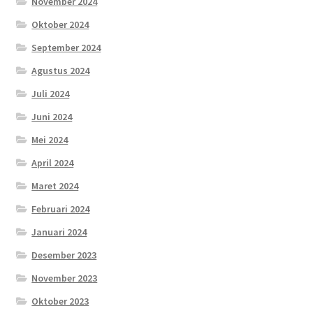
November 2024
Oktober 2024
September 2024
Agustus 2024
Juli 2024
Juni 2024
Mei 2024
April 2024
Maret 2024
Februari 2024
Januari 2024
Desember 2023
November 2023
Oktober 2023