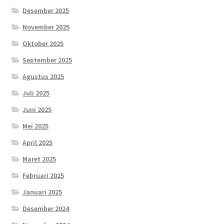
Desember 2025
November 2025
Oktober 2025
September 2025
Agustus 2025
Juli 2025
Juni 2025
Mei 2025
April 2025
Maret 2025
Februari 2025
Januari 2025
Desember 2024