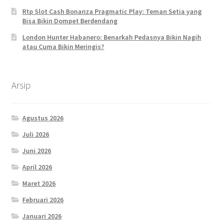
Rtp Slot Cash Bonanza Pragmatic Play: Teman Setia yang
Bisa Bikin Dompet Berdendang
London Hunter Habanero: Benarkah Pedasnya Bikin Nagih
atau Cuma Bikin Meringis?
Arsip
Agustus 2026
Juli 2026
Juni 2026
April 2026
Maret 2026
Februari 2026
Januari 2026