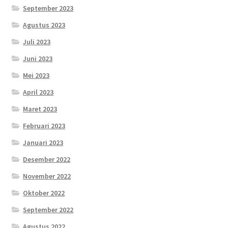
September 2023
Agustus 2023
Juli 2023
Juni 2023
Mei 2023
April 2023
Maret 2023
Februari 2023
Januari 2023
Desember 2022
November 2022
Oktober 2022
September 2022
Agustus 2022