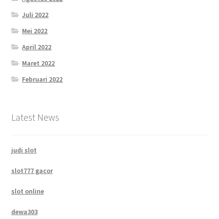
Juli 2022
Mei 2022
April 2022
Maret 2022
Februari 2022
Latest News
judi slot
slot777 gacor
slot online
dewa303