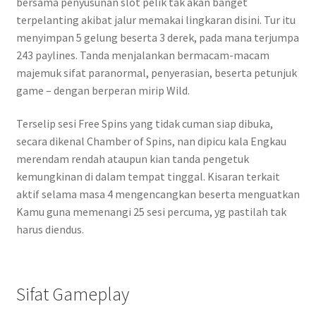
bersama penyusunan slot pelik tak akan banget
terpelanting akibat jalur memakai lingkaran disini. Tur itu
menyimpan 5 gelung beserta 3 derek, pada mana terjumpa
243 paylines. Tanda menjalankan bermacam-macam
majemuk sifat paranormal, penyerasian, beserta petunjuk
game – dengan berperan mirip Wild.
Terselip sesi Free Spins yang tidak cuman siap dibuka,
secara dikenal Chamber of Spins, nan dipicu kala Engkau
merendam rendah ataupun kian tanda pengetuk
kemungkinan di dalam tempat tinggal. Kisaran terkait
aktif selama masa 4 mengencangkan beserta menguatkan
Kamu guna memenangi 25 sesi percuma, yg pastilah tak
harus diendus.
Sifat Gameplay