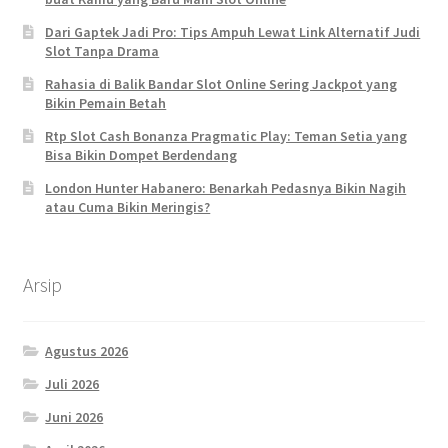
Dari Gaptek Jadi Pro: Tips Ampuh Lewat Link Alternatif Judi
Slot Tanpa Drama
Rahasia di Balik Bandar Slot Online Sering Jackpot yang
Bikin Pemain Betah
Rtp Slot Cash Bonanza Pragmatic Play: Teman Setia yang
Bisa Bikin Dompet Berdendang
London Hunter Habanero: Benarkah Pedasnya Bikin Nagih
atau Cuma Bikin Meringis?
Arsip
Agustus 2026
Juli 2026
Juni 2026