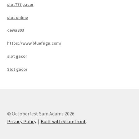
slot777 gacor
slot online
dewa303
https://www.bluefugu.com/
slot gacor
Slot gacor
© Octoberfest Sam Adams 2026
Privacy Policy
Built with Storefront
.