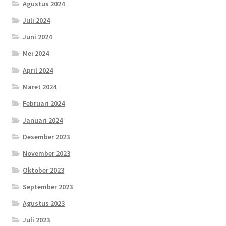
Agustus 2024
Juli 2024
Juni 2024
Mei 2024
April 2024
Maret 2024
Februari 2024
Januari 2024
Desember 2023
November 2023
Oktober 2023
September 2023
Agustus 2023
Juli 2023