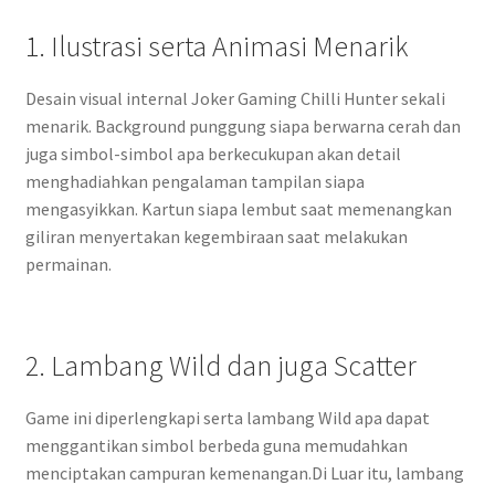
1. Ilustrasi serta Animasi Menarik
Desain visual internal Joker Gaming Chilli Hunter sekali
menarik. Background punggung siapa berwarna cerah dan
juga simbol-simbol apa berkecukupan akan detail
menghadiahkan pengalaman tampilan siapa
mengasyikkan. Kartun siapa lembut saat memenangkan
giliran menyertakan kegembiraan saat melakukan
permainan.
2. Lambang Wild dan juga Scatter
Game ini diperlengkapi serta lambang Wild apa dapat
menggantikan simbol berbeda guna memudahkan
menciptakan campuran kemenangan.Di Luar itu, lambang