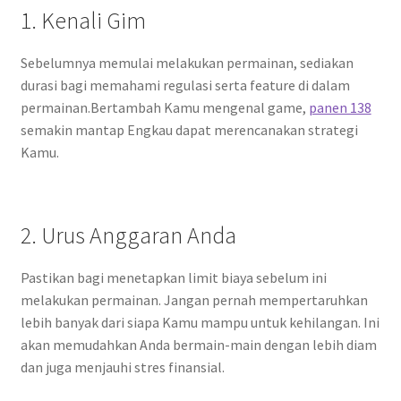
1. Kenali Gim
Sebelumnya memulai melakukan permainan, sediakan
durasi bagi memahami regulasi serta feature di dalam
permainan.Bertambah Kamu mengenal game,
panen 138
semakin mantap Engkau dapat merencanakan strategi
Kamu.
2. Urus Anggaran Anda
Pastikan bagi menetapkan limit biaya sebelum ini
melakukan permainan. Jangan pernah mempertaruhkan
lebih banyak dari siapa Kamu mampu untuk kehilangan. Ini
akan memudahkan Anda bermain-main dengan lebih diam
dan juga menjauhi stres finansial.