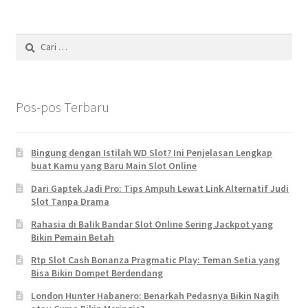
Cari
untuk:
Pos-pos Terbaru
Bingung dengan Istilah WD Slot? Ini Penjelasan Lengkap
buat Kamu yang Baru Main Slot Online
Dari Gaptek Jadi Pro: Tips Ampuh Lewat Link Alternatif Judi
Slot Tanpa Drama
Rahasia di Balik Bandar Slot Online Sering Jackpot yang
Bikin Pemain Betah
Rtp Slot Cash Bonanza Pragmatic Play: Teman Setia yang
Bisa Bikin Dompet Berdendang
London Hunter Habanero: Benarkah Pedasnya Bikin Nagih