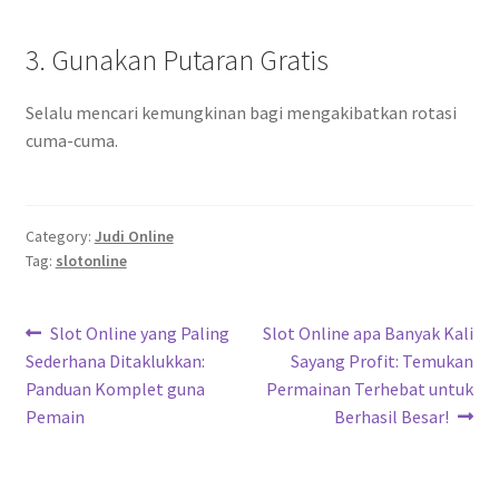
3. Gunakan Putaran Gratis
Selalu mencari kemungkinan bagi mengakibatkan rotasi
cuma-cuma.
Category:
Judi Online
Tag:
slotonline
Navigasi
Previous
Next
Slot Online yang Paling
Slot Online apa Banyak Kali
post:
post:
Sederhana Ditaklukkan:
Sayang Profit: Temukan
pos
Panduan Komplet guna
Permainan Terhebat untuk
Pemain
Berhasil Besar!