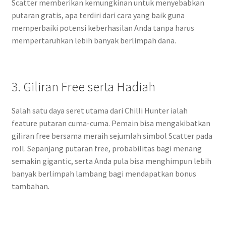
Scatter memberikan kemungkinan untuk menyebabkan
putaran gratis, apa terdiri dari cara yang baik guna
memperbaiki potensi keberhasilan Anda tanpa harus
mempertaruhkan lebih banyak berlimpah dana.
3. Giliran Free serta Hadiah
Salah satu daya seret utama dari Chilli Hunter ialah
feature putaran cuma-cuma. Pemain bisa mengakibatkan
giliran free bersama meraih sejumlah simbol Scatter pada
roll. Sepanjang putaran free, probabilitas bagi menang
semakin gigantic, serta Anda pula bisa menghimpun lebih
banyak berlimpah lambang bagi mendapatkan bonus
tambahan.