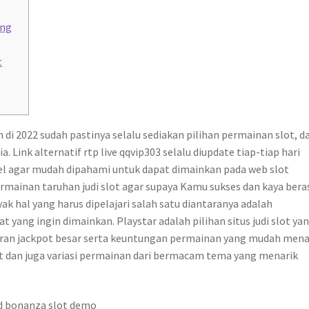
ing
t
di 2022 sudah pastinya selalu sediakan pilihan permainan slot, d
a. Link alternatif rtp live qqvip303 selalu diupdate tiap-tiap hari
 agar mudah dipahami untuk dapat dimainkan pada web slot
ermainan taruhan judi slot agar supaya Kamu sukses dan kaya bera
yak hal yang harus dipelajari salah satu diantaranya adalah
t yang ingin dimainkan. Playstar adalah pilihan situs judi slot ya
an jackpot besar serta keuntungan permainan yang mudah mena
 dan juga variasi permainan dari bermacam tema yang menarik