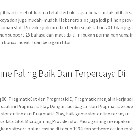
lihan tersebut karena telah terbukti agar bebas untuk pilih ih s
ercaya dan juga mudah-mudah. Habanero slot juga jadi pilihan provi
inan slot. Provider judi ini udah berdiri sejak tahun 2010 dan juga
an support 28 bahasa dan mata duit. Ini bukan permainan yang i
 bonus inovatif dan beragam fitur.
ine Paling Baik Dan Terpercaya Di
8, Pragmatic8et dan PragmaticID, Pragmatic menjalin kerja s
a saat ini Pragmatic Play. Dengan jadi bagian dari Pragmatic Grou
ot online dari Pragmatic Play, baik game slot online teranyar
tus kita. Slot MicrogamingProvider slot Microgaming merupakan
an software online casino di tahun 1994 dan software casino mob