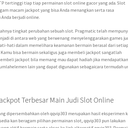
 tertinggi tiap tiap permainan slot online gacor yang ada. Slot
ragam macam jackpot yang bisa Anda menangkan serta rasa
Anda berjudi online.
endahnya tingkat perubahan sebuah slot. Pragmatic telah mempuny
menjadi di antara web yang berwenang menyelenggarakan games jud
hati-hati dalam memelihara keamanan bermain berasal dari setia
 Kamu bisa bermain sekaligus juga membeli jackpot sangatlah
embeli jackpot bila memang mau dapat hadiah jika mendapatka
sejumlahelemen lain yang dapat digunakan sebagaicara termudah u
ackpot Terbesar Main Judi Slot Online
 yang dipersembahkan oleh qqvip303 merupakan hasil eksperimen 
in sedia kan beragam pilihan permainan slot, qqvip303 pun lakukan
yang aktif bermain serta akses ke link alternatif qqvip303. Perma