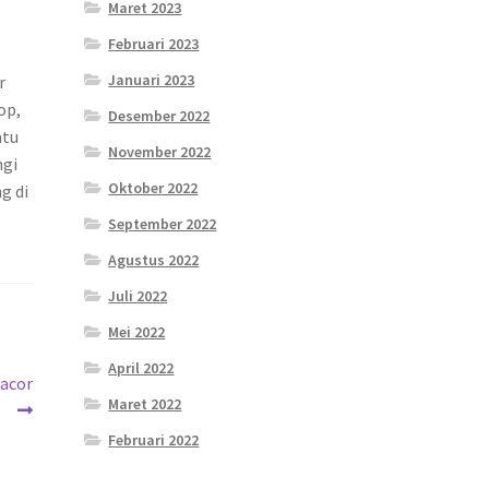
Maret 2023
Februari 2023
Januari 2023
r
op,
Desember 2022
atu
November 2022
ngi
Oktober 2022
g di
September 2022
Agustus 2022
Juli 2022
Mei 2022
April 2022
Gacor
Maret 2022
Februari 2022