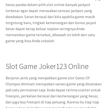
harus pandai dalam pilih slot online banyak jackpot
terbesar agar dapat merasakan sensasi jackpot yang
disediakan. Saran berasal dari kita apabila game masih
tergolong baru, tingkat kemenangan dan bonus jacpot
besar dapat kerap keluar sejalan seringnya Anda
memainkan game tersebut, dibawah ini lebih dari satu
game yang bisa Anda cobalah.
Slot Game Joker123 Online
Berjenis-jenis yang menjadikan game slot Gates Of
Olympus diminati merupakan variasi game yang disatukan
jadi satu permainan saja. Anda dapat terima scatter untuk
freespin, perkalian berasal dari kemenangan yang besar,
dan juga buy freespin di tiap peluang. Karena itu tiap tiap