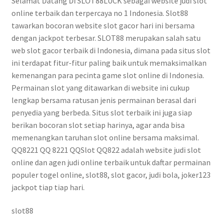
Selamat Datang Di SLOT88LUCK sebagai website judi slot
online terbaik dan terpercaya no 1 Indonesia. Slot88
tawarkan bocoran website slot gacor hari ini bersama
dengan jackpot terbesar. SLOT88 merupakan salah satu
web slot gacor terbaik di Indonesia, dimana pada situs slot
ini terdapat fitur-fitur paling baik untuk memaksimalkan
kemenangan para pecinta game slot online di Indonesia.
Permainan slot yang ditawarkan di website ini cukup
lengkap bersama ratusan jenis permainan berasal dari
penyedia yang berbeda. Situs slot terbaik ini juga siap
berikan bocoran slot setiap harinya, agar anda bisa
memenangkan taruhan slot online bersama maksimal.
QQ8221 QQ 8221 QQSlot QQ822 adalah website judi slot
online dan agen judi online terbaik untuk daftar permainan
populer togel online, slot88, slot gacor, judi bola, joker123
jackpot tiap tiap hari.
slot88