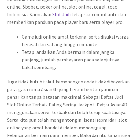
online, Sbobet, poker online, slot online, togel, toto
Indonesia. Kami akan
Slot Judi
tetap siap membantu dan
memberikan panduan pada player baru serta player pro.
Game judi online amat terkenal serta disukai warga
berasal dari sabang hingga merauke.
Tetapi andaikan Anda bermain dalam jangka
panjang, jumlah pembayaran pada selanjutnya
bakal seimbang.
Juga tidak butuh takut kemenangan anda tidak dibayarkan
gara-gara cuma Asian4D yang berani berikan jaminan
penarikan tanpa batasan maksimal. Sebagai Daftar Judi
Slot Online Terbaik Paling Sering Jackpot, Daftar Asian4D
menggunakan server terbaik dan telah teruji kualitasnya.
Serta kita pun telah mengantongin lisensi resmi dari slot
online yang amat handal di dalam menanggung
kelancaran bermain para member. Maka dari itu kalian juga