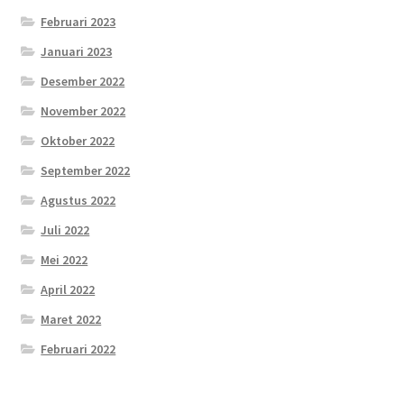
Februari 2023
Januari 2023
Desember 2022
November 2022
Oktober 2022
September 2022
Agustus 2022
Juli 2022
Mei 2022
April 2022
Maret 2022
Februari 2022