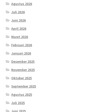
Agustus 2026
Juli 2026
Juni 2026
April 2026
Maret 2026
Februari 2026
Januari 2026
Desember 2025
November 2025
Oktober 2025
September 2025
Agustus 2025
Juli 2025
Juni 2025