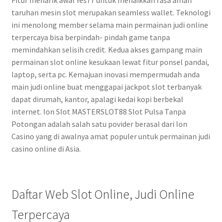
taruhan mesin slot merupakan seamless wallet. Teknologi
ini menolong member selama main permainan judi online
terpercaya bisa berpindah- pindah game tanpa
memindahkan selisih credit. Kedua akses gampang main
permainan slot online kesukaan lewat fitur ponsel pandai,
laptop, serta pc. Kemajuan inovasi mempermudah anda
main judi online buat menggapai jackpot slot terbanyak
dapat dirumah, kantor, apalagi kedai kopi berbekal
internet. Ion Slot MASTERSLOT88 Slot Pulsa Tanpa
Potongan adalah salah satu povider berasal dari Ion
Casino yang di awalnya amat populer untuk permainan judi
casino online di Asia.
Daftar Web Slot Online, Judi Online
Terpercaya