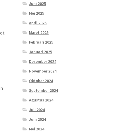
Juni 2025
Mei 2025
April 2025
lot
Maret 2025
Februari 2025
Januari 2025
Desember 2024
November 2024
n
Oktober 2024
ih
September 2024
Agustus 2024
Juli 2024
Juni 2024
Mei 2024