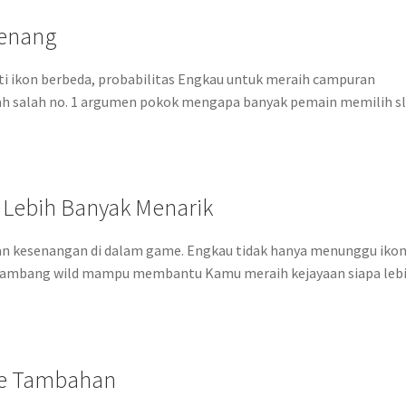
Menang
i ikon berbeda, probabilitas Engkau untuk meraih campuran
ah salah no. 1 argumen pokok mengapa banyak pemain memilih s
 Lebih Banyak Menarik
an kesenangan di dalam game. Engkau tidak hanya menunggu iko
an lambang wild mampu membantu Kamu meraih kejayaan siapa leb
e Tambahan