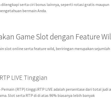
 dilengkapi serta ciri bonus lainnya, seperti rotasi gratis maupun
pengetahuan bermain Anda.
akan Game Slot dengan Feature Wi
n slot online serta feature wild, beriringan merupakan sejumlah
 RTP LIVE Tinggian
o Pemain (RTP) tinggi.RTP LIVE adalah persentase dari total judi 
ama. Slot serta RTP di di atas 96% biasanya lebih banyak