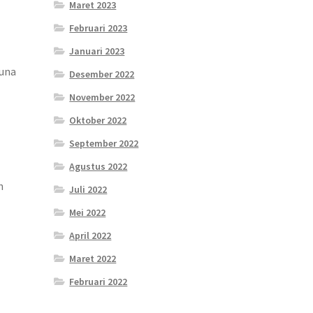
Maret 2023
Februari 2023
Januari 2023
guna
Desember 2022
November 2022
Oktober 2022
September 2022
Agustus 2022
h
Juli 2022
Mei 2022
April 2022
Maret 2022
Februari 2022