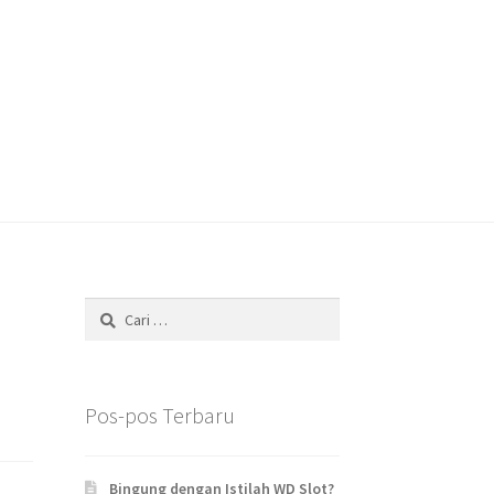
Cari
untuk:
Pos-pos Terbaru
Bingung dengan Istilah WD Slot?