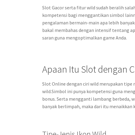
Slot Gacor serta fitur wild sudah beralih sal
kompetensi bagi menggantikan simbol lainny
pengalaman bermain-main apa lebih banyak 
bakal membahas dengan intensif tentang apa 
saran guna mengoptimalkan game Anda.
Apaan Itu Slot dengan Ci
Slot Online dengan ciri wild merupakan tipe
wild.Simbol ini punya kompetensi guna meng
bonus. Serta mengganti lambang berbeda, 
banyak berlimpah, maka dari itu menaikkan
Tipe-Jenis Ikon Wild