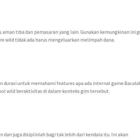
s aman tiba dan pemasaran yang lain. Gunakan kemungkinan ini 
 wild tidak ada harus mengeluarkan melimpah dana.
 durasi untuk memahami features apa ada internal game.Bacala
ol wild beraktivitas di dalam konteks gim tersebut.
n juga disiplinlah bagi tak lebih dari kendala itu. Ini akan