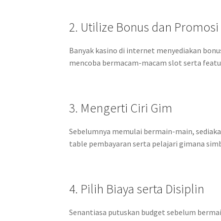
2. Utilize Bonus dan Promosi
Banyak kasino di internet menyediakan bonu
mencoba bermacam-macam slot serta feature
3. Mengerti Ciri Gim
Sebelumnya memulai bermain-main, sediakan
table pembayaran serta pelajari gimana simb
4. Pilih Biaya serta Disiplin
Senantiasa putuskan budget sebelum bermain da