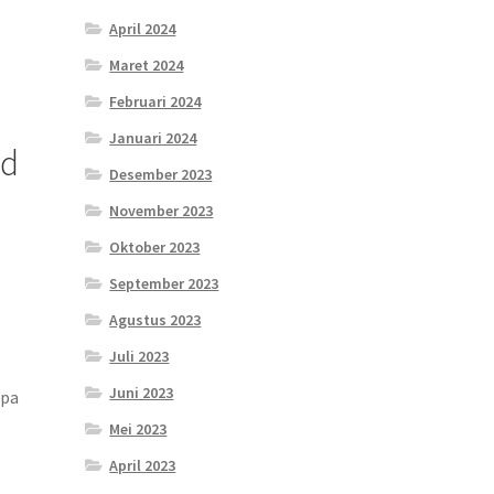
April 2024
Maret 2024
Februari 2024
Januari 2024
ld
Desember 2023
November 2023
Oktober 2023
September 2023
Agustus 2023
Juli 2023
Juni 2023
apa
Mei 2023
April 2023