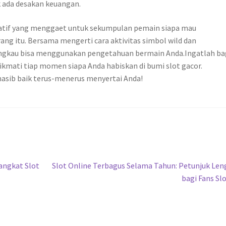
ada desakan keuangan.
rnatif yang menggaet untuk sekumpulan pemain siapa mau
g itu. Bersama mengerti cara aktivitas simbol wild dan
Engkau bisa menggunakan pengetahuan bermain Anda.Ingatlah ba
ikmati tiap momen siapa Anda habiskan di bumi slot gacor.
asib baik terus-menerus menyertai Anda!
Next
angkat Slot
Slot Online Terbagus Selama Tahun: Petunjuk Le
post:
bagi Fans Sl