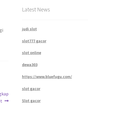
Latest News
judi slot
gi
slot777 gacor
slot online
dewa303
https://www.bluefugu.com/
slot gacor
ngkap
Slot gacor
ot