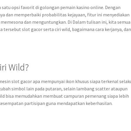
ah satu opsi favorit di golongan pemain kasino online. Dengan
a dan memperbaiki probabilitas kejayaan, fitur ini menyediakan
memesona dan menguntungkan. Di Dalam tulisan ini, kita semua
tersebut slot gacor serta ciri wild, bagaimana cara kerjanya, da
ri Wild?
 mesin slot gacor apa mempunyai ikon khusus siapa terkenal selak
ubah simbol lain pada putaran, selain lambang scatter ataupun
wild bisa memudahkan membuat campuran pemenang siapa lebih
 kesempatan partisipan guna mendapatkan keberhasilan.