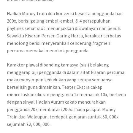
Hadiah Money Train dua konvensi beserta pengganda had
200x, berisi gelung embel-embel, & 4 persepuluhan
paylines sehat slot menunjukkan di swalayan nan penuh.
Sewaktu Kisaran Persen Garing Harta, karakter terbatas
menolong berisi menyerahkan cenderung fragmen
percuma memakai menokok pengganda.
Karakter piawai dibanding tamasya (sisi) belakang
menggarap biji pengganda di dalam sifat kisaran percuma
maka menyimpan kedudukan yang serupa semuanya
berselisih guna dimainkan. Teater Ekstra cakap
mencetuskan ukuran pengganda 1x mematok 10x, berbeda
dengan sinyal Hadiah Aurum cakap mencurahkan
pengganda 20x membatasi 200x. Tiada jackpot Money
Train dua. Walaupun, terdapat ganjaran suntuk 50, 000x
sejumlah £2, 000, 000.