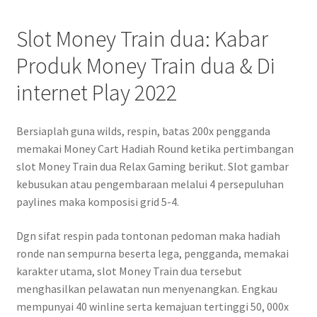
Slot Money Train dua: Kabar
Produk Money Train dua & Di
internet Play 2022
Bersiaplah guna wilds, respin, batas 200x pengganda
memakai Money Cart Hadiah Round ketika pertimbangan
slot Money Train dua Relax Gaming berikut. Slot gambar
kebusukan atau pengembaraan melalui 4 persepuluhan
paylines maka komposisi grid 5-4.
Dgn sifat respin pada tontonan pedoman maka hadiah
ronde nan sempurna beserta lega, pengganda, memakai
karakter utama, slot Money Train dua tersebut
menghasilkan pelawatan nun menyenangkan. Engkau
mempunyai 40 winline serta kemajuan tertinggi 50, 000x