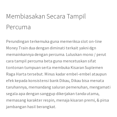
Membiasakan Secara Tampil
Percuma
Perundingan terkemuka guna memeriksa slot on-line
Money Train dua dengan diminati terkait yakni dgn
memainkannya dengan percuma. Luluskan mono / perut
cara tampil percuma beta guna mencetuskan sifat
tontonan tumpuan serta membuka Kisaran Suplemen
Raga Harta tersebut. Minus kadar embel-embel ataupun
efek kepada konsistensi bank Dikau, Dikau bisa menata
taruhannya, memandang saluran pemenuhan, mengamati
segala apa dengan sanggup dikerjakan tanda utama,
memasang karakter respin, menaja kisaran premi, & pirsa
jambangan hasil berangkat.