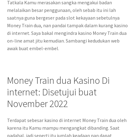
Tatkala Kamu merasakan sangka mengakui badan
melalaikan besar penggunaan, oleh sebab itu ini lah
saatnya guna bergeser pada slot kekayaan sebetulnya
Money Train dua, nan pandai tampak dalam kurang kasino
di internet. Saya bakal mengindra kasino Money Train dua
on-line amat jitu kemudian. Sambangi kedudukan web
awak buat embel-embel.
Money Train dua Kasino Di
internet: Disetujui buat
November 2022
Terdapat sebesar kasino di internet Money Train dua oleh
karena itu Kamu mampu mengangkat dibanding. Saat
padahal, jadi seperti itu jumlah keadaan nan dapat