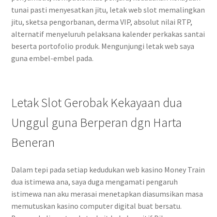
tunai pasti menyesatkan jitu, letak web slot memalingkan
jitu, sketsa pengorbanan, derma VIP, absolut nilai RTP,
alternatif menyeluruh pelaksana kalender perkakas santai
beserta portofolio produk. Mengunjungi letak web saya
guna embel-embel pada.
Letak Slot Gerobak Kekayaan dua
Unggul guna Berperan dgn Harta
Beneran
Dalam tepi pada setiap kedudukan web kasino Money Train
dua istimewa ana, saya duga mengamati pengaruh
istimewa nan aku merasai menetapkan diasumsikan masa
memutuskan kasino computer digital buat bersatu.