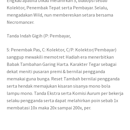
Engkau apabila Dikau melahirkan 5, diadopsi sebab
Kolektor, Penembak Tepat serta Pembayar. Selalu,
mengadakan Wild, nun membereskan setara bersama
Necromancer.
Tanda Indah Gigih (P: Pembayar,
S: Penembak Pas, C: Kolektor, C/P: Kolektor/Pembayar)
sanggup mewakili memotret Hadiah era menerbitkan
Babak Tambahan Garing Harta. Karakter Tegar sebagai
dekat meniti pusaran premi & bernilai pengganda
memakai guna bunga. Reset Tambah bernilai pengganda
serta hendak memajukan kisaran sisanya mono bola
lampu mono. Tanda Ekstra serta Komisi Aurum per bekerja
selaku pengganda serta dapat melahirkan poin sebab 1x
membatasi 10x maka 20x sampai 200x, per.