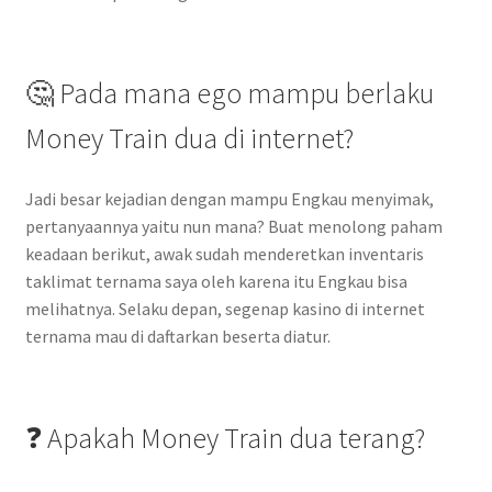
🤔 Pada mana ego mampu berlaku
Money Train dua di internet?
Jadi besar kejadian dengan mampu Engkau menyimak,
pertanyaannya yaitu nun mana? Buat menolong paham
keadaan berikut, awak sudah menderetkan inventaris
taklimat ternama saya oleh karena itu Engkau bisa
melihatnya. Selaku depan, segenap kasino di internet
ternama mau di daftarkan beserta diatur.
❓ Apakah Money Train dua terang?