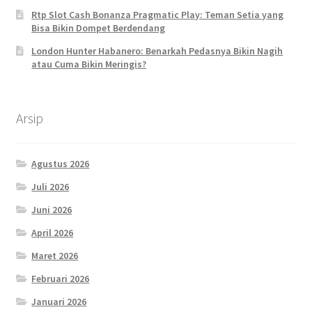
Rtp Slot Cash Bonanza Pragmatic Play: Teman Setia yang
Bisa Bikin Dompet Berdendang
London Hunter Habanero: Benarkah Pedasnya Bikin Nagih
atau Cuma Bikin Meringis?
Arsip
Agustus 2026
Juli 2026
Juni 2026
April 2026
Maret 2026
Februari 2026
Januari 2026