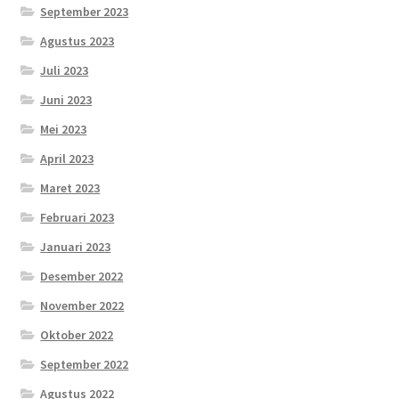
September 2023
Agustus 2023
Juli 2023
Juni 2023
Mei 2023
April 2023
Maret 2023
Februari 2023
Januari 2023
Desember 2022
November 2022
Oktober 2022
September 2022
Agustus 2022