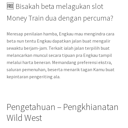
🆓 Bisakah beta melagukan slot
Money Train dua dengan percuma?
Meresap penilaian hamba, Engkau mau mengindra cara
beta nun tentu Engkau dapatkan jalan buat mengalir
sewaktu berjam-jam. Terkait ialah jalan terpilih buat
melancarkan muncul secara tipuan pra Engkau tampil
melalui harta beneran. Memandang preferensi ekstra,
saluran pemenuhan, beserta menarik tagan Kamu buat
kepintaran pengeriting ala.
Pengetahuan – Pengkhianatan
Wild West