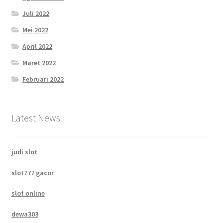
Juli 2022
Mei 2022
April 2022
Maret 2022
Februari 2022
Latest News
judi slot
slot777 gacor
slot online
dewa303