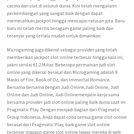
casino dan slot di seluruh dunia. Kini telah mengalami
perkembangan yang sangat baik dengan dapat
memecahkan jackpot hingga mencapai ratusan juta. Baru-
baru ini telah merilis beragam game paling baik dan
teranyar yang terlalu mudah untuk dimainkan.
Microgaming juga dikenal sebagai provider yang telah
memberikan jackpot slot online terbesar hingga kala ini,
yakni senilai €1.2 Miliar. Beberapa permainan judi slot
online yang dikenal berasal dari Microgaming adalah 9
Masks of Fire, Book of Oz, dan Immortal Romance.
Bersama bersama dengan Judi Online,Judi Online, Judi
Online dan Judi Online, Judi Onlinemenjalin kerja sama
bersama provider judi slot online paling baik dunia saat ini
Pragmatic Play. Dengan menjadi bagian dari Pragmatic
Group Indonesia, Anda dapat coba semua game slot online
berasal dari Pragmatic Play, baik game slot online
teranyar maupun game slot online lawas mereka di web