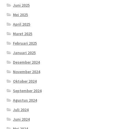
Juni 2025
Mei 2025
April 2025
Maret 2025
Februari 2025
Januari 2025
Desember 2024
November 2024
Oktober 2024
September 2024
Agustus 2024
Juli 2024
Juni 2024
Mei 2024