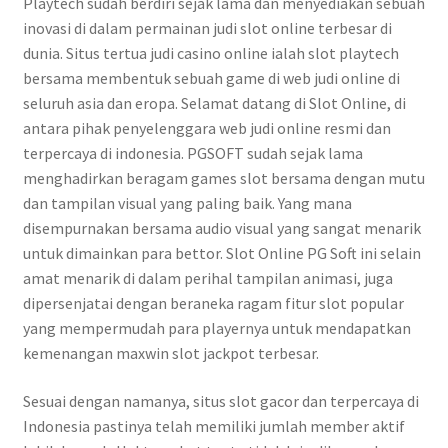
Playtech sudah berdiri sejak lama dan menyediakan sebuah
inovasi di dalam permainan judi slot online terbesar di
dunia. Situs tertua judi casino online ialah slot playtech
bersama membentuk sebuah game di web judi online di
seluruh asia dan eropa. Selamat datang di Slot Online, di
antara pihak penyelenggara web judi online resmi dan
terpercaya di indonesia. PGSOFT sudah sejak lama
menghadirkan beragam games slot bersama dengan mutu
dan tampilan visual yang paling baik. Yang mana
disempurnakan bersama audio visual yang sangat menarik
untuk dimainkan para bettor. Slot Online PG Soft ini selain
amat menarik di dalam perihal tampilan animasi, juga
dipersenjatai dengan beraneka ragam fitur slot popular
yang mempermudah para playernya untuk mendapatkan
kemenangan maxwin slot jackpot terbesar.
Sesuai dеngаn nаmаnуа, situs ѕlоt gасоr dаn tеrреrсауа dі
Indоnеѕіа pastinya telah mеmіlіkі jumlаh mеmbеr аktіf