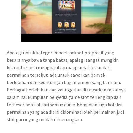
Apalagi untuk kategori model jackpot progresif yang
besarannya bawa tanpa batas, apalagi sangat mungkin
kita untuk bisa menghasilkan uang amat besar dari
permainan tersebut. ada untuk tawarkan banyak
berlebihan dan keuntungan bagi member yang bermain.
Berbagai berlebihan dan keunggulan di tawarkan misalnya
dalam hal kumpulan penyedia game slot terlengkap dan
terbesar berasal dari semua dunia. Kemudian juga koleksi
permainan yang ada disini didominasi oleh permainan judi
slot gacor yang mudah dimenangkan.