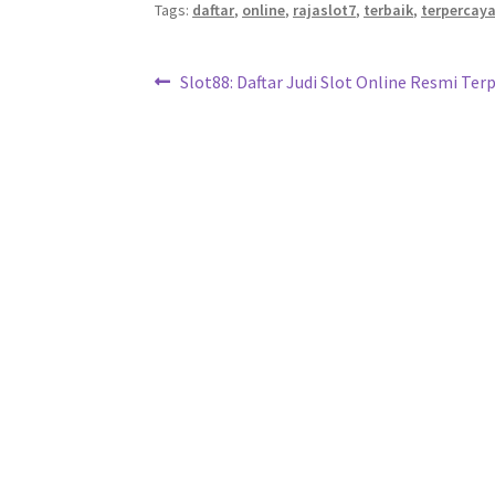
Tags:
daftar
,
online
,
rajaslot7
,
terbaik
,
terpercay
Navigasi
Previous
Slot88: Daftar Judi Slot Online Resmi Ter
post:
pos