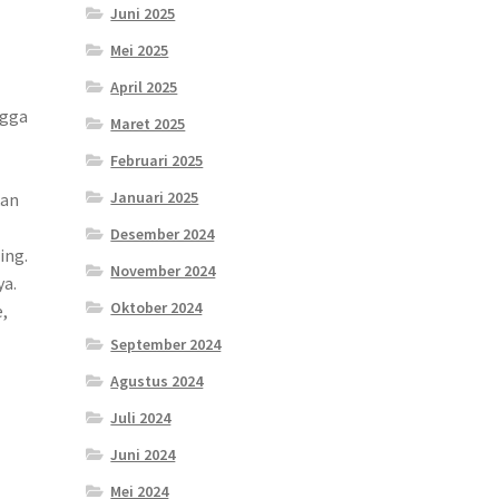
Juni 2025
Mei 2025
April 2025
ngga
Maret 2025
Februari 2025
Januari 2025
kan
Desember 2024
ing.
November 2024
ya.
Oktober 2024
,
September 2024
Agustus 2024
Juli 2024
Juni 2024
Mei 2024