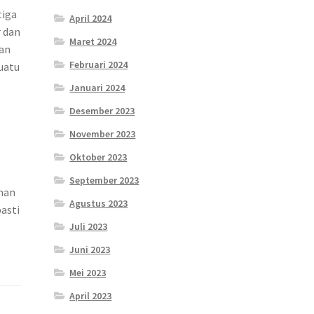
tiga
April 2024
 dan
Maret 2024
nan
Februari 2024
uatu
Januari 2024
Desember 2023
November 2023
Oktober 2023
September 2023
ihan
Agustus 2023
asti
Juli 2023
Juni 2023
Mei 2023
April 2023