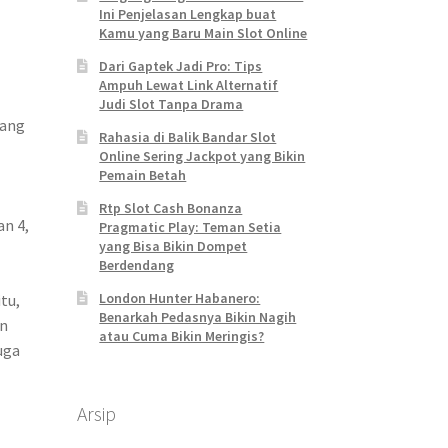
Ini Penjelasan Lengkap buat
Kamu yang Baru Main Slot Online
Dari Gaptek Jadi Pro: Tips
Ampuh Lewat Link Alternatif
Judi Slot Tanpa Drama
bang
Rahasia di Balik Bandar Slot
Online Sering Jackpot yang Bikin
Pemain Betah
Rtp Slot Cash Bonanza
n 4,
Pragmatic Play: Teman Setia
yang Bisa Bikin Dompet
Berdendang
London Hunter Habanero:
tu,
Benarkah Pedasnya Bikin Nagih
аn
atau Cuma Bikin Meringis?
uga
Arsip