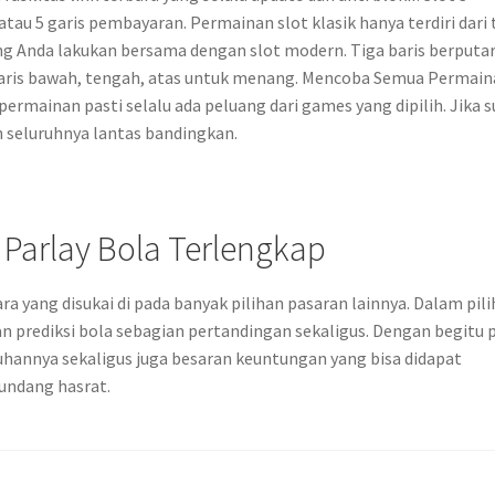
tau 5 garis pembayaran. Permainan slot klasik hanya terdiri dari 
g Anda lakukan bersama dengan slot modern. Tiga baris berputar
aris bawah, tengah, atas untuk menang. Mencoba Semua Permai
rmainan pasti selalu ada peluang dari games yang dipilih. Jika s
 seluruhnya lantas bandingkan.
 Parlay Bola Terlengkap
tara yang disukai di pada banyak pilihan pasaran lainnya. Dalam pil
n prediksi bola sebagian pertandingan sekaligus. Dengan begitu p
hannya sekaligus juga besaran keuntungan yang bisa didapat
undang hasrat.