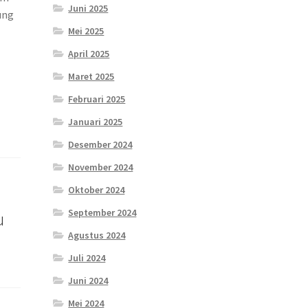
Juni 2025
ung
Mei 2025
April 2025
Maret 2025
Februari 2025
Januari 2025
Desember 2024
November 2024
Oktober 2024
September 2024
u
Agustus 2024
Juli 2024
Juni 2024
Mei 2024