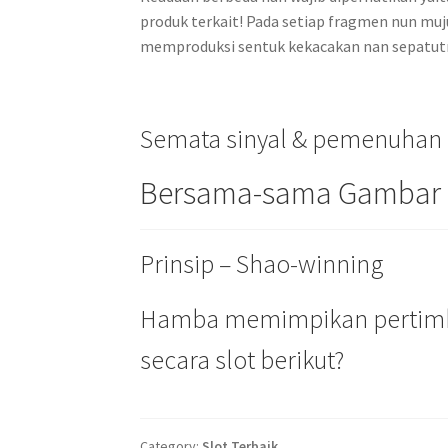
produk terkait! Pada setiap fragmen nun mu
memproduksi sentuk kekacakan nan sepatut
Semata sinyal & pemenuhan
Bersama-sama Gambar 
Prinsip – Shao-winning
Hamba memimpikan pertimba
secara slot berikut?
Category:
Slot Terbaik