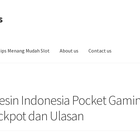
s
ips Menang Mudah Slot
About us
Contact us
Mesin Indonesia Pocket Gami
ackpot dan Ulasan