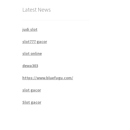
Latest News
judi slot
slot777 gacor
slot online
dewa303
https://www.bluefugu.com/
slot gacor
Slot gacor