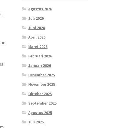
Agustus 2026
al
Juli 2026
Juni 2026
April 2026
nun
Maret 2026
Februari 2026
ma
Januari 2026
Desember 2025
November 2025
Oktober 2025
September 2025
Agustus 2025
Juli 2025
am