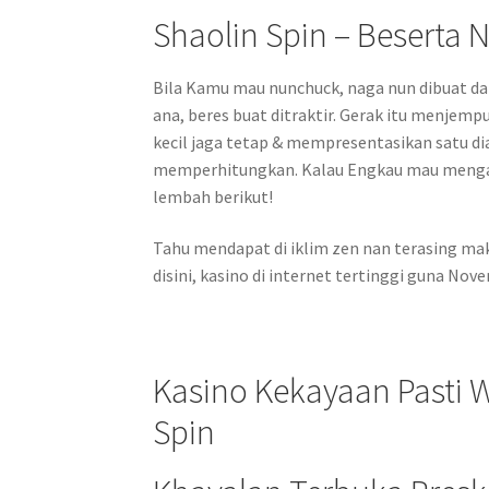
Shaolin Spin – Beserta 
Bila Kamu mau nunchuck, naga nun dibuat dar
ana, beres buat ditraktir. Gerak itu menje
kecil jaga tetap & mempresentasikan satu d
memperhitungkan. Kalau Engkau mau mengam
lembah berikut!
Tahu mendapat di iklim zen nan terasing m
disini, kasino di internet tertinggi guna Nov
Kasino Kekayaan Pasti
Spin