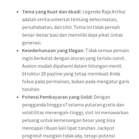
Tema yang Kuat dan Abadi:
Legenda Raja Arthur
adalah cerita universal tentang kehormatan,
persahabatan, dan sihir. Tema ini tidak pernah
benar-benar basi dan memiliki daya pikat lintas
generasi.
Kesederhanaan yang Elegan:
Tidak semua pemain
ingin berkutat dengan aturan yang terlalu rumit.
Avalon mudah dipahami dalam hitungan menit.
Struktur 20 payline yang tetap membuat Anda
fokus pada permainan, bukan pada mengatur garis
taruhan.
Potensi Pembayaran yang Solid:
Dengan
pengganda hingga x7 selama putaran gratis dan
volatilitas menengah-tinggi, slot ini menawarkan
peluang untuk kemenangan besar yang bisa
mencapai ribuan kali lipat taruhan. Jackpot
progresif mungkin tidak ada, tetapi potensi