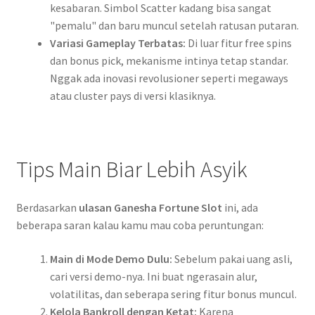
kesabaran. Simbol Scatter kadang bisa sangat
"pemalu" dan baru muncul setelah ratusan putaran.
Variasi Gameplay Terbatas:
Di luar fitur free spins
dan bonus pick, mekanisme intinya tetap standar.
Nggak ada inovasi revolusioner seperti megaways
atau cluster pays di versi klasiknya.
Tips Main Biar Lebih Asyik
Berdasarkan
ulasan Ganesha Fortune Slot
ini, ada
beberapa saran kalau kamu mau coba peruntungan:
Main di Mode Demo Dulu:
Sebelum pakai uang asli,
cari versi demo-nya. Ini buat ngerasain alur,
volatilitas, dan seberapa sering fitur bonus muncul.
Kelola Bankroll dengan Ketat:
Karena