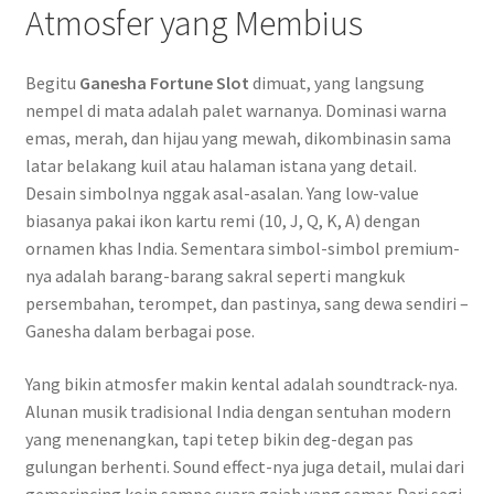
Atmosfer yang Membius
Begitu
Ganesha Fortune Slot
dimuat, yang langsung
nempel di mata adalah palet warnanya. Dominasi warna
emas, merah, dan hijau yang mewah, dikombinasin sama
latar belakang kuil atau halaman istana yang detail.
Desain simbolnya nggak asal-asalan. Yang low-value
biasanya pakai ikon kartu remi (10, J, Q, K, A) dengan
ornamen khas India. Sementara simbol-simbol premium-
nya adalah barang-barang sakral seperti mangkuk
persembahan, terompet, dan pastinya, sang dewa sendiri –
Ganesha dalam berbagai pose.
Yang bikin atmosfer makin kental adalah soundtrack-nya.
Alunan musik tradisional India dengan sentuhan modern
yang menenangkan, tapi tetep bikin deg-degan pas
gulungan berhenti. Sound effect-nya juga detail, mulai dari
gemerincing koin sampe suara gajah yang samar. Dari segi