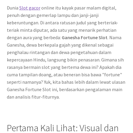
Dunia
Slot gacor
online itu kayak pasar malam digital,
penuh dengan gemerlap lampu dan janji-janji
keberuntungan. Di antara ratusan judul yang berteriak-
teriak minta diputar, ada satu yang menarik perhatian
dengan aura yang berbeda:
Ganesha Fortune Slot
. Nama
Ganesha, dewa berkepala gajah yang dikenal sebagai
penghalau rintangan dan dewa pengetahuan dalam
kepercayaan Hindu, langsung bikin penasaran. Gimana sih
rasanya bermain slot yang bertema dewa ini? Apakah dia
cuma tampilan doang, atau beneran bisa bawa "fortune"
seperti namanya? Yuk, kita bahas lebih dalam lewat ulasan
Ganesha Fortune Slot ini, berdasarkan pengalaman main
dan analisis fitur-fiturnya.
Pertama Kali Lihat: Visual dan