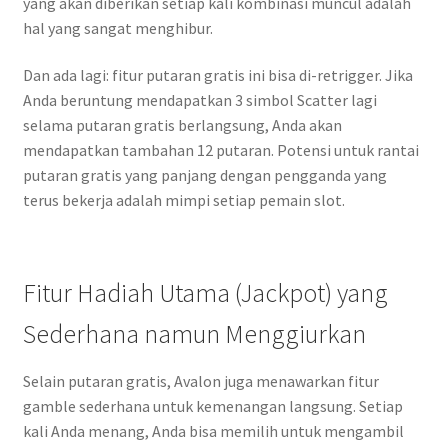
yang akan diberikan setiap kali kombinasi muncul adalah
hal yang sangat menghibur.
Dan ada lagi: fitur putaran gratis ini bisa di-retrigger. Jika
Anda beruntung mendapatkan 3 simbol Scatter lagi
selama putaran gratis berlangsung, Anda akan
mendapatkan tambahan 12 putaran. Potensi untuk rantai
putaran gratis yang panjang dengan pengganda yang
terus bekerja adalah mimpi setiap pemain slot.
Fitur Hadiah Utama (Jackpot) yang
Sederhana namun Menggiurkan
Selain putaran gratis, Avalon juga menawarkan fitur
gamble sederhana untuk kemenangan langsung. Setiap
kali Anda menang, Anda bisa memilih untuk mengambil