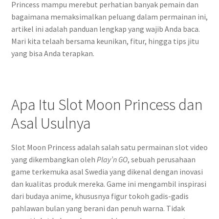
Princess mampu merebut perhatian banyak pemain dan
bagaimana memaksimalkan peluang dalam permainan ini,
artikel ini adalah panduan lengkap yang wajib Anda baca.
Mari kita telaah bersama keunikan, fitur, hingga tips jitu
yang bisa Anda terapkan.
Apa Itu Slot Moon Princess dan
Asal Usulnya
Slot Moon Princess adalah salah satu permainan slot video
yang dikembangkan oleh
Play’n GO
, sebuah perusahaan
game terkemuka asal Swedia yang dikenal dengan inovasi
dan kualitas produk mereka. Game ini mengambil inspirasi
dari budaya anime, khususnya figur tokoh gadis-gadis
pahlawan bulan yang berani dan penuh warna. Tidak