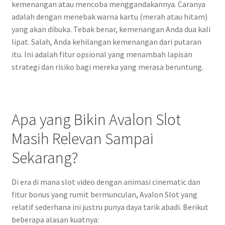
kemenangan atau mencoba menggandakannya. Caranya
adalah dengan menebak warna kartu (merah atau hitam)
yang akan dibuka. Tebak benar, kemenangan Anda dua kali
lipat. Salah, Anda kehilangan kemenangan dari putaran
itu. Ini adalah fitur opsional yang menambah lapisan
strategi dan risiko bagi mereka yang merasa beruntung.
Apa yang Bikin Avalon Slot
Masih Relevan Sampai
Sekarang?
Di era di mana slot video dengan animasi cinematic dan
fitur bonus yang rumit bermunculan, Avalon Slot yang
relatif sederhana ini justru punya daya tarik abadi. Berikut
beberapa alasan kuatnya: