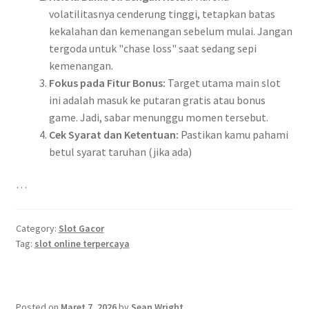
volatilitasnya cenderung tinggi, tetapkan batas
kekalahan dan kemenangan sebelum mulai. Jangan
tergoda untuk "chase loss" saat sedang sepi
kemenangan.
Fokus pada Fitur Bonus:
Target utama main slot
ini adalah masuk ke putaran gratis atau bonus
game. Jadi, sabar menunggu momen tersebut.
Cek Syarat dan Ketentuan:
Pastikan kamu pahami
betul syarat taruhan (jika ada)
…
Category:
Slot Gacor
Tag:
slot online terpercaya
Posted on
Maret 7, 2026
by
Sean Wright