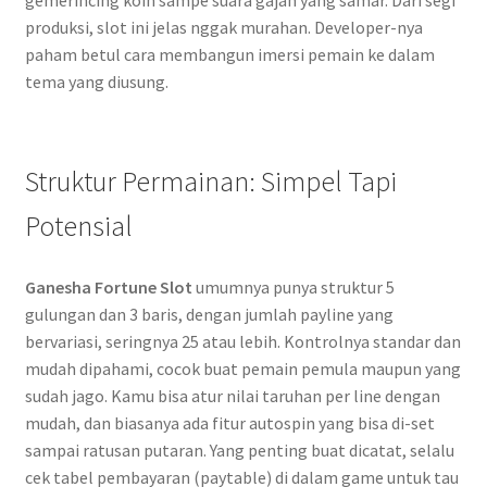
produksi, slot ini jelas nggak murahan. Developer-nya
paham betul cara membangun imersi pemain ke dalam
tema yang diusung.
Struktur Permainan: Simpel Tapi
Potensial
Ganesha Fortune Slot
umumnya punya struktur 5
gulungan dan 3 baris, dengan jumlah payline yang
bervariasi, seringnya 25 atau lebih. Kontrolnya standar dan
mudah dipahami, cocok buat pemain pemula maupun yang
sudah jago. Kamu bisa atur nilai taruhan per line dengan
mudah, dan biasanya ada fitur autospin yang bisa di-set
sampai ratusan putaran. Yang penting buat dicatat, selalu
cek tabel pembayaran (paytable) di dalam game untuk tau