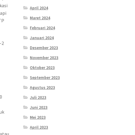
kasi
April 2024
tapi
Maret 2024
TP
Februari 2024
Januari 2024
-2
Desember 2023
November 2023
Oktober 2023
September 2023
Agustus 2023
0
Juli 2023
Juni 2023
uk
Mei 2023
April 2023
 atau