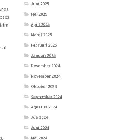
Juni 2025
Anda
Mei 2025
roses
irim
April 2025
Maret 2025
Februari 2025
sal
Januari 2025
Desember 2024
November 2024
i
Oktober 2024
September 2024
Agustus 2024
Juli 2024
Juni 2024
s,
Mei 2024