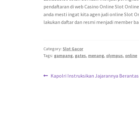
pendaftaran di web Casino Online Slot Onlin
anda mesti ingat kita agen judi online Slot
lakukan daftar dan resmi menjadi member bar
Category:
Slot Gacor
Tags:
gampang
,
gates
,
menang
,
olympus
,
online
Navigasi
Previous
Kapolri Instruksikan Jajarannya Berantas
post:
pos