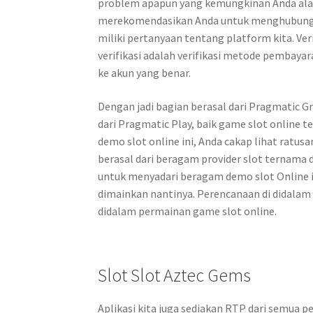
problem apapun yang kemungkinan Anda alami
merekomendasikan Anda untuk menghubungi 
miliki pertanyaan tentang platform kita. Ve
verifikasi adalah verifikasi metode pembay
ke akun yang benar.
Dengan jadi bagian berasal dari Pragmatic 
dari Pragmatic Play, baik game slot online 
demo slot online ini, Anda cakap lihat ratu
berasal dari beragam provider slot ternama d
untuk menyadari beragam demo slot Online 
dimainkan nantinya. Perencanaan di didalam 
didalam permainan game slot online.
Slot Slot Aztec Gems
Aplikasi kita juga sediakan RTP dari semua p