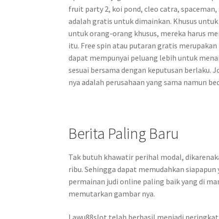
fruit party 2, koi pond, cleo catra, spacema
adalah gratis untuk dimainkan. Khusus untuk 
untuk orang-orang khusus, mereka harus mem
itu. Free spin atau putaran gratis merupaka
dapat mempunyai peluang lebih untuk menang
sesuai bersama dengan keputusan berlaku. J
nya adalah perusahaan yang sama namun bed
Berita Paling Baru
Tak butuh khawatir perihal modal, dikarenak
ribu. Sehingga dapat memudahkan siapapun ya
permainan judi online paling baik yang di 
memutarkan gambar nya.
Lawu88slot telah berhasil menjadi peringkat u