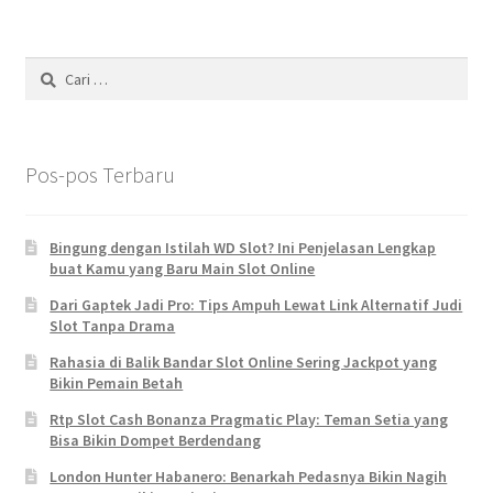
Cari
untuk:
Pos-pos Terbaru
Bingung dengan Istilah WD Slot? Ini Penjelasan Lengkap
buat Kamu yang Baru Main Slot Online
Dari Gaptek Jadi Pro: Tips Ampuh Lewat Link Alternatif Judi
Slot Tanpa Drama
Rahasia di Balik Bandar Slot Online Sering Jackpot yang
Bikin Pemain Betah
Rtp Slot Cash Bonanza Pragmatic Play: Teman Setia yang
Bisa Bikin Dompet Berdendang
London Hunter Habanero: Benarkah Pedasnya Bikin Nagih