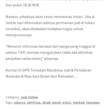
hari pukul 18.20 WIB.
Namun, pihaknya akan terus memantau lokasi. Jika di
lantas hari ditemukan adanya permainan judi di lokasi
tersebut, akan dilakukan tindakan tegas untuk
memprosesnya
“Menurut informasi berasal dari warga yang tinggal di
sekitar TKP, mereka mengatakan tidak ada aktivitas
perjudian sama sekali,” jelasnya.
Komisi III DPR Temukan Maraknya Judi & Peredaran
Narkoba di Riau kala Bulan Suci Ramadan…
Category:
Judi Online
Tags:
adanya
,
aktifitas
,
dicek
,
gajah
,
polisi
,
tembak
,
temukan