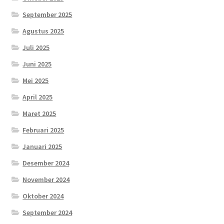
September 2025
Agustus 2025
Juli 2025
Juni 2025
Mei 2025
April 2025
Maret 2025
Februari 2025
Januari 2025
Desember 2024
November 2024
Oktober 2024
September 2024