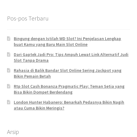
Pos-pos Terbaru
Bingung dengan Istilah WD Slot? Ini Penjelasan Lengkap
buat Kamu yang Baru Main Slot Online
Dari Gaptek Jadi Pro: Tips Ampuh Lewat Link Alternatif Judi
Slot Tanpa Drama
Rahasia di Balik Bandar Slot Online Sering Jackpot yang
Bikin Pemain Betah
Rtp Slot Cash Bonanza Pragmatic Play: Teman Setia yang
Bisa Bikin Dompet Berdendang
London Hunter Habanero: Benarkah Pedasnya Bikin Nagih
atau Cuma Bikin Meringis?
Arsip