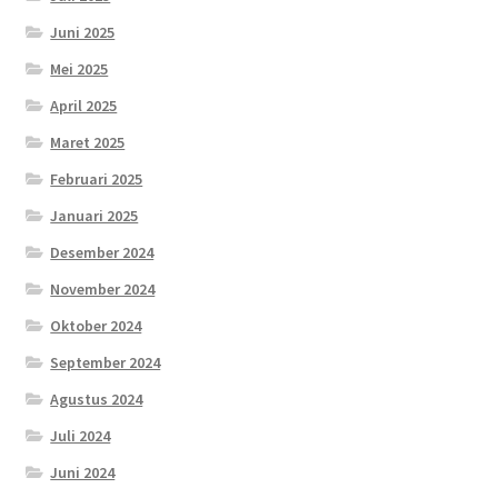
Juni 2025
Mei 2025
April 2025
Maret 2025
Februari 2025
Januari 2025
Desember 2024
November 2024
Oktober 2024
September 2024
Agustus 2024
Juli 2024
Juni 2024