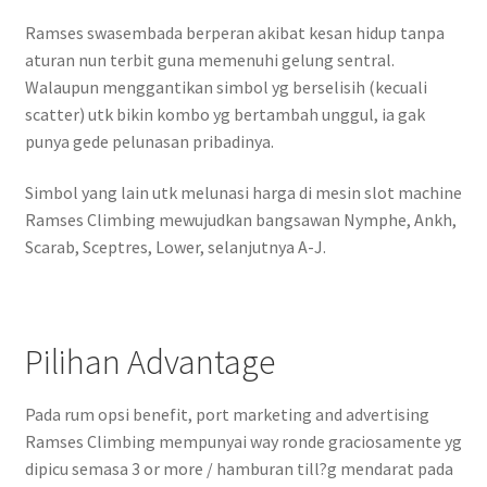
Ramses swasembada berperan akibat kesan hidup tanpa
aturan nun terbit guna memenuhi gelung sentral.
Walaupun menggantikan simbol yg berselisih (kecuali
scatter) utk bikin kombo yg bertambah unggul, ia gak
punya gede pelunasan pribadinya.
Simbol yang lain utk melunasi harga di mesin slot machine
Ramses Climbing mewujudkan bangsawan Nymphe, Ankh,
Scarab, Sceptres, Lower, selanjutnya A-J.
Pilihan Advantage
Pada rum opsi benefit, port marketing and advertising
Ramses Climbing mempunyai way ronde graciosamente yg
dipicu semasa 3 or more / hamburan till?g mendarat pada