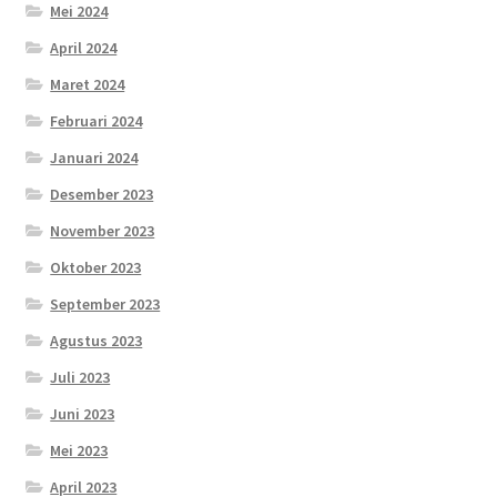
Mei 2024
April 2024
Maret 2024
Februari 2024
Januari 2024
Desember 2023
November 2023
Oktober 2023
September 2023
Agustus 2023
Juli 2023
Juni 2023
Mei 2023
April 2023