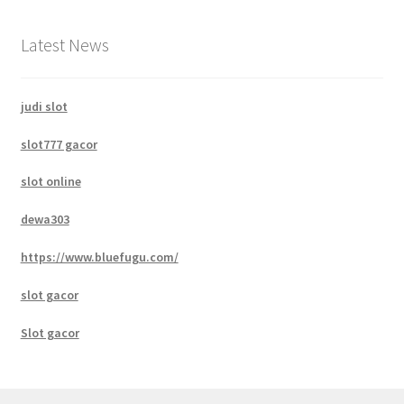
Latest News
judi slot
slot777 gacor
slot online
dewa303
https://www.bluefugu.com/
slot gacor
Slot gacor