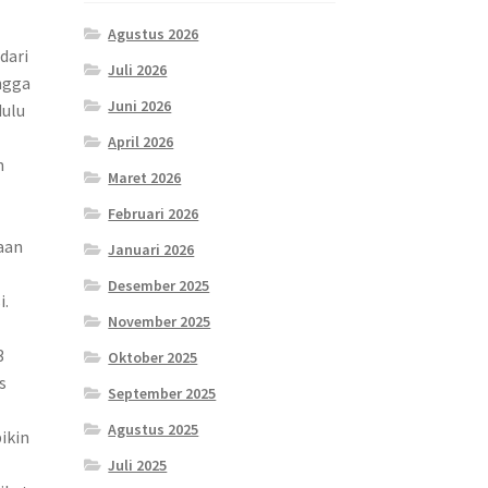
Agustus 2026
dari
Juli 2026
ngga
Juni 2026
dulu
April 2026
n
Maret 2026
Februari 2026
aan
Januari 2026
Desember 2025
i.
November 2025
3
Oktober 2025
s
September 2025
Agustus 2025
ikin
a
Juli 2025