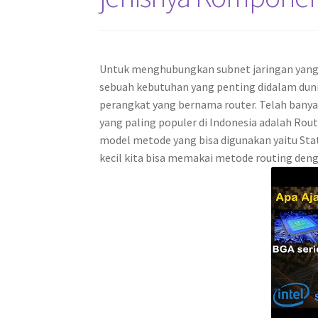
Untuk menghubungkan subnet jaringan yang 
sebuah kebutuhan yang penting didalam duni
perangkat yang bernama router. Telah banyak
yang paling populer di Indonesia adalah Rout
model metode yang bisa digunakan yaitu Sta
kecil kita bisa memakai metode routing deng