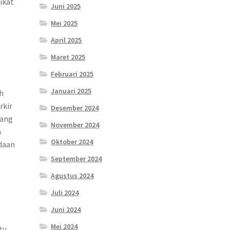
ikat
Juni 2025
Mei 2025
April 2025
Maret 2025
Februari 2025
Januari 2025
h
rkir
Desember 2024
yang
November 2024
a
Oktober 2024
adaan
September 2024
Agustus 2024
Juli 2024
Juni 2024
Mei 2024
tu