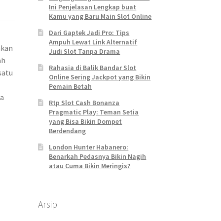
Ini Penjelasan Lengkap buat
Kamu yang Baru Main Slot Online
Dari Gaptek Jadi Pro: Tips
Ampuh Lewat Link Alternatif
akan
Judi Slot Tanpa Drama
ah
Rahasia di Balik Bandar Slot
satu
Online Sering Jackpot yang Bikin
Pemain Betah
la
Rtp Slot Cash Bonanza
Pragmatic Play: Teman Setia
yang Bisa Bikin Dompet
Berdendang
London Hunter Habanero:
Benarkah Pedasnya Bikin Nagih
atau Cuma Bikin Meringis?
Arsip