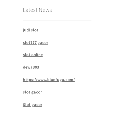
Latest News
judi slot
slot777 gacor
slot online
dewa303
https://www.bluefugu.com/
slot gacor
Slot gacor