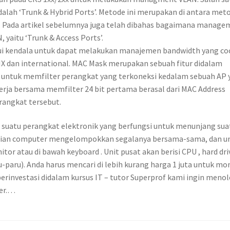
alah ‘Trunk & Hybrid Ports’. Metode ini merupakan di antara met
RS. Pada artikel sebelumnya juga telah dibahas bagaimana manag
aitu ‘Trunk & Access Ports’.
mui kendala untuk dapat melakukan manajemen bandwidth yang co
IX dan international. MAC Mask merupakan sebuah fitur didalam
i untuk memfilter perangkat yang terkoneksi kedalam sebuah AP 
rja bersama memfilter 24 bit pertama berasal dari MAC Address
erangkat tersebut.
 suatu perangkat elektronik yang berfungsi untuk menunjang sua
agian computer mengelompokkan segalanya bersama-sama, dan u
or atau di bawah keyboard . Unit pusat akan berisi CPU , hard driv
-paru). Anda harus mencari di lebih kurang harga 1 juta untuk mo
berinvestasi didalam kursus IT – tutor Superprof kami ingin meno
er.…