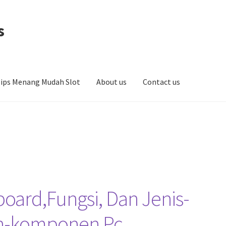
s
ips Menang Mudah Slot
About us
Contact us
oard,Fungsi, Dan Jenis-
n-komponen Pc