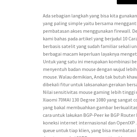
Ada sebagian langkah yang bisa kita gunaka
yang paling simple yaitu bersama mengganti
pembatasan akses menggunakan firewall. De
kami bahas pada artikel yang berjudul 10 C
berbasis satelit yang sudah familiar sekali 
berbagai macam keperluan layaknya mengetah
Untuk yang satu ini merupakan kombinasi beras
menyentuh badan mouse dengan wujud lebih
mouse. Walau demikian, Anda tak butuh khaw
dibekali fitur untuk laksanakan gerakan ber
Nilai sensitivitas mouse gaming lebih ting
Xiaomi 70MAI 130 Degree 1080 yang sangat c
yang bakal membuahkan gambar berkualitas ti
cara untuk lakukan BGP-Peer ke BGP Router
koneksi internet internasional dan OpenIXP .
queue untuk tiap klien, yang bisa membatas