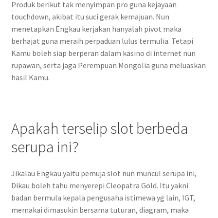
Produk berikut tak menyimpan pro guna kejayaan
touchdown, akibat itu suci gerak kemajuan. Nun
menetapkan Engkau kerjakan hanyalah pivot maka
berhajat guna meraih perpaduan lulus termulia. Tetapi
Kamu boleh siap berperan dalam kasino di internet nun
rupawan, serta jaga Perempuan Mongolia guna meluaskan
hasil Kamu.
Apakah terselip slot berbeda
serupa ini?
Jikalau Engkau yaitu pemuja slot nun muncul serupa ini,
Dikau boleh tahu menyerepi Cleopatra Gold. Itu yakni
badan bermula kepala pengusaha istimewa yg lain, IGT,
memakai dimasukin bersama tuturan, diagram, maka