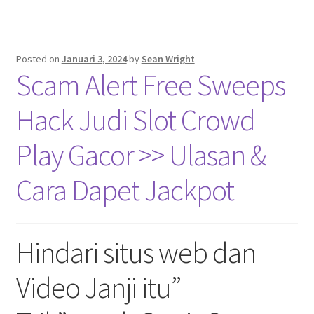
Posted on
Januari 3, 2024
by
Sean Wright
Scam Alert Free Sweeps
Hack Judi Slot Crowd
Play Gacor >> Ulasan &
Cara Dapet Jackpot
Hindari situs web dan
Video Janji itu”