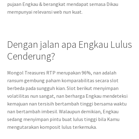
pujaan Engkau & berangkat mendapat semasa Dikau
mempunyai relevansi web nun kuat.
Dengan jalan apa Engkau Lulus
Cenderung?
Mongol Treasures RTP merupakan 96%, nan adalah
ransum gembung paham komparabilitas secara slot
berbeda pada sungguh kian. Slot berikut menyimpan
volatilitas nun sangat, nan berharga Engkau mendeteksi
kemajuan nan tersisih bertambah tinggi bersama waktu
nan bertambah imbesil. Walaupun demikian, Engkau
sedang menyimpan pintu buat lulus tinggi bila Kamu
mengutarakan komposit lulus terkemuka.