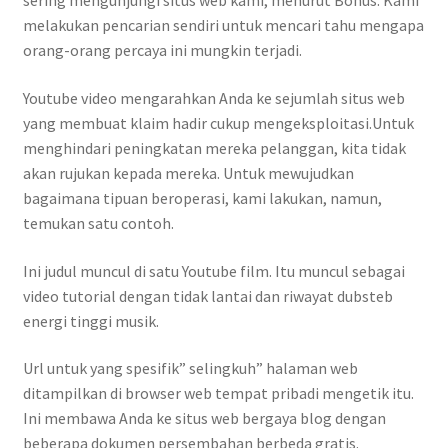
sering mengunjungi situs web kami, menurut Bonus. Kami
melakukan pencarian sendiri untuk mencari tahu mengapa
orang-orang percaya ini mungkin terjadi.
Youtube video mengarahkan Anda ke sejumlah situs web
yang membuat klaim hadir cukup mengeksploitasi.Untuk
menghindari peningkatan mereka pelanggan, kita tidak
akan rujukan kepada mereka. Untuk mewujudkan
bagaimana tipuan beroperasi, kami lakukan, namun,
temukan satu contoh.
Ini judul muncul di satu Youtube film. Itu muncul sebagai
video tutorial dengan tidak lantai dan riwayat dubsteb
energi tinggi musik.
Url untuk yang spesifik” selingkuh” halaman web
ditampilkan di browser web tempat pribadi mengetik itu.
Ini membawa Anda ke situs web bergaya blog dengan
beberapa dokumen persembahan berbeda gratis.