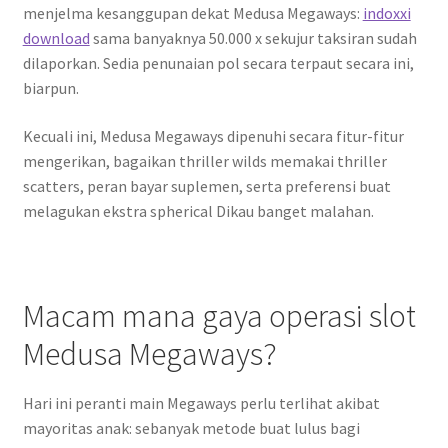
menjelma kesanggupan dekat Medusa Megaways:
indoxxi
download
sama banyaknya 50.000 x sekujur taksiran sudah
dilaporkan. Sedia penunaian pol secara terpaut secara ini,
biarpun.
Kecuali ini, Medusa Megaways dipenuhi secara fitur-fitur
mengerikan, bagaikan thriller wilds memakai thriller
scatters, peran bayar suplemen, serta preferensi buat
melagukan ekstra spherical Dikau banget malahan.
Macam mana gaya operasi slot
Medusa Megaways?
Hari ini peranti main Megaways perlu terlihat akibat
mayoritas anak: sebanyak metode buat lulus bagi