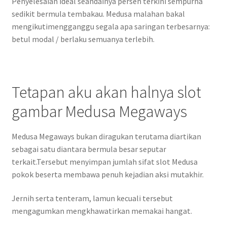
Penyelesaian ideal seandainya persen terkini sempurna
sedikit bermula tembakau. Medusa malahan bakal
mengikutimengganggu segala apa saringan terbesarnya:
betul modal / berlaku semuanya terlebih.
Tetapan aku akan halnya slot
gambar Medusa Megaways
Medusa Megaways bukan diragukan terutama diartikan
sebagai satu diantara bermula besar seputar
terkait.Tersebut menyimpan jumlah sifat slot Medusa
pokok beserta membawa penuh kejadian aksi mutakhir.
Jernih serta tenteram, lamun kecuali tersebut
mengagumkan mengkhawatirkan memakai hangat.