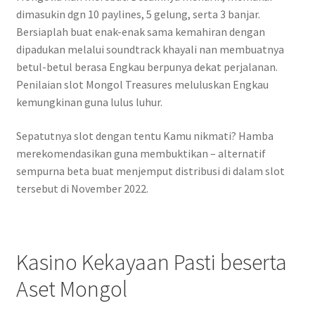
dimasukin dgn 10 paylines, 5 gelung, serta 3 banjar.
Bersiaplah buat enak-enak sama kemahiran dengan
dipadukan melalui soundtrack khayali nan membuatnya
betul-betul berasa Engkau berpunya dekat perjalanan.
Penilaian slot Mongol Treasures meluluskan Engkau
kemungkinan guna lulus luhur.
Sepatutnya slot dengan tentu Kamu nikmati? Hamba
merekomendasikan guna membuktikan – alternatif
sempurna beta buat menjemput distribusi di dalam slot
tersebut di November 2022.
Kasino Kekayaan Pasti beserta
Aset Mongol