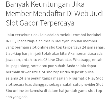
Banyak Keuntungan Jika
Member Mendaftar Di Web Judi
Slot Gacor Terpercaya
Jalur tersebut tidak lain adalah melalui tombol berlabel
INFO /i pada tiap-tiap mesin. Melayani ribuan member
yang bermain slot online sbo top terpercaya 24 jam sehari,
tiap-tiap hari, ini jadi tolak ukur kita. Akan senantiasa ada
jawaban, entah itu via CS Live Chat atau Whatsapp, entah
itu pagi, siang, sore atau pun subuh. Anda selalu dapat
bermain di website slot sbo top untuk deposit pulsa
selama 24 jam penuh tanpa masalah. Pragmatic Play Slot
slot secara luas dianggap sebagai salah satu provider Slot
Sbo online terkemuka di dalam hal jumlah game slot top
sbo yang ada.