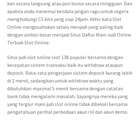
kan secara langsung atau pun bonus secara mingguan. Dan
apabila anda menemui kendala jangan ragu untuk segera
menghubungi CS kita yang siap 24jam. Akhir kata Slot
Online mengusahakan selalu menjadi yang paling baik
dengan ambisi besar menjadi Situs Daftar Main Judi Online
Terbaik Slot Online.
Situs judi slot online slot 138 populer bersama dengan
kecepatan sistem transaksi baik itu withdraw ataupun
deposit. Rata-rata pengerjaan sistem deposit kurang lebih
di 2 menit, sedangkan untuk withdraw waktu yang
dibutuhkan maximal 5 menit bersama dengan catatan
bank tidak mengalami masalah. Sayangnya mereka yang
yang tergiur main judi slot online tidak dibekali bersama
pengetahuan perihal perbedaan akun riil dan akun demo.