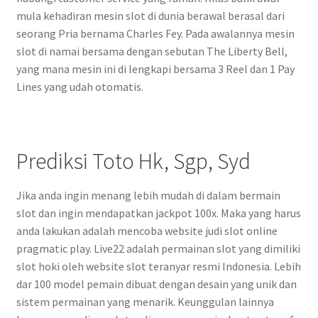
mula kehadiran mesin slot di dunia berawal berasal dari
seorang Pria bernama Charles Fey. Pada awalannya mesin
slot di namai bersama dengan sebutan The Liberty Bell,
yang mana mesin ini di lengkapi bersama 3 Reel dan 1 Pay
Lines yang udah otomatis.
Prediksi Toto Hk, Sgp, Syd
Jika anda ingin menang lebih mudah di dalam bermain
slot dan ingin mendapatkan jackpot 100x. Maka yang harus
anda lakukan adalah mencoba website judi slot online
pragmatic play. Live22 adalah permainan slot yang dimiliki
slot hoki oleh website slot teranyar resmi Indonesia. Lebih
dar 100 model pemain dibuat dengan desain yang unik dan
sistem permainan yang menarik. Keunggulan lainnya