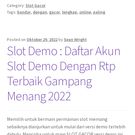
Category:
Slot Gacor
Tags:
bandar
,
dengan
,
gacor
,
lengkap
,
online
,
paling
Posted on
Oktober 29, 2022
by
Sean Wright
Slot Demo : Daftar Akun
Slot Demo Dengan Rtp
Terbaik Gampang
Menang 2022
Memilih untuk bermain permainan slot memang
sebaiknya dianjurkan untuk mulai dari versi demo terlebih
dahulu. Mencoba untuk main SLOT GACOR versi demo ini