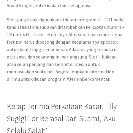
Sould Knight, Fate Go dan lain sebagainya.
Slot yang tidak digunakan di dalam program H – 1B1 pada
tahun fiskal khusus akan ditambahkan ke kuota umum H –
1B untuk th. fiskal seterusnya. Slot senar pada mur tanpa
fret nol harus dipotong dengan kedalaman yang cocok
untuk buat tinggi senar benar. Ada slot yang terbuka di
atas saya, dan sekarang ini berlangsung. Slot – bukaan
atau celah panjang dan sempit di mesin untuk
memasukkan suatu hal. Segera lengkapi information
dirimu untuk ikutan program #JernihBerkomentar.
Kerap Terima Perkataan Kasar, Elly
Sugigi Ldr Berasal Dari Suami, ‘Aku
Selalu Salah’