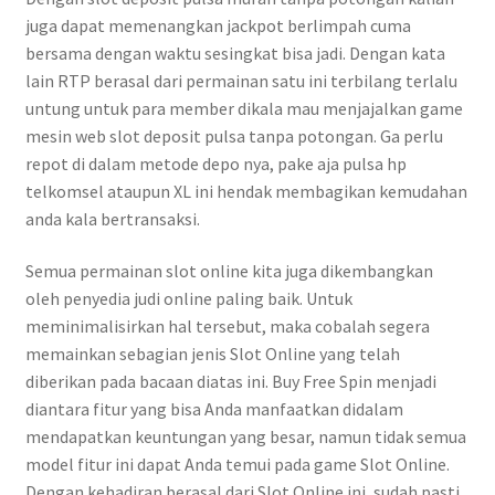
juga dapat memenangkan jackpot berlimpah cuma
bersama dengan waktu sesingkat bisa jadi. Dengan kata
lain RTP berasal dari permainan satu ini terbilang terlalu
untung untuk para member dikala mau menjajalkan game
mesin web slot deposit pulsa tanpa potongan. Ga perlu
repot di dalam metode depo nya, pake aja pulsa hp
telkomsel ataupun XL ini hendak membagikan kemudahan
anda kala bertransaksi.
Semua permainan slot online kita juga dikembangkan
oleh penyedia judi online paling baik. Untuk
meminimalisirkan hal tersebut, maka cobalah segera
memainkan sebagian jenis Slot Online yang telah
diberikan pada bacaan diatas ini. Buy Free Spin menjadi
diantara fitur yang bisa Anda manfaatkan didalam
mendapatkan keuntungan yang besar, namun tidak semua
model fitur ini dapat Anda temui pada game Slot Online.
Dengan kehadiran berasal dari Slot Online ini, sudah pasti