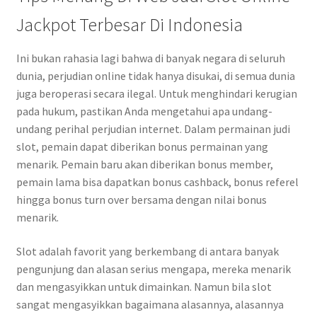
Jackpot Terbesar Di Indonesia
Ini bukan rahasia lagi bahwa di banyak negara di seluruh
dunia, perjudian online tidak hanya disukai, di semua dunia
juga beroperasi secara ilegal. Untuk menghindari kerugian
pada hukum, pastikan Anda mengetahui apa undang-
undang perihal perjudian internet. Dalam permainan judi
slot, pemain dapat diberikan bonus permainan yang
menarik. Pemain baru akan diberikan bonus member,
pemain lama bisa dapatkan bonus cashback, bonus referel
hingga bonus turn over bersama dengan nilai bonus
menarik.
Slot adalah favorit yang berkembang di antara banyak
pengunjung dan alasan serius mengapa, mereka menarik
dan mengasyikkan untuk dimainkan. Namun bila slot
sangat mengasyikkan bagaimana alasannya, alasannya