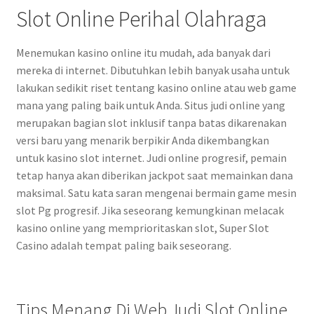
Slot Online Perihal Olahraga
Menemukan kasino online itu mudah, ada banyak dari
mereka di internet. Dibutuhkan lebih banyak usaha untuk
lakukan sedikit riset tentang kasino online atau web game
mana yang paling baik untuk Anda. Situs judi online yang
merupakan bagian slot inklusif tanpa batas dikarenakan
versi baru yang menarik berpikir Anda dikembangkan
untuk kasino slot internet. Judi online progresif, pemain
tetap hanya akan diberikan jackpot saat memainkan dana
maksimal. Satu kata saran mengenai bermain game mesin
slot Pg progresif. Jika seseorang kemungkinan melacak
kasino online yang memprioritaskan slot, Super Slot
Casino adalah tempat paling baik seseorang.
Tips Menang Di Web Judi Slot Online