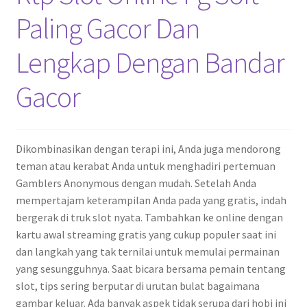
Paling Gacor Dan
Lengkap Dengan Bandar
Gacor
Dikombinasikan dengan terapi ini, Anda juga mendorong
teman atau kerabat Anda untuk menghadiri pertemuan
Gamblers Anonymous dengan mudah. Setelah Anda
mempertajam keterampilan Anda pada yang gratis, indah
bergerak di truk slot nyata. Tambahkan ke online dengan
kartu awal streaming gratis yang cukup populer saat ini
dan langkah yang tak ternilai untuk memulai permainan
yang sesungguhnya. Saat bicara bersama pemain tentang
slot, tips sering berputar di urutan bulat bagaimana
gambar keluar. Ada banyak aspek tidak serupa dari hobi ini