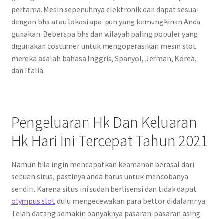
pertama. Mesin sepenuhnya elektronik dan dapat sesuai
dengan bhs atau lokasi apa-pun yang kemungkinan Anda
gunakan. Beberapa bhs dan wilayah paling populer yang
digunakan costumer untuk mengoperasikan mesin slot
mereka adalah bahasa Inggris, Spanyol, Jerman, Korea,
dan Italia.
Pengeluaran Hk Dan Keluaran
Hk Hari Ini Tercepat Tahun 2021
Namun bila ingin mendapatkan keamanan berasal dari
sebuah situs, pastinya anda harus untuk mencobanya
sendiri. Karena situs ini sudah berlisensi dan tidak dapat
olympus slot
dulu mengecewakan para bettor didalamnya.
Telah datang semakin banyaknya pasaran-pasaran asing