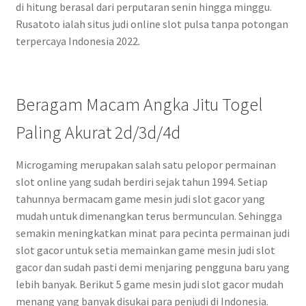
di hitung berasal dari perputaran senin hingga minggu.
Rusatoto ialah situs judi online slot pulsa tanpa potongan
terpercaya Indonesia 2022.
Beragam Macam Angka Jitu Togel
Paling Akurat 2d/3d/4d
Microgaming merupakan salah satu pelopor permainan
slot online yang sudah berdiri sejak tahun 1994. Setiap
tahunnya bermacam game mesin judi slot gacor yang
mudah untuk dimenangkan terus bermunculan. Sehingga
semakin meningkatkan minat para pecinta permainan judi
slot gacor untuk setia memainkan game mesin judi slot
gacor dan sudah pasti demi menjaring pengguna baru yang
lebih banyak. Berikut 5 game mesin judi slot gacor mudah
menang yang banyak disukai para penjudi di Indonesia.