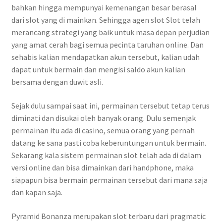
bahkan hingga mempunyai kemenangan besar berasal
dari slot yang di mainkan. Sehingga agen slot Slot telah
merancang strategi yang baik untuk masa depan perjudian
yang amat cerah bagi semua pecinta taruhan online. Dan
sehabis kalian mendapatkan akun tersebut, kalian udah
dapat untuk bermain dan mengisi saldo akun kalian
bersama dengan duwit asli.
Sejak dulu sampai saat ini, permainan tersebut tetap terus
diminati dan disukai oleh banyak orang. Dulu semenjak
permainan itu ada di casino, semua orang yang pernah
datang ke sana pasti coba keberuntungan untuk bermain.
Sekarang kala sistem permainan slot telah ada di dalam
versi online dan bisa dimainkan dari handphone, maka
siapapun bisa bermain permainan tersebut dari mana saja
dan kapan saja.
Pyramid Bonanza merupakan slot terbaru dari pragmatic