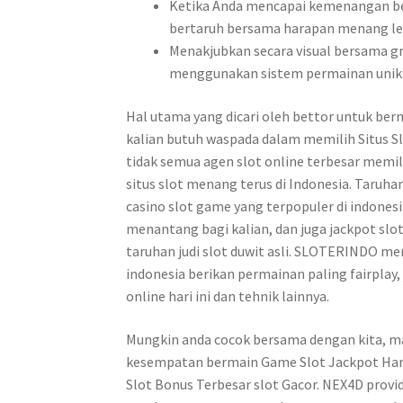
Ketika Anda mencapai kemenangan ber
bertaruh bersama harapan menang le
Menakjubkan secara visual bersama gr
menggunakan sistem permainan unik 
Hal utama yang dicari oleh bettor untuk berm
kalian butuh waspada dalam memilih Situs Sl
tidak semua agen slot online terbesar memili
situs slot menang terus di Indonesia. Taruha
casino slot game yang terpopuler di indone
menantang bagi kalian, dan juga jackpot sl
taruhan judi slot duwit asli. SLOTERINDO mer
indonesia berikan permainan paling fairplay,
online hari ini dan tehnik lainnya.
Mungkin anda cocok bersama dengan kita, ma
kesempatan bermain Game Slot Jackpot Hari I
Slot Bonus Terbesar slot Gacor. NEX4D provi