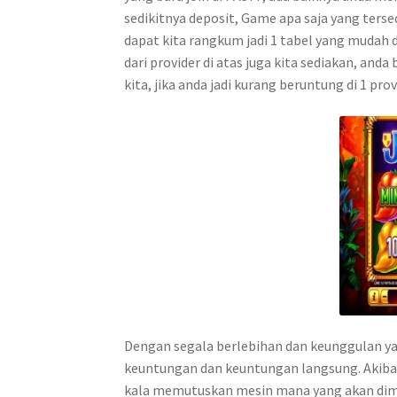
sedikitnya deposit, Game apa saja yang terse
dapat kita rangkum jadi 1 tabel yang mudah 
dari provider di atas juga kita sediakan, and
kita, jika anda jadi kurang beruntung di 1 prov
Dengan segala berlebihan dan keunggulan yan
keuntungan dan keuntungan langsung. Akibatn
kala memutuskan mesin mana yang akan dim