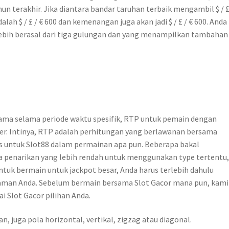
n terakhir. Jika diantara bandar taruhan terbaik mengambil $ / £
ah $ / £ / € 600 dan kemenangan juga akan jadi $ / £ / € 600. Anda
bih berasal dari tiga gulungan dan yang menampilkan tambahan
sama selama periode waktu spesifik, RTP untuk pemain dengan
over. Intinya, RTP adalah perhitungan yang berlawanan bersama
 untuk Slot88 dalam permainan apa pun. Beberapa bakal
a penarikan yang lebih rendah untuk menggunakan type tertentu
ntuk bermain untuk jackpot besar, Anda harus terlebih dahulu
aman Anda. Sebelum bermain bersama Slot Gacor mana pun, kami
 Slot Gacor pilihan Anda.
n, juga pola horizontal, vertikal, zigzag atau diagonal.