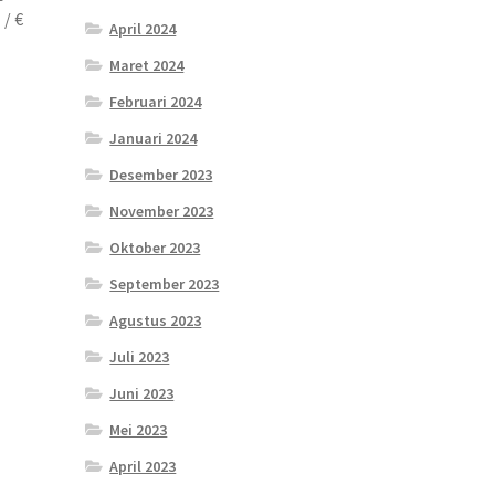
 / €
April 2024
Maret 2024
Februari 2024
Januari 2024
Desember 2023
November 2023
Oktober 2023
September 2023
Agustus 2023
,
Juli 2023
Juni 2023
Mei 2023
April 2023