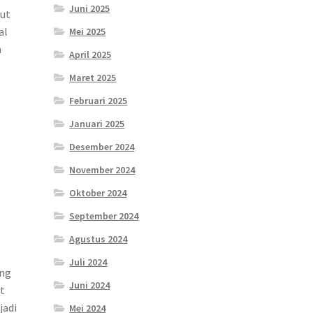
Juni 2025
but
al
Mei 2025
n
April 2025
Maret 2025
Februari 2025
Januari 2025
Desember 2024
November 2024
Oktober 2024
September 2024
Agustus 2024
Juli 2024
ang
Juni 2024
ot
jadi
Mei 2024