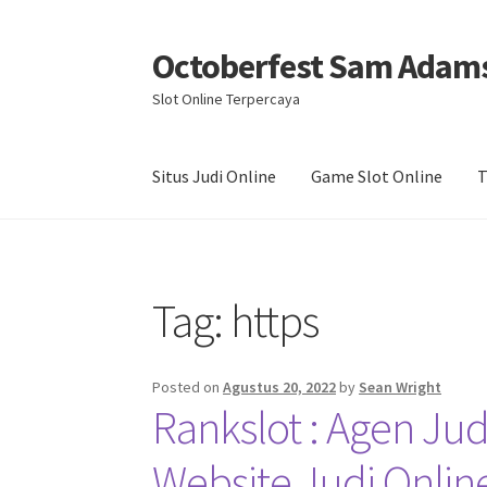
Octoberfest Sam Adam
Skip
Skip
to
to
Slot Online Terpercaya
navigation
content
Situs Judi Online
Game Slot Online
T
Beranda
About us
Contact us
Privacy Policy
Tag:
https
Posted on
Agustus 20, 2022
by
Sean Wright
Rankslot : Agen Jud
Website Judi Onlin