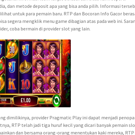
dia, dan metode deposit apa yang bisa anda pilih. Informasi terse
dilihat untuk para pemain baru. RTP dan Bocoran Info Gacor beras
a bisa segera mengklik menu game dibagian atas pada web ini. Sara
ider, coba bermain di provider slot yang lain.
g dimilikinya, provider Pragmatic Play ini dapat menjadi penop
ya, RTP telah jadi tiga huruf kecil yang dicari banyak pemain sl
ainkan dan bersama orang-orang menentukan kaki mereka, RTP 