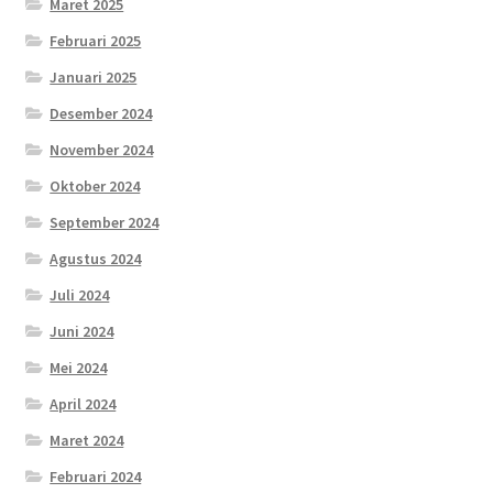
Maret 2025
Februari 2025
Januari 2025
Desember 2024
November 2024
Oktober 2024
September 2024
Agustus 2024
Juli 2024
Juni 2024
Mei 2024
April 2024
Maret 2024
Februari 2024