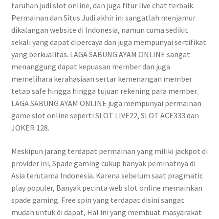
taruhan judi slot online, dan juga fitur live chat terbaik.
Permainan dan Situs Judi akhir ini sangatlah menjamur
dikalangan website di Indonesia, namun cuma sedikit
sekali yang dapat dipercaya dan juga mempunyai sertifikat
yang berkualitas. LAGA SABUNG AYAM ONLINE sangat
menanggung dapat kepuasan member dan juga
memelihara kerahasiaan sertar kemenangan member
tetap safe hingga hingga tujuan rekening para member.
LAGA SABUNG AYAM ONLINE juga mempunyai permainan
game slot online seperti SLOT LIVE22, SLOT ACE333 dan
JOKER 128.
Meskipun jarang terdapat permainan yang miliki jackpot di
provider ini, Spade gaming cukup banyak peminatnya di
Asia terutama Indonesia. Karena sebelum saat pragmatic
play populer, Banyak pecinta web slot online memainkan
spade gaming. Free spin yang terdapat disini sangat
mudah untuk di dapat, Hal ini yang membuat masyarakat