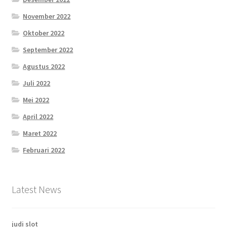
November 2022
Oktober 2022
September 2022
Agustus 2022
Juli 2022
Mei 2022
April 2022
Maret 2022
Februari 2022
Latest News
judi slot