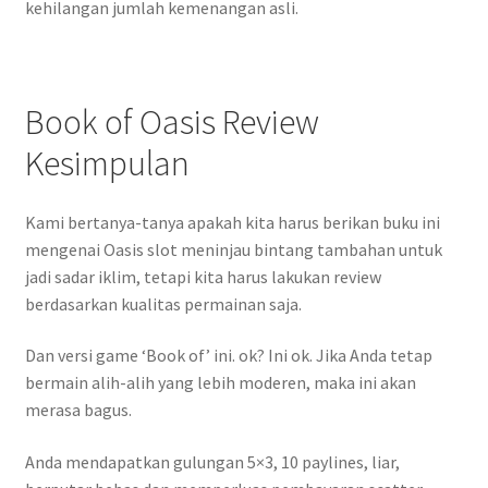
kehilangan jumlah kemenangan asli.
Book of Oasis Review
Kesimpulan
Kami bertanya-tanya apakah kita harus berikan buku ini
mengenai Oasis slot meninjau bintang tambahan untuk
jadi sadar iklim, tetapi kita harus lakukan review
berdasarkan kualitas permainan saja.
Dan versi game ‘Book of’ ini. ok? Ini ok. Jika Anda tetap
bermain alih-alih yang lebih moderen, maka ini akan
merasa bagus.
Anda mendapatkan gulungan 5×3, 10 paylines, liar,