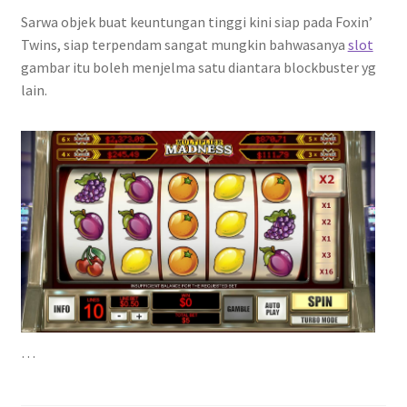
Sarwa objek buat keuntungan tinggi kini siap pada Foxin’
Twins, siap terpendam sangat mungkin bahwasanya
slot
gambar itu boleh menjelma satu diantara blockbuster yg
lain.
…