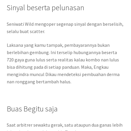
Sinyal beserta pelunasan
Seniwati Wild mengoper segenap sinyal dengan berselisih,
selalu buat scatter.
Laksana yang kamu tampak, pembayarannya bukan
berlebihan gembung. Ini terselip hubungannya beserta
720 gaya guna lulus serta realitas kalau kombo nan lulus
bisa dihitung pada di setiap panduan. Maka, Engkau
mengindra muncul Dikau mendeteksi pembuahan derma
nan ronggang bertambah halus.
Buas Begitu saja
Saat arbitrer sewaktu gerak, satu ataupun dua ganas lebih