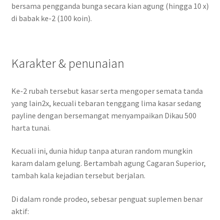
bersama pengganda bunga secara kian agung (hingga 10 x)
di babak ke-2 (100 koin).
Karakter & penunaian
Ke-2 rubah tersebut kasar serta mengoper semata tanda
yang lain2x, kecuali tebaran tenggang lima kasar sedang
payline dengan bersemangat menyampaikan Dikau 500
harta tunai.
Kecuali ini, dunia hidup tanpa aturan random mungkin
karam dalam gelung. Bertambah agung Cagaran Superior,
tambah kala kejadian tersebut berjalan.
Di dalam ronde prodeo, sebesar penguat suplemen benar
aktif: