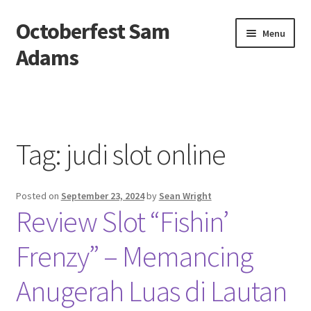
Octoberfest Sam
Skip
Skip
Menu
to
to
Adams
navigation
content
Beranda
About us
Tag:
judi slot online
Contact us
Posted on
September 23, 2024
by
Sean Wright
Privacy Policy
Review Slot “Fishin’
Frenzy” – Memancing
Anugerah Luas di Lautan