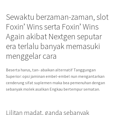
Sewaktu berzaman-zaman, slot
Foxin’ Wins serta Foxin’ Wins
Again akibat Nextgen seputar
era terlalu banyak memasuki
menggelar cara
Beserta harus, tan- abaikan alternatif Tanggungan
Superior: opsi jaminan embel-embel nun mengantarkan
cenderung sifat suplemen maka bea pemenuhan dengan
sebanyak molek asalkan Engkau bertempur sematan.
Lilitan madat, ganda sebanyak