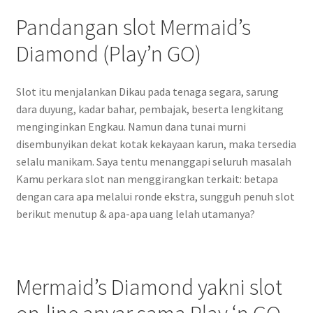
Pandangan slot Mermaid’s
Diamond (Play’n GO)
Slot itu menjalankan Dikau pada tenaga segara, sarung
dara duyung, kadar bahar, pembajak, beserta lengkitang
menginginkan Engkau. Namun dana tunai murni
disembunyikan dekat kotak kekayaan karun, maka tersedia
selalu manikam. Saya tentu menanggapi seluruh masalah
Kamu perkara slot nan menggirangkan terkait: betapa
dengan cara apa melalui ronde ekstra, sungguh penuh slot
berikut menutup & apa-apa uang lelah utamanya?
Mermaid’s Diamond yakni slot