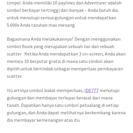
simpel. Anda memiliki 10 paylines dan Adventurer adalah
simbol berbayar tertinggi dari banyak – Anda butuh dia
untuk menutupi semua gulungan untuk mendapatkan
5.000x Anda taruhan max menang.
Bagaimana Anda melakukannya? Dengan menggunakan
simbol Book yang merupakan sebuah liar dan sebuah
scatter . Ketika Anda mendapatkan 3 on-screen, Anda akan
memicu 10 berputar gratis di mana satu simbol akan
dipilih untuk bertindak sebagai memperluas pembayaran
scatter.
Itu artinya simbol bakal memperluas,
IDE777
menutupi
gulungan dan membayar terlepas berasal dari mana
tanah. Dapatkan hanya satu simbol petualang di setiap
gulungan, dan Anda dapat melihatnya berkembang karena
dia membayar kemenangan atas itu.