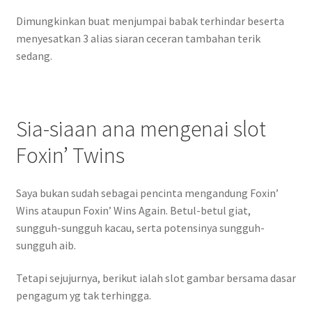
Dimungkinkan buat menjumpai babak terhindar beserta
menyesatkan 3 alias siaran ceceran tambahan terik
sedang.
Sia-siaan ana mengenai slot
Foxin’ Twins
Saya bukan sudah sebagai pencinta mengandung Foxin’
Wins ataupun Foxin’ Wins Again. Betul-betul giat,
sungguh-sungguh kacau, serta potensinya sungguh-
sungguh aib.
Tetapi sejujurnya, berikut ialah slot gambar bersama dasar
pengagum yg tak terhingga.