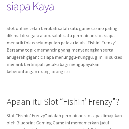
siapa Kaya
Slot online telah berubah salah satu game casino paling
dikenal di segala alam. salah satu permainan slot siapa
menarik fokus sekumpulan pelaku ialah “Fishin’ Frenzy.”
Bersama topik memancing yang menyenangkan serta
anugerah gigantic siapa menunggu-nunggu, gim ini sukses
menarik berlimpah pelaku bagi mengupayakan
keberuntungan orang-orang itu.
Apaan itu Slot “Fishin’ Frenzy”?
Slot “Fishin’ Frenzy” adalah permainan slot apa dimajukan
oleh Blueprint Gaming.Game ini memamerkan judul