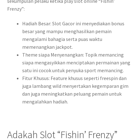
sekumpulan pelaku ketika play slot online “Fishin’
Frenzy”:
Hadiah Besar: Slot Gacor ini menyediakan bonus
besar yang mampu menghasilkan pemain
mengalami bahagia serta puas waktu
memenangkan jackpot.
Theme siapa Menyenangkan: Topik memancing
siapa mengasyikkan menciptakan permainan yang
satu ini cocok untuk penyuka sport memancing.
Fitur Khusus: Feature khusus seperti freespin dan
juga lambang wild menyertakan kegemparan gim
dan juga meningkatkan peluang pemain untuk
mengalahkan hadiah.
Adakah Slot “Fishin’ Frenzy”