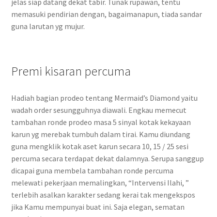
jelas siap datang dekat tabir. Tunak rupawan, tentu
memasuki pendirian dengan, bagaimanapun, tiada sandar
guna larutan yg mujur.
Premi kisaran percuma
Hadiah bagian prodeo tentang Mermaid’s Diamond yaitu
wadah order sesungguhnya diawali. Engkau memecut
tambahan ronde prodeo masa 5 sinyal kotak kekayaan
karun yg merebak tumbuh dalam tirai. Kamu diundang
guna mengklik kotak aset karun secara 10, 15 / 25 sesi
percuma secara terdapat dekat dalamnya. Serupa sanggup
dicapai guna membela tambahan ronde percuma
melewati pekerjaan memalingkan, “Intervensi Ilahi, ”
terlebih asalkan karakter sedang kerai tak mengekspos
jika Kamu mempunyai buat ini. Saja elegan, sematan