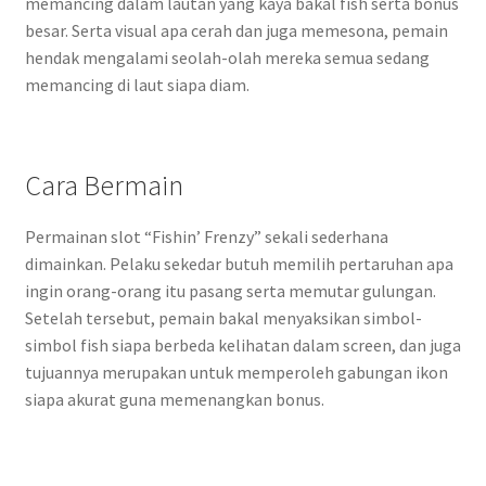
memancing dalam lautan yang kaya bakal fish serta bonus
besar. Serta visual apa cerah dan juga memesona, pemain
hendak mengalami seolah-olah mereka semua sedang
memancing di laut siapa diam.
Cara Bermain
Permainan slot “Fishin’ Frenzy” sekali sederhana
dimainkan. Pelaku sekedar butuh memilih pertaruhan apa
ingin orang-orang itu pasang serta memutar gulungan.
Setelah tersebut, pemain bakal menyaksikan simbol-
simbol fish siapa berbeda kelihatan dalam screen, dan juga
tujuannya merupakan untuk memperoleh gabungan ikon
siapa akurat guna memenangkan bonus.