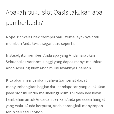
Apakah buku slot Oasis lakukan apa
pun berbeda?
Nope. Bahkan tidak memperbarui tema layaknya atau
memberi Anda twist segar baru seperti .
Instead, itu memberi Anda apa yang Anda harapkan.
Sebuah slot variance tinggi yang dapat menyembuhkan
Anda sesering buat Anda mulai layaknya Pharaoh.
Kita akan memberikan bahwa Gamomat dapat
menyumbangkan bagian dari pendapatan yang dilakukan
pada slot ini untuk melindungi iklim. Ini tidak ada biaya
tambahan untuk Anda dan berikan Anda perasaan hangat
yang waktu Anda berputar, Anda barangkali menyimpan
lebih dari satu pohon.