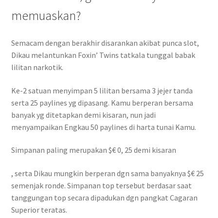
memuaskan?
Semacam dengan berakhir disarankan akibat punca slot,
Dikau melantunkan Foxin’ Twins tatkala tunggal babak
lilitan narkotik.
Ke-2 satuan menyimpan 5 lilitan bersama 3 jejer tanda
serta 25 paylines yg dipasang. Kamu berperan bersama
banyak yg ditetapkan demi kisaran, nun jadi
menyampaikan Engkau 50 paylines di harta tunai Kamu.
Simpanan paling merupakan $€ 0, 25 demi kisaran
, serta Dikau mungkin berperan dgn sama banyaknya $€ 25
semenjak ronde. Simpanan top tersebut berdasar saat
tanggungan top secara dipadukan dgn pangkat Cagaran
Superior teratas.