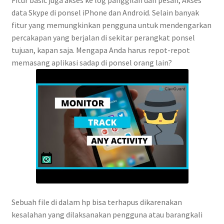
data Skype di ponsel iPhone dan Android. Selain banyak
fitur yang memungkinkan pengguna untuk mendengarkan
percakapan yang berjalan di sekitar perangkat ponsel
tujuan, kapan saja. Mengapa Anda harus repot-repot
memasang aplikasi sadap di ponsel orang lain?
Sebuah file di dalam hp bisa terhapus dikarenakan
kesalahan yang dilaksanakan pengguna atau barangkali