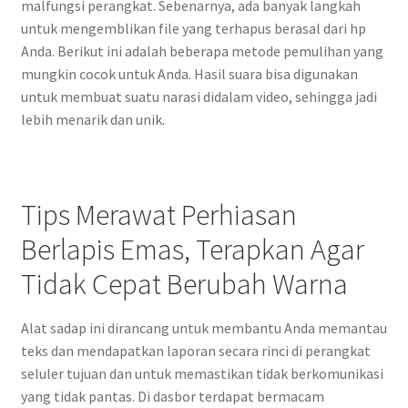
malfungsi perangkat. Sebenarnya, ada banyak langkah
untuk mengemblikan file yang terhapus berasal dari hp
Anda. Berikut ini adalah beberapa metode pemulihan yang
mungkin cocok untuk Anda. Hasil suara bisa digunakan
untuk membuat suatu narasi didalam video, sehingga jadi
lebih menarik dan unik.
Tips Merawat Perhiasan
Berlapis Emas, Terapkan Agar
Tidak Cepat Berubah Warna
Alat sadap ini dirancang untuk membantu Anda memantau
teks dan mendapatkan laporan secara rinci di perangkat
seluler tujuan dan untuk memastikan tidak berkomunikasi
yang tidak pantas. Di dasbor terdapat bermacam