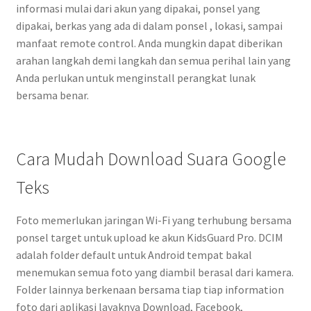
informasi mulai dari akun yang dipakai, ponsel yang
dipakai, berkas yang ada di dalam ponsel , lokasi, sampai
manfaat remote control. Anda mungkin dapat diberikan
arahan langkah demi langkah dan semua perihal lain yang
Anda perlukan untuk menginstall perangkat lunak
bersama benar.
Cara Mudah Download Suara Google
Teks
Foto memerlukan jaringan Wi-Fi yang terhubung bersama
ponsel target untuk upload ke akun KidsGuard Pro. DCIM
adalah folder default untuk Android tempat bakal
menemukan semua foto yang diambil berasal dari kamera.
Folder lainnya berkenaan bersama tiap tiap information
foto dari aplikasi layaknya Download, Facebook,