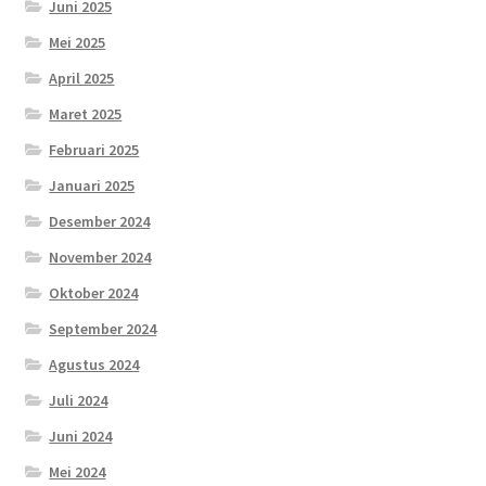
Juni 2025
Mei 2025
April 2025
Maret 2025
Februari 2025
Januari 2025
Desember 2024
November 2024
Oktober 2024
September 2024
Agustus 2024
Juli 2024
Juni 2024
Mei 2024