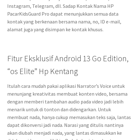
Instagram, Telegram, dll. Sadap Kontak Nama HP
PacarKidsGuard Pro dapat menunjukkan semua data
kontak yang berkenaan bersama nama, no, ID e-mail,
alamat juga yang disimpan ke kontak khusus.
Fitur Eksklusif Android 13 Go Edition,
“os Elite” Hp Kentang
Itulah cara mudah pakai aplikasi Narrator’s Voice untuk
menunjang kreativitas membuat konten video, bersama
dengan memberi tambahan audio pada video jadi lebih
menarik untuk di tonton dan didengarkan. Untuk
membuat nada, hanya cukup memasukan teks saja, lantas
dapat dikonversi jadi nada. Narasi yang ditulis nantinya
akan diubah menjadi nada, yang lantas dimasukkan ke