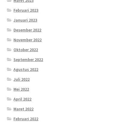
Maret 2023
Februari 2023
Januari 2023
Desember 2022
November 2022
Oktober 2022
September 2022
Agustus 2022
Juli 2022
Mei 2022
April 2022
Maret 2022
Februari 2022