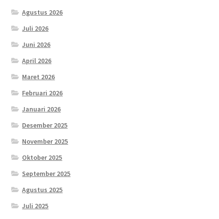
Agustus 2026
Juli 2026
Juni 2026
April 2026
Maret 2026
Februari 2026
Januari 2026
Desember 2025
November 2025
Oktober 2025
September 2025
Agustus 2025
Juli 2025