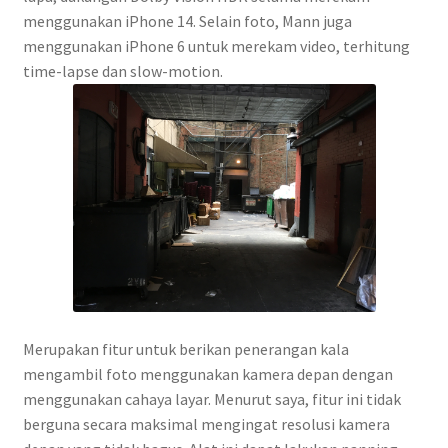
menggunakan iPhone 14. Selain foto, Mann juga
menggunakan iPhone 6 untuk merekam video, terhitung
time-lapse dan slow-motion.
Merupakan fitur untuk berikan penerangan kala
mengambil foto menggunakan kamera depan dengan
menggunakan cahaya layar. Menurut saya, fitur ini tidak
berguna secara maksimal mengingat resolusi kamera