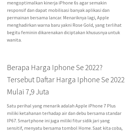
mengoptimalkan kinerja iPhone 6s agar semakin
responsif dan dapat mobilisasi banyak aplikasi dan
permainan bersama lancar. Menariknya lagi, Apple
menghadirkan warna baru yakni Rose Gold, yang terlihat
begitu feminin dikarenakan diciptakan khususnya untuk
wanita.
Berapa Harga Iphone Se 2022?
Tersebut Daftar Harga Iphone Se 2022
Mulai 7,9 Juta
Satu perihal yang menarik adalah Apple iPhone 7 Plus
miliki ketahanan terhadap air dan debu bersama standar
IP67. Smartphone ini juga miliki fitur sidik jari yang
sensitif, menyatu bersama tombol Home. Saat kita coba,