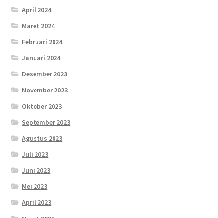
April 2024
Maret 2024
Februari 2024
Januari 2024
Desember 2023
November 2023
Oktober 2023
September 2023
Agustus 2023
Juli 2023
Juni 2023
Mei 2023
April 2023