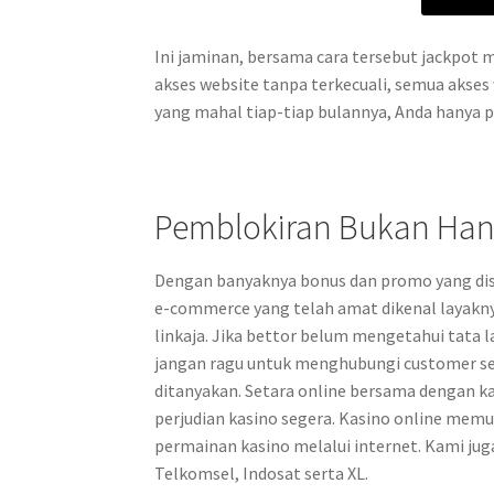
Ini jaminan, bersama cara tersebut jackpot m
akses website tanpa terkecuali, semua akse
yang mahal tiap-tiap bulannya, Anda hanya p
Pemblokiran Bukan Hany
Dengan banyaknya bonus dan promo yang dise
e-commerce yang telah amat dikenal layaknya
linkaja. Jika bettor belum mengetahui tat
jangan ragu untuk menghubungi customer se
ditanyakan. Setara online bersama dengan ka
perjudian kasino segera. Kasino online mem
permainan kasino melalui internet. Kami jug
Telkomsel, Indosat serta XL.