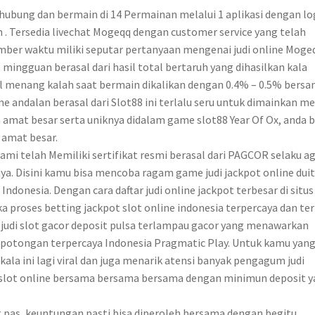
ubung dan bermain di 14 Permainan melalui 1 aplikasi dengan lo
kan . Tersedia livechat Mogeqq dengan customer service yang telah
r waktu miliki seputar pertanyaan mengenai judi online Mogeq
ingguan berasal dari hasil total bertaruh yang dihasilkan kala
otal menang kalah saat bermain dikalikan dengan 0.4% – 0.5% bers
me andalan berasal dari Slot88 ini terlalu seru untuk dimainkan me
amat besar serta uniknya didalam game slot88 Year Of Ox, anda b
 amat besar.
 Kami telah Memiliki sertifikat resmi berasal dari PAGCOR selaku a
aya. Disini kamu bisa mencoba ragam game judi jackpot online duit 
ndonesia. Dengan cara daftar judi online jackpot terbesar di situs 
a proses betting jackpot slot online indonesia terpercaya dan te
 judi slot gacor deposit pulsa terlampau gacor yang menawarkan
a potongan terpercaya Indonesia Pragmatic Play. Untuk kamu yan
la ini lagi viral dan juga menarik atensi banyak pengagum judi
 slot online bersama bersama bersama dengan minimun deposit 
 pas, keuntungan pasti bisa diperoleh bersama dengan begitu