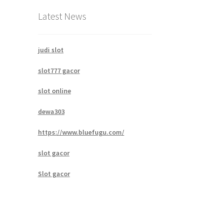
Latest News
judi slot
slot777 gacor
slot online
dewa303
https://www.bluefugu.com/
slot gacor
Slot gacor