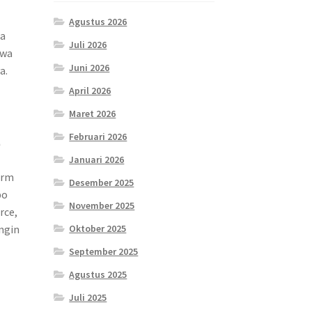
Agustus 2026
ua
Juli 2026
ewa
Juni 2026
a.
April 2026
Maret 2026
e
Februari 2026
Januari 2026
orm
Desember 2025
po
November 2025
rce,
ngin
Oktober 2025
September 2025
Agustus 2025
Juli 2025