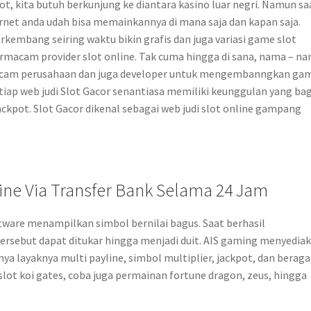
t, kita butuh berkunjung ke diantara kasino luar negri. Namun sa
net anda udah bisa memainkannya di mana saja dan kapan saja.
rkembang seiring waktu bikin grafis dan juga variasi game slot
macam provider slot online. Tak cuma hingga di sana, nama – n
bermacam perusahaan dan juga developer untuk mengembanngkan ga
p tiap web judi Slot Gacor senantiasa memiliki keunggulan yang ba
kpot. Slot Gacor dikenal sebagai web judi slot online gampang
line Via Transfer Bank Selama 24 Jam
ftware menampilkan simbol bernilai bagus. Saat berhasil
ersebut dapat ditukar hingga menjadi duit. AIS gaming menyedia
nya layaknya multi payline, simbol multiplier, jackpot, dan berag
slot koi gates, coba juga permainan fortune dragon, zeus, hingga