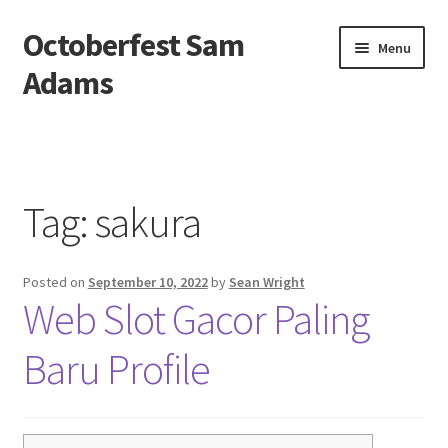
Octoberfest Sam
Skip
Skip
Menu
to
to
Adams
navigation
content
Beranda
About us
Tag:
sakura
Contact us
Posted on
September 10, 2022
by
Sean Wright
Privacy Policy
Web Slot Gacor Paling
Baru Profile