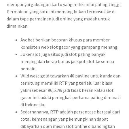
mempunyai gabungan kartu yang miliki nilai paling tinggi.
Permainan yang satu ini memang bukan termasuk ke di
dalam type permainan judi online yang mudah untuk
dimainkan.
Ayobet berikan bocoran khusus para member
konsisten web slot gacor yang gampang menang.
Joker slot juga situs judi slot paling banyak
menang dan kerap bonus jackpot slot ke semua
pemain.
Wild west gold tawarkan 40 payline untuk anda dan
terhitung memiliki RTP yang terlalu luar biasa
yakni sebesar 96,51% jadi tidak heran kalau slot
gacor ini duduki peringkat pertama paling diminati
di Indonesia.
Sederhananya, RTP adalah persentase berasal dari
total kemenangan yang kemungkinan dapat
dibayarkan oleh mesin slot online dibandingkan