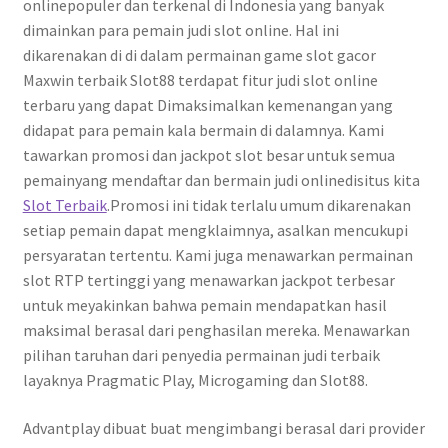
onlinepopuler dan terkenal di Indonesia yang banyak
dimainkan para pemain judi slot online. Hal ini
dikarenakan di di dalam permainan game slot gacor
Maxwin terbaik Slot88 terdapat fitur judi slot online
terbaru yang dapat Dimaksimalkan kemenangan yang
didapat para pemain kala bermain di dalamnya. Kami
tawarkan promosi dan jackpot slot besar untuk semua
pemainyang mendaftar dan bermain judi onlinedisitus kita
Slot Terbaik
.Promosi ini tidak terlalu umum dikarenakan
setiap pemain dapat mengklaimnya, asalkan mencukupi
persyaratan tertentu. Kami juga menawarkan permainan
slot RTP tertinggi yang menawarkan jackpot terbesar
untuk meyakinkan bahwa pemain mendapatkan hasil
maksimal berasal dari penghasilan mereka. Menawarkan
pilihan taruhan dari penyedia permainan judi terbaik
layaknya Pragmatic Play, Microgaming dan Slot88.
Advantplay dibuat buat mengimbangi berasal dari provider