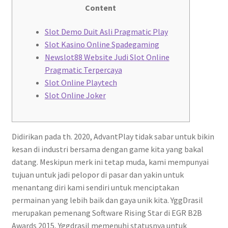
Content
Slot Demo Duit Asli Pragmatic Play
Slot Kasino Online Spadegaming
Newslot88 Website Judi Slot Online
Pragmatic Terpercaya
Slot Online Playtech
Slot Online Joker
Didirikan pada th. 2020, AdvantPlay tidak sabar untuk bikin
kesan di industri bersama dengan game kita yang bakal
datang. Meskipun merk ini tetap muda, kami mempunyai
tujuan untuk jadi pelopor di pasar dan yakin untuk
menantang diri kami sendiri untuk menciptakan
permainan yang lebih baik dan gaya unik kita. YggDrasil
merupakan pemenang Software Rising Star di EGR B2B
Awards 2015, Yggdrasil memenuhi statusnya untuk