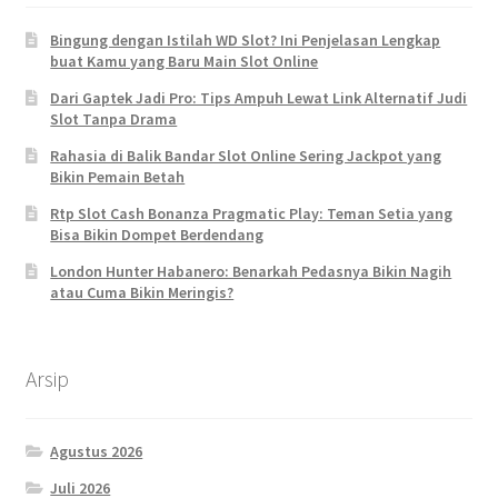
Bingung dengan Istilah WD Slot? Ini Penjelasan Lengkap
buat Kamu yang Baru Main Slot Online
Dari Gaptek Jadi Pro: Tips Ampuh Lewat Link Alternatif Judi
Slot Tanpa Drama
Rahasia di Balik Bandar Slot Online Sering Jackpot yang
Bikin Pemain Betah
Rtp Slot Cash Bonanza Pragmatic Play: Teman Setia yang
Bisa Bikin Dompet Berdendang
London Hunter Habanero: Benarkah Pedasnya Bikin Nagih
atau Cuma Bikin Meringis?
Arsip
Agustus 2026
Juli 2026