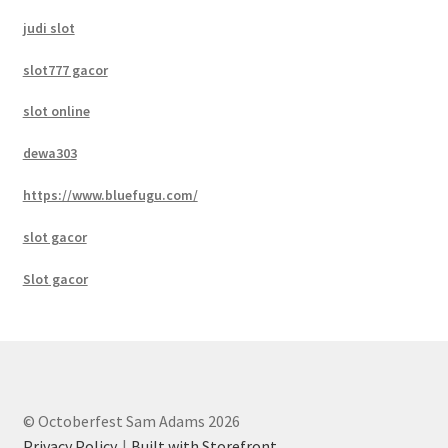
judi slot
slot777 gacor
slot online
dewa303
https://www.bluefugu.com/
slot gacor
Slot gacor
© Octoberfest Sam Adams 2026
Privacy Policy
Built with Storefront
.