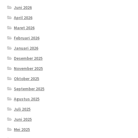
Juni 2026
April 2026
Maret 2026
Februari 2026
Januari 2026
Desember 2025
November 2025
Oktober 2025
September 2025
Agustus 2025
Juli 2025
Juni 2025
Mei 2025