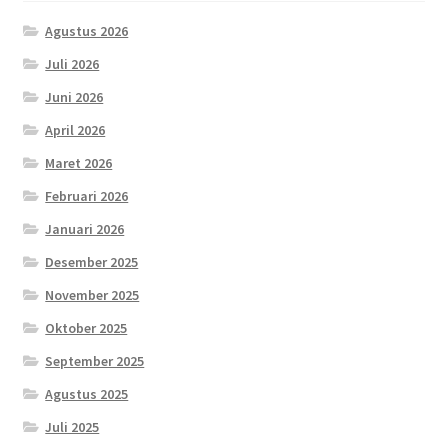
Agustus 2026
Juli 2026
Juni 2026
April 2026
Maret 2026
Februari 2026
Januari 2026
Desember 2025
November 2025
Oktober 2025
September 2025
Agustus 2025
Juli 2025