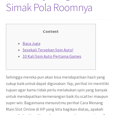
Simak Pola Roomnya
Content
Baca Juga
Sesekali Terapkan Spin Auto!
10 Kali Spin Auto Pertama Games
Sehingga mereka pun akan bisa mendapatkan hasil yang
cukup baik untuk dapat digunakan. Yap, perihal ini memiliki
tujuan agar kamu tidak perlu melakukan spin yang banyak
untuk mendapatkan kemenangan baik itu scatter maupun
super win. Bagaimana menurutmu perihal Cara Menang
Main Slot Online di HP yang kita bagikan diatas, apakah