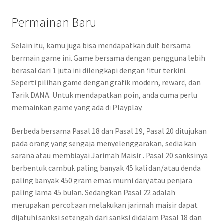
Permainan Baru
Selain itu, kamu juga bisa mendapatkan duit bersama
bermain game ini. Game bersama dengan pengguna lebih
berasal dari 1 juta ini dilengkapi dengan fitur terkini.
Seperti pilihan game dengan grafik modern, reward, dan
Tarik DANA. Untuk mendapatkan poin, anda cuma perlu
memainkan game yang ada di Playplay.
Berbeda bersama Pasal 18 dan Pasal 19, Pasal 20 ditujukan
pada orang yang sengaja menyelenggarakan, sedia kan
sarana atau membiayai Jarimah Maisir . Pasal 20 sanksinya
berbentuk cambuk paling banyak 45 kali dan/atau denda
paling banyak 450 gram emas murni dan/atau penjara
paling lama 45 bulan. Sedangkan Pasal 22 adalah
merupakan percobaan melakukan jarimah maisir dapat
dijatuhi sanksi setengah dari sanksi didalam Pasal 18 dan