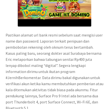
Pastikan alamat url bank resmi sebelum saat mengisi user
name dan password. Laporan terkait penipuan dan
pembobolan rekening oleh oknum terus bertambah.
Kasus paling baru, seorang dokter asal Surabaya bernama
Eric melaporkan bahwa tabungan senilai Rp400 juta
lenyap dibobol maling “digital”. Segera lengkapi
information dirimu untuk ikutan program
#JernihBerkomentar. Data dirimu bakal digunakan untuk
verifikasi akun ketika kamu membutuhkan pemberian atau
kala ditemukan aktivitas tidak biasa pada akunmu. Fitur
pendukung lainnya, Surface Pro 9 Intel ada bersama dua
port Thunderbolt 4, port Surface Connect, Wi-Fi 6E, dan
Bluetooth 5.1.