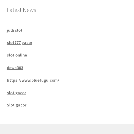
Latest News
judi slot
slot777 gacor
slot online
dewa303
https://www.bluefugu.com/
slot gacor
Slot gacor