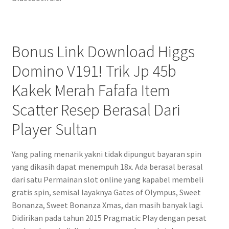
Bonus Link Download Higgs
Domino V191! Trik Jp 45b
Kakek Merah Fafafa Item
Scatter Resep Berasal Dari
Player Sultan
Yang paling menarik yakni tidak dipungut bayaran spin
yang dikasih dapat menempuh 18x. Ada berasal berasal
dari satu Permainan slot online yang kapabel membeli
gratis spin, semisal layaknya Gates of Olympus, Sweet
Bonanza, Sweet Bonanza Xmas, dan masih banyak lagi.
Didirikan pada tahun 2015 Pragmatic Play dengan pesat