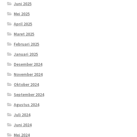
Juni 2025
Mei 2025
April 2025
Maret 2025
Februari 2025
Januari 2025
Desember 2024
November 2024
Oktober 2024
September 2024
Agustus 2024
Juli 2024
Juni 2024
Mei 2024