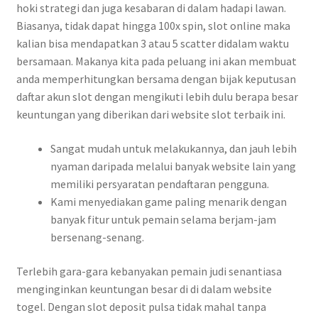
hoki strategi dan juga kesabaran di dalam hadapi lawan.
Biasanya, tidak dapat hingga 100x spin, slot online maka
kalian bisa mendapatkan 3 atau 5 scatter didalam waktu
bersamaan. Makanya kita pada peluang ini akan membuat
anda memperhitungkan bersama dengan bijak keputusan
daftar akun slot dengan mengikuti lebih dulu berapa besar
keuntungan yang diberikan dari website slot terbaik ini.
Sangat mudah untuk melakukannya, dan jauh lebih
nyaman daripada melalui banyak website lain yang
memiliki persyaratan pendaftaran pengguna.
Kami menyediakan game paling menarik dengan
banyak fitur untuk pemain selama berjam-jam
bersenang-senang.
Terlebih gara-gara kebanyakan pemain judi senantiasa
menginginkan keuntungan besar di di dalam website
togel. Dengan slot deposit pulsa tidak mahal tanpa