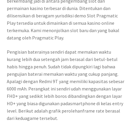
berkembang jadi di antara pengembang slot dan
permainan kasino terbesar di dunia. Ditentukan dan
dilisensikan di beragam yurisdiksi demo Slot Pragmatic
Play tersedia untuk dimainkan di semua kasino online
terkemuka. Kami menonjolkan slot baru dan yang bakal
datang oleh Pragmatic Play.
Pengisian baterainya sendiri dapat memakan waktu
kurang lebih dua setengah jam berasal dari betul-betul
habis hingga penuh. Sudah tidak dipungkiri lagi bahwa
pengujian baterai memakan waktu yang cukup panjang.
Apalagi dengan Redmi 9T yang memiliki kapasitas sebesar
6000 mAh. Perangkat ini sendiri udah menggunakan layar
FHD+ yang sedikit lebih boros dibandingkan dengan layar
HD+ yang biasa digunakan padasmartphone di kelas entry
level. Berikut adalah grafik perolehanframe rate berasal
dari keduagame tersebut.