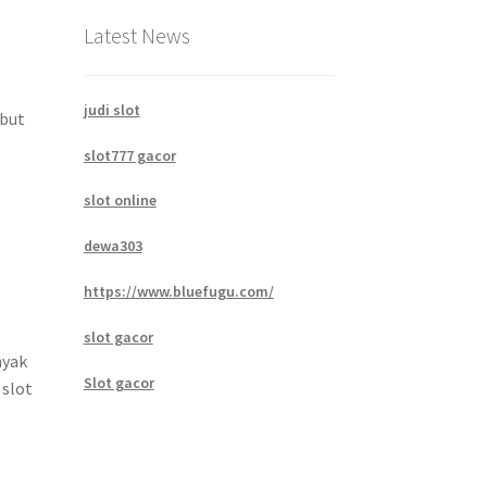
Latest News
judi slot
ebut
slot777 gacor
slot online
dewa303
https://www.bluefugu.com/
slot gacor
nyak
Slot gacor
 slot