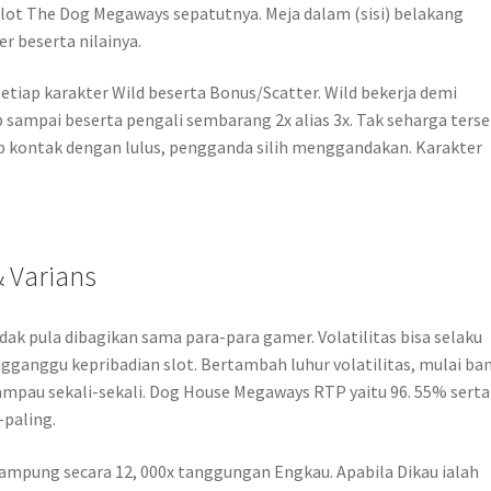
slot The Dog Megaways sepatutnya. Meja dalam (sisi) belakang
r beserta nilainya.
iap karakter Wild beserta Bonus/Scatter. Wild bekerja demi
sampai beserta pengali sembarang 2x alias 3x. Tak seharga ters
p kontak dengan lulus, pengganda silih menggandakan. Karakter
 Varians
 pula dibagikan sama para-para gamer. Volatilitas bisa selaku
anggu kepribadian slot. Bertambah luhur volatilitas, mulai ba
mpau sekali-sekali. Dog House Megaways RTP yaitu 96. 55% serta
-paling.
ampung secara 12, 000x tanggungan Engkau. Apabila Dikau ialah