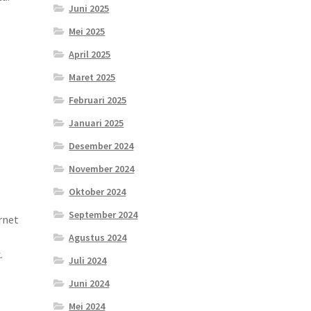
Juni 2025
Mei 2025
April 2025
Maret 2025
Februari 2025
Januari 2025
Desember 2024
November 2024
Oktober 2024
September 2024
rnet
Agustus 2024
.
Juli 2024
Juni 2024
Mei 2024