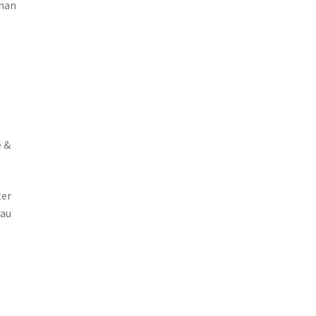
 nan
e &
ter
kau