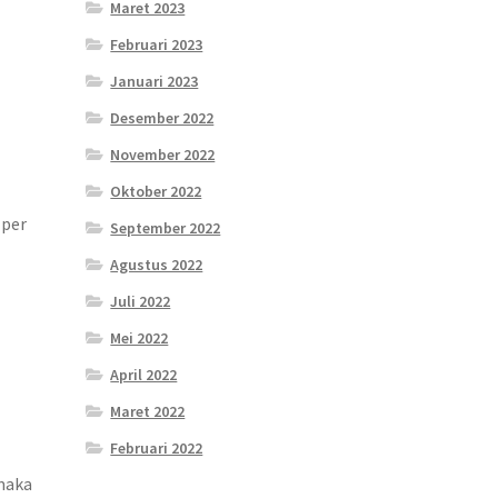
Maret 2023
Februari 2023
Januari 2023
Desember 2022
November 2022
Oktober 2022
 per
September 2022
l
Agustus 2022
Juli 2022
Mei 2022
April 2022
Maret 2022
Februari 2022
 maka