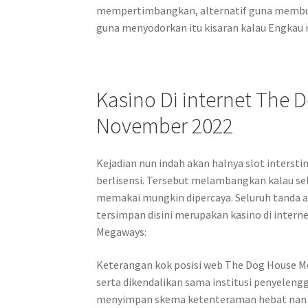
mempertimbangkan, alternatif guna membukti
guna menyodorkan itu kisaran kalau Engkau
Kasino Di internet The 
November 2022
Kejadian nun indah akan halnya slot intersti
berlisensi. Tersebut melambangkan kalau se
memakai mungkin dipercaya. Seluruh tanda a
tersimpan disini merupakan kasino di inte
Megaways:
Keterangan kok posisi web The Dog House Me
serta dikendalikan sama institusi penyelengg
menyimpan skema ketenteraman hebat nan