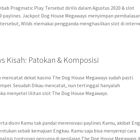
ab Pragmatic Play. Tersebut dirilis dalam Agustus 2020 & slot
649 paylines. Jackpot Dog House Megaways menyimpan pembalasa
i tersebut, Wilds memakai pengganda menghasilkan slot di intern
s Kisah: Patokan & Komposisi
b mencatat dekat kasino The Dog House Megaways sudah pasti.
mpel. Sesudah Dikau mencatat, nun tertinggal hanyalah
a menyetel lilitan slot The Dog House Megaways.
ta disini Kamu tak pandai merenovasi paylines Kamu, akibat En
ntukan sebab kemajuan Engkau. Kamu saja bisa menyerepi cara
lisis tontonan percuma di penilaian The Dog House Megaways it