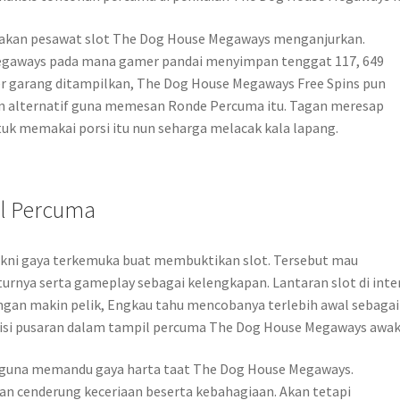
akan pesawat slot The Dog House Megaways menganjurkan.
gaways pada mana gamer pandai menyimpan tenggat 117, 649
er garang ditampilkan, The Dog House Megaways Free Spins pun
alternatif guna memesan Ronde Percuma itu. Tagan meresap
uk memakai porsi itu nun seharga melacak kala lapang.
l Percuma
kni gaya terkemuka buat membuktikan slot. Tersebut mau
rnya serta gameplay sebagai kelengkapan. Lantaran slot di inte
gan makin pelik, Engkau tahu mencobanya terlebih awal sebagai
isi pusaran dalam tampil percuma The Dog House Megaways awak
 guna memandu gaya harta taat The Dog House Megaways.
n cenderung keceriaan beserta kebahagiaan. Akan tetapi