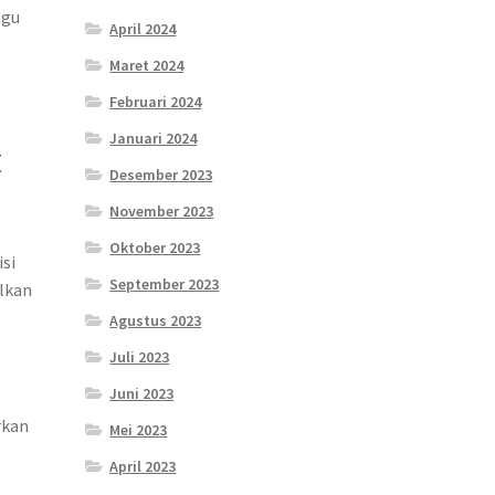
agu
April 2024
Maret 2024
Februari 2024
Januari 2024
t
Desember 2023
November 2023
Oktober 2023
isi
September 2023
lkan
Agustus 2023
Juli 2023
Juni 2023
rkan
Mei 2023
April 2023