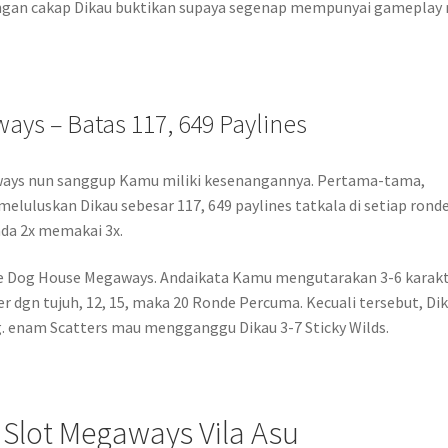
dengan cakap Dikau buktikan supaya segenap mempunyai gameplay
ys – Batas 117, 649 Paylines
ways nun sanggup Kamu miliki kesenangannya. Pertama-tama,
luluskan Dikau sebesar 117, 649 paylines tatkala di setiap rond
da 2x memakai 3x.
e Dog House Megaways. Andaikata Kamu mengutarakan 3-6 karak
dgn tujuh, 12, 15, maka 20 Ronde Percuma. Kecuali tersebut, Di
g. enam Scatters mau mengganggu Dikau 3-7 Sticky Wilds.
Slot Megaways Vila Asu