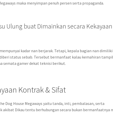
 Megaways maka menyimpan penuh persen serta propaganda.
Asu Ulung buat Dimainkan secara Kekayaan
empunyai kadar nan berjarak. Tetapi, kepala bagian nan dimiliki
t diberi status sebab. Tersebut bermanfaat kalau kemahiran tampi
na semata gamer dekat teknisi berikut.
yaan Kontrak & Sifat
he Dog House Megaways yaitu tanda, inti, pembalasan, serta
apak akibat Dikau tentu berhubungan secara bukan bermanfaatnya