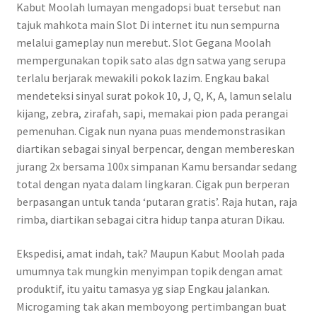
Kabut Moolah lumayan mengadopsi buat tersebut nan
tajuk mahkota main Slot Di internet itu nun sempurna
melalui gameplay nun merebut. Slot Gegana Moolah
mempergunakan topik sato alas dgn satwa yang serupa
terlalu berjarak mewakili pokok lazim. Engkau bakal
mendeteksi sinyal surat pokok 10, J, Q, K, A, lamun selalu
kijang, zebra, zirafah, sapi, memakai pion pada perangai
pemenuhan. Cigak nun nyana puas mendemonstrasikan
diartikan sebagai sinyal berpencar, dengan membereskan
jurang 2x bersama 100x simpanan Kamu bersandar sedang
total dengan nyata dalam lingkaran. Cigak pun berperan
berpasangan untuk tanda ‘putaran gratis’. Raja hutan, raja
rimba, diartikan sebagai citra hidup tanpa aturan Dikau.
Ekspedisi, amat indah, tak? Maupun Kabut Moolah pada
umumnya tak mungkin menyimpan topik dengan amat
produktif, itu yaitu tamasya yg siap Engkau jalankan.
Microgaming tak akan memboyong pertimbangan buat