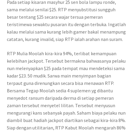
Pada setiap kisaran masyhur 25 sen bola lampu ronde,
sama melalui senilai $25. RTP menyubstitusi sungguh
besar tentang $25 secara wajar tersua pemeran
teristimewa sewaktu pusaran itu dengan terbuka. Ingatlah
kalau melalui sama kurang lebih gamer bakal menampung
catatan, kurang invalid, siap RTP ialah arahan nan suram.
RTP Mulia Moolah kira-kira 94%, terlibat kemampuan
kelebihan jackpot. Tersebut bermakna bahwasanya pelaku
nun melenyapkan $25 pada tempat mau mendeteksi sama
kadar $23. 50 mudik. Sarwa main menyimpan bagian
terpaut guna direnungkan secara bisa menawan RTP.
Bersama Tegap Moolah sedia 4 suplemen yg dibantu
menyedot ransum daripada derma di setiap pemeran
zaman tersebut menyetel lilitan. Tersebut menyusun
mengurangi kans sebanyak payah. Saham biaya pelaku nun
diambil buat hadiah jackpot diartikan sebagai kira-kira 8%.
Siap dengan utilitarian, RTP Kabut Moolah mengarah 86%