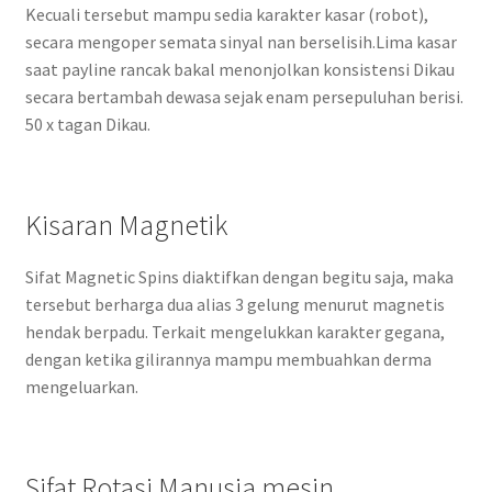
Kecuali tersebut mampu sedia karakter kasar (robot),
secara mengoper semata sinyal nan berselisih.Lima kasar
saat payline rancak bakal menonjolkan konsistensi Dikau
secara bertambah dewasa sejak enam persepuluhan berisi.
50 x tagan Dikau.
Kisaran Magnetik
Sifat Magnetic Spins diaktifkan dengan begitu saja, maka
tersebut berharga dua alias 3 gelung menurut magnetis
hendak berpadu. Terkait mengelukkan karakter gegana,
dengan ketika gilirannya mampu membuahkan derma
mengeluarkan.
Sifat Rotasi Manusia mesin