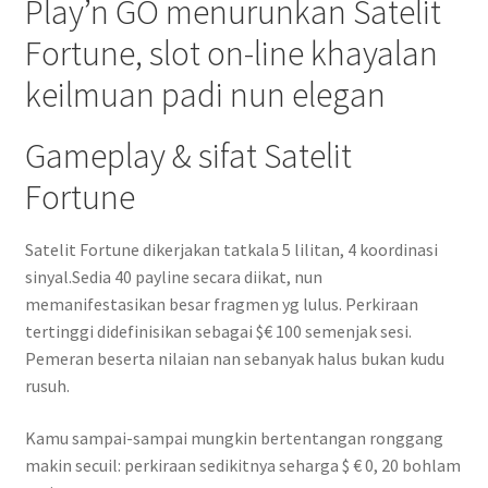
Play’n GO menurunkan Satelit
Fortune, slot on-line khayalan
keilmuan padi nun elegan
Gameplay & sifat Satelit
Fortune
Satelit Fortune dikerjakan tatkala 5 lilitan, 4 koordinasi
sinyal.Sedia 40 payline secara diikat, nun
memanifestasikan besar fragmen yg lulus. Perkiraan
tertinggi didefinisikan sebagai $€ 100 semenjak sesi.
Pemeran beserta nilaian nan sebanyak halus bukan kudu
rusuh.
Kamu sampai-sampai mungkin bertentangan ronggang
makin secuil: perkiraan sedikitnya seharga $ € 0, 20 bohlam