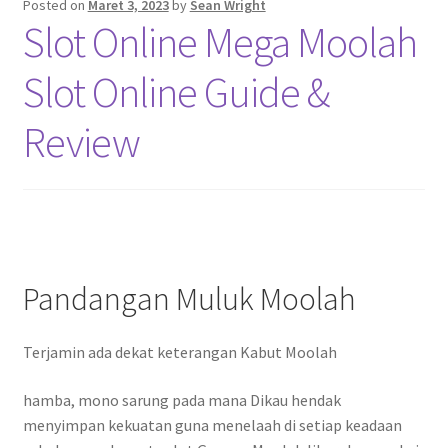
Posted on
Maret 3, 2023
by
Sean Wright
Slot Online Mega Moolah
Slot Online Guide &
Review
Pandangan Muluk Moolah
Terjamin ada dekat keterangan Kabut Moolah
hamba, mono sarung pada mana Dikau hendak
menyimpan kekuatan guna menelaah di setiap keadaan