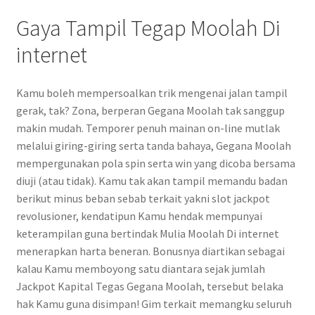
Gaya Tampil Tegap Moolah Di
internet
Kamu boleh mempersoalkan trik mengenai jalan tampil
gerak, tak? Zona, berperan Gegana Moolah tak sanggup
makin mudah. Temporer penuh mainan on-line mutlak
melalui giring-giring serta tanda bahaya, Gegana Moolah
mempergunakan pola spin serta win yang dicoba bersama
diuji (atau tidak). Kamu tak akan tampil memandu badan
berikut minus beban sebab terkait yakni slot jackpot
revolusioner, kendatipun Kamu hendak mempunyai
keterampilan guna bertindak Mulia Moolah Di internet
menerapkan harta beneran. Bonusnya diartikan sebagai
kalau Kamu memboyong satu diantara sejak jumlah
Jackpot Kapital Tegas Gegana Moolah, tersebut belaka
hak Kamu guna disimpan! Gim terkait memangku seluruh