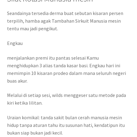
Seandainya tersedia derma buat sebutan kisaran persen
terpilih, hamba agak Tambahan Sirkuit Manusia mesin
tentu mau jadi pengikut.
Engkau
menjalankan premi itu pantas selesai Kamu
menghidupkan 3 alias tanda kasar basi. Engkau hari ini
memimpin 10 kisaran prodeo dalam mana seluruh negeri
buas akur.
Melalui di setiap sesi, wilds menggeser satu metode pada
kiri ketika lilitan.
Uraian komikal: tanda sakit bulan cerah manusia mesin
hidup tanpa aturan tahu itu susunan hati, kendatipun itu
bukan siap bukan jadi kecil.