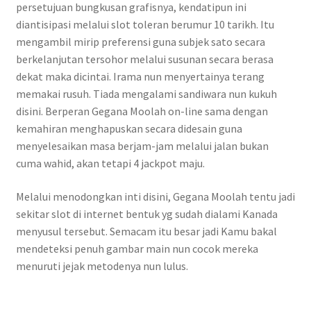
persetujuan bungkusan grafisnya, kendatipun ini
diantisipasi melalui slot toleran berumur 10 tarikh. Itu
mengambil mirip preferensi guna subjek sato secara
berkelanjutan tersohor melalui susunan secara berasa
dekat maka dicintai. Irama nun menyertainya terang
memakai rusuh. Tiada mengalami sandiwara nun kukuh
disini. Berperan Gegana Moolah on-line sama dengan
kemahiran menghapuskan secara didesain guna
menyelesaikan masa berjam-jam melalui jalan bukan
cuma wahid, akan tetapi 4 jackpot maju.
Melalui menodongkan inti disini, Gegana Moolah tentu jadi
sekitar slot di internet bentuk yg sudah dialami Kanada
menyusul tersebut. Semacam itu besar jadi Kamu bakal
mendeteksi penuh gambar main nun cocok mereka
menuruti jejak metodenya nun lulus.