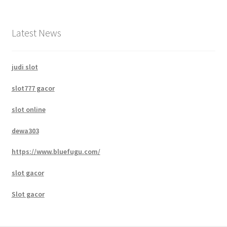
Latest News
judi slot
slot777 gacor
slot online
dewa303
https://www.bluefugu.com/
slot gacor
Slot gacor