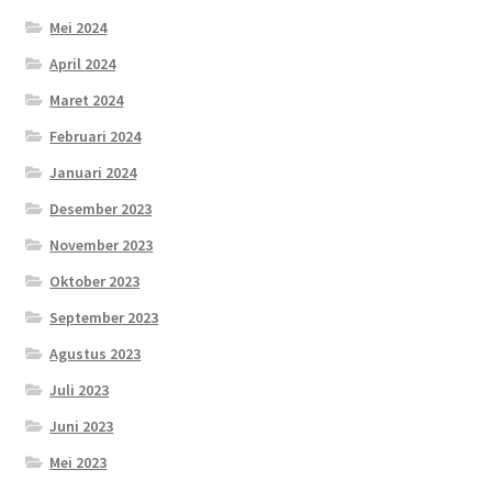
Mei 2024
April 2024
Maret 2024
Februari 2024
Januari 2024
Desember 2023
November 2023
Oktober 2023
September 2023
Agustus 2023
Juli 2023
Juni 2023
Mei 2023