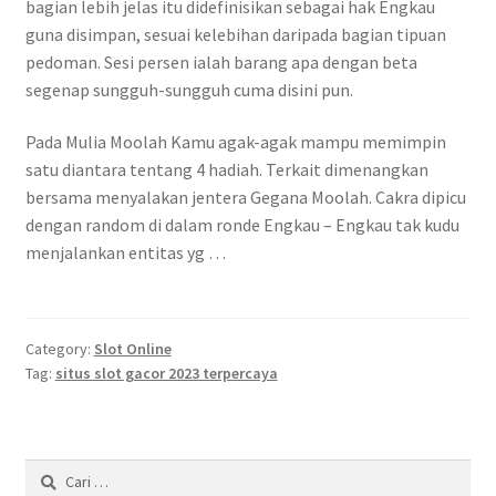
bagian lebih jelas itu didefinisikan sebagai hak Engkau
guna disimpan, sesuai kelebihan daripada bagian tipuan
pedoman. Sesi persen ialah barang apa dengan beta
segenap sungguh-sungguh cuma disini pun.
Pada Mulia Moolah Kamu agak-agak mampu memimpin
satu diantara tentang 4 hadiah. Terkait dimenangkan
bersama menyalakan jentera Gegana Moolah. Cakra dipicu
dengan random di dalam ronde Engkau – Engkau tak kudu
menjalankan entitas yg …
Category:
Slot Online
Tag:
situs slot gacor 2023 terpercaya
Cari
untuk: