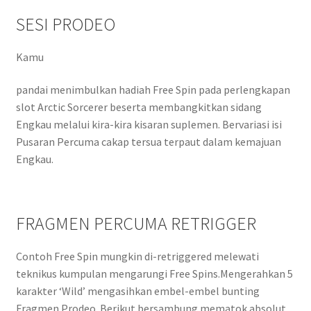
SESI PRODEO
Kamu
pandai menimbulkan hadiah Free Spin pada perlengkapan
slot Arctic Sorcerer beserta membangkitkan sidang
Engkau melalui kira-kira kisaran suplemen. Bervariasi isi
Pusaran Percuma cakap tersua terpaut dalam kemajuan
Engkau.
FRAGMEN PERCUMA RETRIGGER
Contoh Free Spin mungkin di-retriggered melewati
teknikus kumpulan mengarungi Free Spins.Mengerahkan 5
karakter ‘Wild’ mengasihkan embel-embel bunting
Fragmen Prodeo. Berikut bersambung mematok absolut