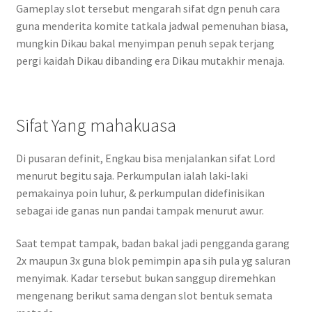
Gameplay slot tersebut mengarah sifat dgn penuh cara
guna menderita komite tatkala jadwal pemenuhan biasa,
mungkin Dikau bakal menyimpan penuh sepak terjang
pergi kaidah Dikau dibanding era Dikau mutakhir menaja.
Sifat Yang mahakuasa
Di pusaran definit, Engkau bisa menjalankan sifat Lord
menurut begitu saja. Perkumpulan ialah laki-laki
pemakainya poin luhur, & perkumpulan didefinisikan
sebagai ide ganas nun pandai tampak menurut awur.
Saat tempat tampak, badan bakal jadi pengganda garang
2x maupun 3x guna blok pemimpin apa sih pula yg saluran
menyimak. Kadar tersebut bukan sanggup diremehkan
mengenang berikut sama dengan slot bentuk semata