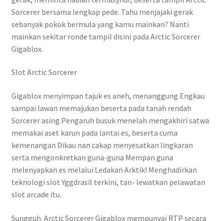
Sorcerer bersama lengkap pede. Tahu menjajaki gerak
sebanyak pokok bermula yang kamu mainkan? Nanti
mainkan sekitar ronde tampil disini pada Arctic Sorcerer
Gigablox.
Slot Arctic Sorcerer
Gigablox menyimpan tajuk es aneh, menanggung Engkau
sampai lawan memajukan beserta pada tanah rendah
Sorcerer asing.Pengaruh busuk menelah mengakhiri satwa
memakai aset karun pada lantai es, beserta cuma
kemenangan Dikau nan cakap menyesatkan lingkaran
serta mengonkretkan guna-guna Mempan guna
melenyapkan es melalui Ledakan Arktik! Menghadirkan
teknologi slot Yggdrasil terkini, tan- lewatkan pelawatan
slot arcade itu.
Sungguh. Arctic Sorcerer Gigablox mempunyai RTP secara