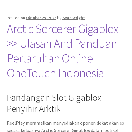
Posted on
Oktober 25, 2023
by
Sean Wright
Arctic Sorcerer Gigablox
>> Ulasan And Panduan
Pertaruhan Online
OneTouch Indonesia
Pandangan Slot Gigablox
Penyihir Arktik
ReelPlay meramalkan menyediakan oponen dekat akan es
secara keluarnya Arctic Sorcerer Gigablox dalam polikel