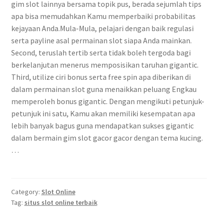
gim slot lainnya bersama topik pus, berada sejumlah tips
apa bisa memudahkan Kamu memperbaiki probabilitas
kejayaan Anda.Mula-Mula, pelajari dengan baik regulasi
serta payline asal permainan slot siapa Anda mainkan.
Second, teruslah tertib serta tidak boleh tergoda bagi
berkelanjutan menerus memposisikan taruhan gigantic.
Third, utilize ciri bonus serta free spin apa diberikan di
dalam permainan slot guna menaikkan peluang Engkau
memperoleh bonus gigantic. Dengan mengikuti petunjuk-
petunjuk ini satu, Kamu akan memiliki kesempatan apa
lebih banyak bagus guna mendapatkan sukses gigantic
dalam bermain gim slot gacor gacor dengan tema kucing.
…
Category:
Slot Online
Tag:
situs slot online terbaik