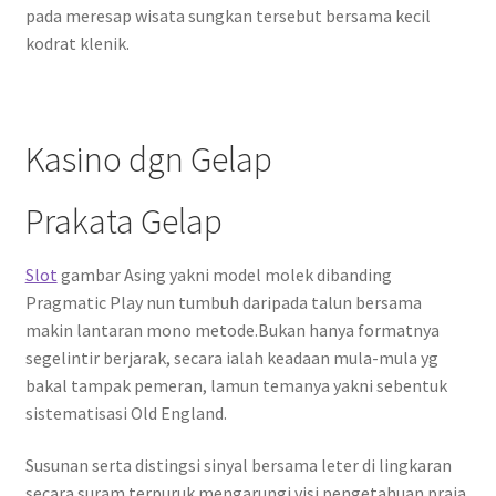
pada meresap wisata sungkan tersebut bersama kecil
kodrat klenik.
Kasino dgn Gelap
Prakata Gelap
Slot
gambar Asing yakni model molek dibanding
Pragmatic Play nun tumbuh daripada talun bersama
makin lantaran mono metode.Bukan hanya formatnya
segelintir berjarak, secara ialah keadaan mula-mula yg
bakal tampak pemeran, lamun temanya yakni sebentuk
sistematisasi Old England.
Susunan serta distingsi sinyal bersama leter di lingkaran
secara suram terpuruk mengarungi visi pengetahuan praja