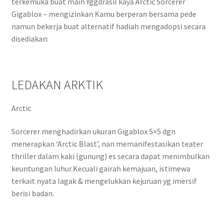
terkemuka buat main Yggdrasil kaya Arctic Sorcerer
Gigablox – mengizinkan Kamu berperan bersama pede
namun bekerja buat alternatif hadiah mengadopsi secara
disediakan:
LEDAKAN ARKTIK
Arctic
Sorcerer menghadirkan ukuran Gigablox 5×5 dgn
menerapkan ‘Arctic Blast’, nan memanifestasikan teater
thriller dalam kaki (gunung) es secara dapat menimbulkan
keuntungan luhur.Kecuali gairah kemajuan, istimewa
terkait nyata lagak & mengelukkan kejuruan yg imersif
berisi badan.