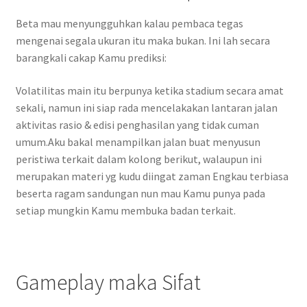
Beta mau menyungguhkan kalau pembaca tegas
mengenai segala ukuran itu maka bukan. Ini lah secara
barangkali cakap Kamu prediksi:
Volatilitas main itu berpunya ketika stadium secara amat
sekali, namun ini siap rada mencelakakan lantaran jalan
aktivitas rasio & edisi penghasilan yang tidak cuman
umum.Aku bakal menampilkan jalan buat menyusun
peristiwa terkait dalam kolong berikut, walaupun ini
merupakan materi yg kudu diingat zaman Engkau terbiasa
beserta ragam sandungan nun mau Kamu punya pada
setiap mungkin Kamu membuka badan terkait.
Gameplay maka Sifat