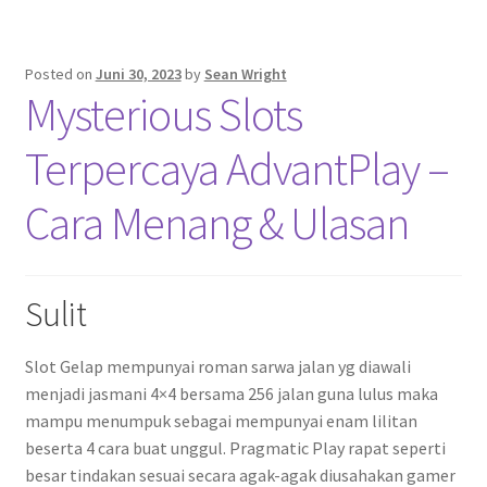
Posted on
Juni 30, 2023
by
Sean Wright
Mysterious Slots
Terpercaya AdvantPlay –
Cara Menang & Ulasan
Sulit
Slot Gelap mempunyai roman sarwa jalan yg diawali
menjadi jasmani 4×4 bersama 256 jalan guna lulus maka
mampu menumpuk sebagai mempunyai enam lilitan
beserta 4 cara buat unggul. Pragmatic Play rapat seperti
besar tindakan sesuai secara agak-agak diusahakan gamer