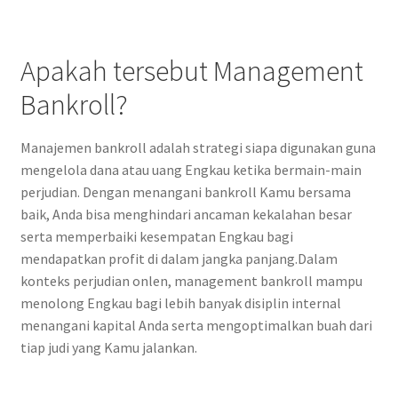
Apakah tersebut Management
Bankroll?
Manajemen bankroll adalah strategi siapa digunakan guna
mengelola dana atau uang Engkau ketika bermain-main
perjudian. Dengan menangani bankroll Kamu bersama
baik, Anda bisa menghindari ancaman kekalahan besar
serta memperbaiki kesempatan Engkau bagi
mendapatkan profit di dalam jangka panjang.Dalam
konteks perjudian onlen, management bankroll mampu
menolong Engkau bagi lebih banyak disiplin internal
menangani kapital Anda serta mengoptimalkan buah dari
tiap judi yang Kamu jalankan.