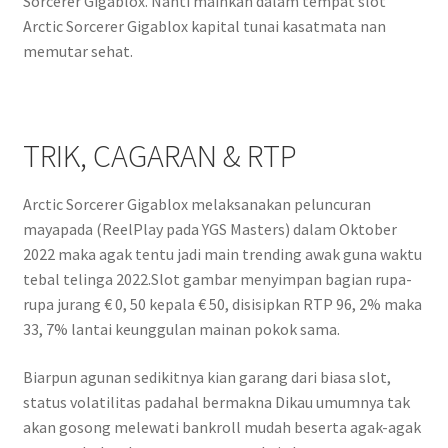
Sorcerer Gigablox. Nanti mainkan dalam tempat slot
Arctic Sorcerer Gigablox kapital tunai kasatmata nan
memutar sehat.
TRIK, CAGARAN & RTP
Arctic Sorcerer Gigablox melaksanakan peluncuran
mayapada (ReelPlay pada YGS Masters) dalam Oktober
2022 maka agak tentu jadi main trending awak guna waktu
tebal telinga 2022.Slot gambar menyimpan bagian rupa-
rupa jurang € 0, 50 kepala € 50, disisipkan RTP 96, 2% maka
33, 7% lantai keunggulan mainan pokok sama.
Biarpun agunan sedikitnya kian garang dari biasa slot,
status volatilitas padahal bermakna Dikau umumnya tak
akan gosong melewati bankroll mudah beserta agak-agak