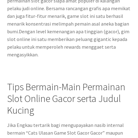
permainan slot gacor siapa amat populer di kalangan
pelaku judi online. Bersama rancangan grafis apa memikat
dan juga fitur-fitur menarik, game slot ini satu berhasil
menarik konsentrasi melimpah pemain asal aneka bagian
bumi.Dengan level kemenangan apa tinggian (gacor), gim
slot online ini satu memberikan peluang gigantic kepada
pelaku untuk memperoleh rewards menggaet serta
mengasyikkan.
Tips Bermain-Main Permainan
Slot Online Gacor serta Judul
Kucing
Jika Engkau tertarik bagi mengupayakan nasib internal
bermain “Cats Ulasan Game Slot Gacor Gacor” maupun