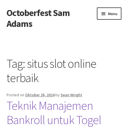
Octoberfest Sam
Skip
Skip
Menu
to
to
Adams
navigation
content
Beranda
About us
Tag:
situs slot online
Contact us
terbaik
Privacy Policy
Posted on
Oktober 26, 2024
by
Sean Wright
Teknik Manajemen
Bankroll untuk Togel