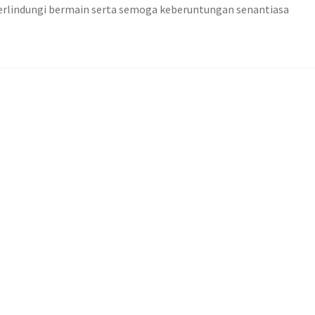
Terlindungi bermain serta semoga keberuntungan senantiasa