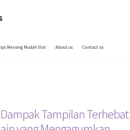
s
ips Menang Mudah Slot
About us
Contact us
n Dampak Tampilan Terhebat
ain yang Mengagumkan