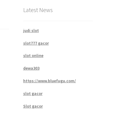
Latest News
judi slot
slot777 gacor
slot online
dewa303
https://www.bluefugu.com/
slot gacor
Slot gacor