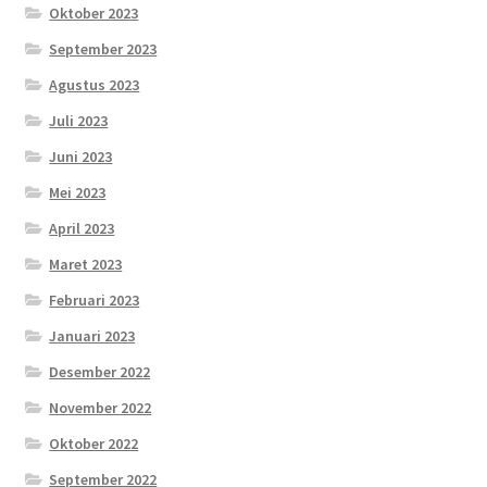
Oktober 2023
September 2023
Agustus 2023
Juli 2023
Juni 2023
Mei 2023
April 2023
Maret 2023
Februari 2023
Januari 2023
Desember 2022
November 2022
Oktober 2022
September 2022