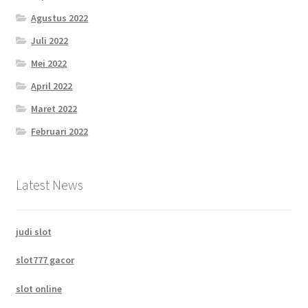
Agustus 2022
Juli 2022
Mei 2022
April 2022
Maret 2022
Februari 2022
Latest News
judi slot
slot777 gacor
slot online