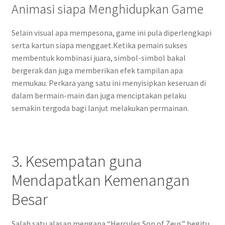
Animasi siapa Menghidupkan Game
Selain visual apa mempesona, game ini pula diperlengkapi
serta kartun siapa menggaet.Ketika pemain sukses
membentuk kombinasi juara, simbol-simbol bakal
bergerak dan juga memberikan efek tampilan apa
memukau. Perkara yang satu ini menyisipkan keseruan di
dalam bermain-main dan juga menciptakan pelaku
semakin tergoda bagi lanjut melakukan permainan.
3. Kesempatan guna
Mendapatkan Kemenangan
Besar
Salah satu alasan mengapa “Hercules Son of Zeus” begitu