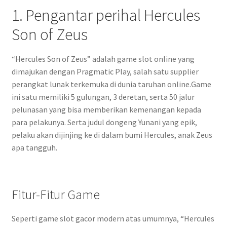
1. Pengantar perihal Hercules
Son of Zeus
“Hercules Son of Zeus” adalah game slot online yang
dimajukan dengan Pragmatic Play, salah satu supplier
perangkat lunak terkemuka di dunia taruhan online.Game
ini satu memiliki 5 gulungan, 3 deretan, serta 50 jalur
pelunasan yang bisa memberikan kemenangan kepada
para pelakunya. Serta judul dongeng Yunani yang epik,
pelaku akan dijinjing ke di dalam bumi Hercules, anak Zeus
apa tangguh.
Fitur-Fitur Game
Seperti game slot gacor modern atas umumnya, “Hercules