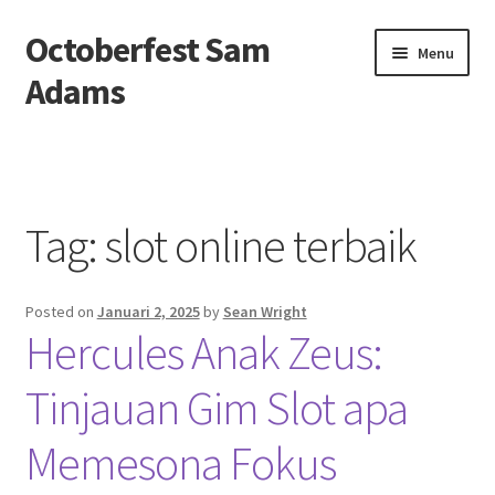
Octoberfest Sam
Skip
Skip
Menu
to
to
Adams
navigation
content
Beranda
About us
Tag:
slot online terbaik
Contact us
Posted on
Januari 2, 2025
by
Sean Wright
Privacy Policy
Hercules Anak Zeus:
Tinjauan Gim Slot apa
Memesona Fokus