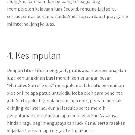
mungkin, karena inilah peluang terbagus bagi
memperoleh kejayaan luas.Second, rencana judi serta
cerdas pantas bersama saldo Anda supaya dapat play game
ini internal jangka luas.
4. Kesimpulan
Dengan fitur-fitur menggaet, grafis apa mempesona, dan
juga kemungkinan bagi meraih kemenangan besar,
“Hercules Son of Zeus” merupakan salah satu permainan
slot online apa patut untuk diujicoba oleh para pencinta
judi. Serta judul legenda Yunani apa epik, pemain hendak
dijinjing ke internal dunia Hercules serta meraih
pengalaman petualangan apa mendebarkan.Makanya,
hindari ragu bagi mengupayakan luck Kamu serta rasakan
kejadian bermain apa nggak terlupakan!…