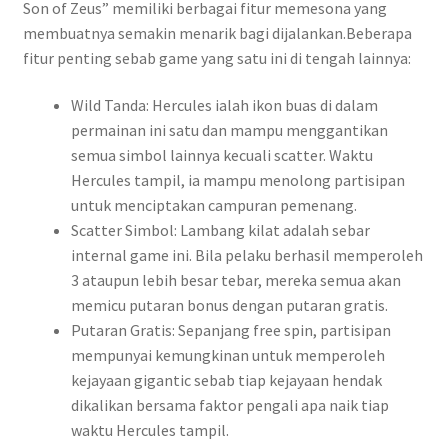
Son of Zeus” memiliki berbagai fitur memesona yang
membuatnya semakin menarik bagi dijalankan.Beberapa
fitur penting sebab game yang satu ini di tengah lainnya:
Wild Tanda: Hercules ialah ikon buas di dalam
permainan ini satu dan mampu menggantikan
semua simbol lainnya kecuali scatter. Waktu
Hercules tampil, ia mampu menolong partisipan
untuk menciptakan campuran pemenang.
Scatter Simbol: Lambang kilat adalah sebar
internal game ini. Bila pelaku berhasil memperoleh
3 ataupun lebih besar tebar, mereka semua akan
memicu putaran bonus dengan putaran gratis.
Putaran Gratis: Sepanjang free spin, partisipan
mempunyai kemungkinan untuk memperoleh
kejayaan gigantic sebab tiap kejayaan hendak
dikalikan bersama faktor pengali apa naik tiap
waktu Hercules tampil.