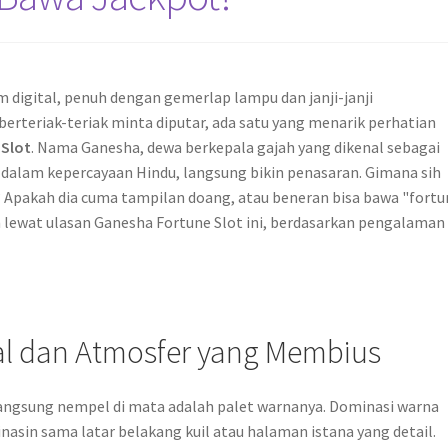
m digital, penuh dengan gemerlap lampu dan janji-janji
berteriak-teriak minta diputar, ada satu yang menarik perhatian
 Slot
. Nama Ganesha, dewa berkepala gajah yang dikenal sebagai
dalam kepercayaan Hindu, langsung bikin penasaran. Gimana sih
? Apakah dia cuma tampilan doang, atau beneran bisa bawa "fortu
m lewat ulasan Ganesha Fortune Slot ini, berdasarkan pengalaman
ual dan Atmosfer yang Membius
angsung nempel di mata adalah palet warnanya. Dominasi warna
asin sama latar belakang kuil atau halaman istana yang detail.