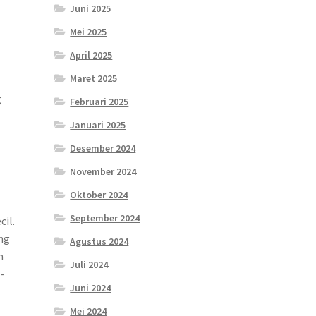
Juni 2025
Mei 2025
April 2025
Maret 2025
g
Februari 2025
Januari 2025
Desember 2024
November 2024
Oktober 2024
September 2024
il.
ng
Agustus 2024
n
Juli 2024
-
Juni 2024
Mei 2024