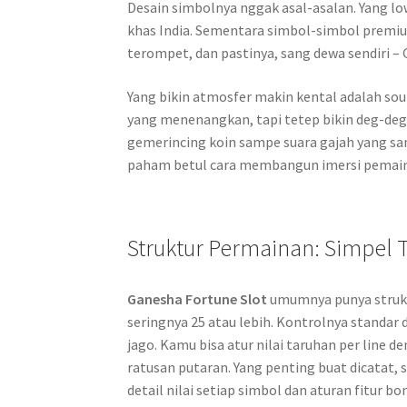
Desain simbolnya nggak asal-asalan. Yang low
khas India. Sementara simbol-simbol premi
terompet, dan pastinya, sang dewa sendiri –
Yang bikin atmosfer makin kental adalah so
yang menenangkan, tapi tetep bikin deg-degan
gemerincing koin sampe suara gajah yang sama
paham betul cara membangun imersi pemain
Struktur Permainan: Simpel T
Ganesha Fortune Slot
umumnya punya struktu
seringnya 25 atau lebih. Kontrolnya standa
jago. Kamu bisa atur nilai taruhan per line d
ratusan putaran. Yang penting buat dicatat,
detail nilai setiap simbol dan aturan fitur bo