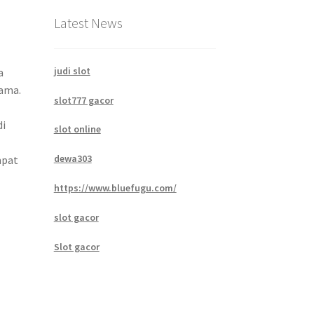
Latest News
judi slot
a
tama.
slot777 gacor
di
slot online
dewa303
mpat
https://www.bluefugu.com/
slot gacor
Slot gacor