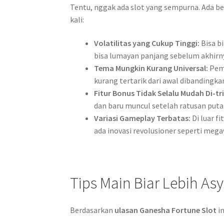
Tentu, nggak ada slot yang sempurna. Ada be
kali:
Volatilitas yang Cukup Tinggi:
Bisa bi
bisa lumayan panjang sebelum akhirny
Tema Mungkin Kurang Universal:
Pema
kurang tertarik dari awal dibanding
Fitur Bonus Tidak Selalu Mudah Di-tr
dan baru muncul setelah ratusan puta
Variasi Gameplay Terbatas:
Di luar f
ada inovasi revolusioner seperti megaw
Tips Main Biar Lebih Asy
Berdasarkan
ulasan Ganesha Fortune Slot
in