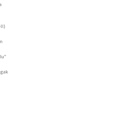
a
ll)
in
lu"
ggak