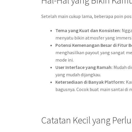
Hal-Hal yang Bikin Ka
Setelah main cukup lama, beberapa poin posi
Tema yang Kuat dan Konsisten:
Nggak
menyatu bikin atmosfer yang immersive
Potensi Kemenangan Besar di Fitur B
menghasilkan payout yang sangat meng
mode ini.
User Interface yang Ramah:
Mudah di
yang mudah dijangkau.
Ketersediaan di Banyak Platform:
Kam
bagusnya. Cocok buat main santai di m
Catatan Kecil yang Perl