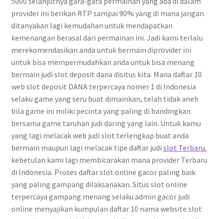
5000 selanjutnya gara-gara permainan yang ada di dalam
provider ini berikan RTP sampai 90% yang di mana jangan
ditanyakan lagi kemudahan untuk mendapatkan
kemenangan berasal dari permainan ini. Jadi kami terlalu
merekomendasikan anda untuk bermain diprovider ini
untuk bisa mempermudahkan anda untuk bisa menang
bermain judi slot deposit dana disitus kita. Mana daftar 10
web slot deposit DANA terpercaya nomer 1 di Indonesia
selaku game yang seru buat dimainkan, telah tidak aneh
bila game ini miliki pecinta yang paling di bandingkan
bersama game taruhan judi daring yang lain. Untuk kamu
yang lagi melacak web judi slot terlengkap buat anda
bermain maupun lagi melacak tipe daftar judi
slot Terbaru
,
kebetulan kami lagi membicarakan mana provider Terbaru
di Indonesia. Proses daftar slot online gacor paling baik
yang paling gampang dilaksanakan. Situs slot online
terpercaya gampang menang selaku admin gacor judi
online menyajikan kumpulan daftar 10 nama website slot