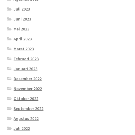
Juli 2023
Juni 2023
Mei 2023
April 2023
Maret 2023
Februari 2023
Januari 2023
Desember 2022
November 2022
Oktober 2022
September 2022
Agustus 2022
Juli 2022