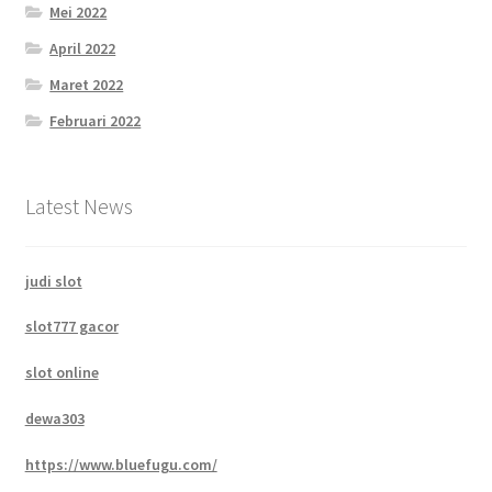
Mei 2022
April 2022
Maret 2022
Februari 2022
Latest News
judi slot
slot777 gacor
slot online
dewa303
https://www.bluefugu.com/