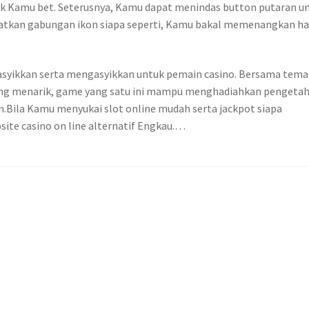
ndak Kamu bet. Seterusnya, Kamu dapat menindas button putaran u
patkan gabungan ikon siapa seperti, Kamu bakal memenangkan ha
asyikkan serta mengasyikkan untuk pemain casino. Bersama tema
 yang menarik, game yang satu ini mampu menghadiahkan pengeta
Bila Kamu menyukai slot online mudah serta jackpot siapa
site casino on line alternatif Engkau.…