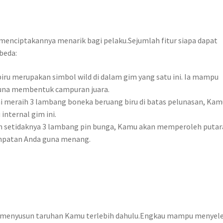
 menciptakannya menarik bagi pelaku.Sejumlah fitur siapa dapat
beda:
iru merupakan simbol wild di dalam gim yang satu ini. Ia mampu
una membentuk campuran juara.
 meraih 3 lambang boneka beruang biru di batas pelunasan, Kam
nternal gim ini.
ih setidaknya 3 lambang pin bunga, Kamu akan memperoleh puta
mpatan Anda guna menang.
 menyusun taruhan Kamu terlebih dahulu.Engkau mampu menyele