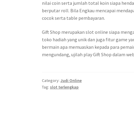
nilai coin serta jumlah total koin siapa he
berputar roll. Bila Engkau mencapai menda
cocok serta table pembayaran.
Gift Shop merupakan slot online siapa meng
toko hadiah yang unik dan juga fitur game
bermain apa memuaskan kepada para pemain.
mengundang, ujilah play Gift Shop dalam web
Category:
Judi Online
Tag:
slot terlengkap