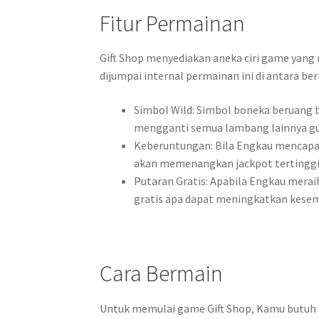
Fitur Permainan
Gift Shop menyediakan aneka ciri game yang
dijumpai internal permainan ini di antara ber
Simbol Wild: Simbol boneka beruang b
mengganti semua lambang lainnya g
Keberuntungan: Bila Engkau mencapai
akan memenangkan jackpot tertinggi i
Putaran Gratis: Apabila Engkau mera
gratis apa dapat meningkatkan kese
Cara Bermain
Untuk memulai game Gift Shop, Kamu butuh