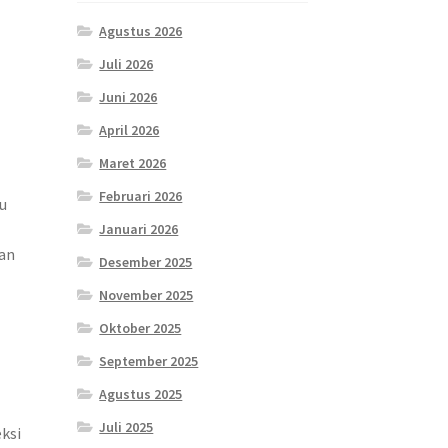
Agustus 2026
Juli 2026
Juni 2026
April 2026
Maret 2026
Februari 2026
u
Januari 2026
ran
Desember 2025
November 2025
Oktober 2025
September 2025
Agustus 2025
Juli 2025
ksi