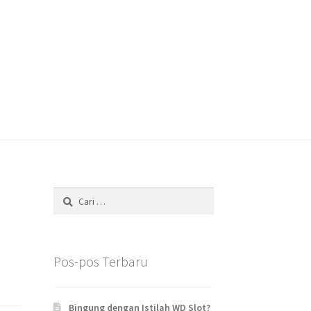
Cari
untuk:
Pos-pos Terbaru
Bingung dengan Istilah WD Slot?