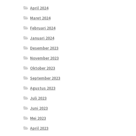
April 2024
Maret 2024
Februari 2024
Januari 2024
Desember 2023
November 2023
Oktober 2023
September 2023
Agustus 2023
Juli 2023
Juni 2023
Mei 2023
April 2023