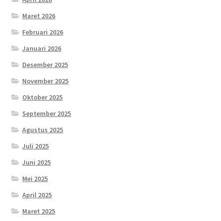
Maret 2026
Februari 2026
Januari 2026
Desember 2025
November 2025
Oktober 2025
September 2025
Agustus 2025
Juli 2025
Juni 2025
Mei 2025
April 2025
Maret 2025