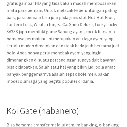
grafis gambar HD yang tidak akan mudah membosankan
mata para pemain. Untuk melacak keberuntungan paling
baik, para pemain bisa join pada jenis slot Hot Hot Fruit,
Lantern Luck, Wealth Inn, Fa Cai Shen Deluxe, Lucky Lucky.
SV388 juga memiliki game Sabung ayam, cocok bersama
namanya permainan ini merupakan adu laga ayam yang
terlalu mudah dimainkan dan tidak beda jauh bersama judi
bola. Anda hanya perlu menebak ayam yang ingin
dimenangkan di suatu pertandingan supaya duit bayaran
bisa didapatkan. Salah satu hal yang bikin judi bola amat
banyak penggemarnya adalah sepak bole merupakan
model olahraga yang begitu populer di dunia.
Koi Gate (habanero)
Bisa bersama transfer melalui atm, m banking, e-banking