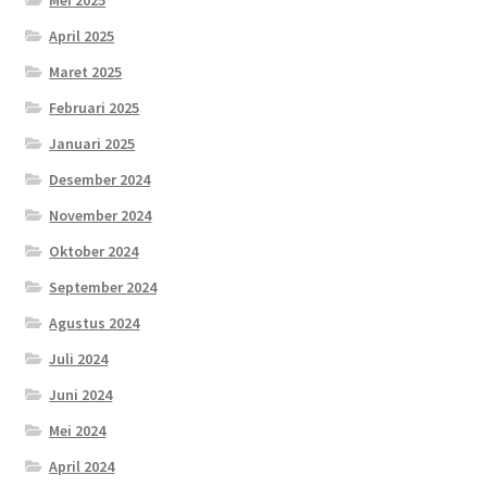
Mei 2025
April 2025
Maret 2025
Februari 2025
Januari 2025
Desember 2024
November 2024
Oktober 2024
September 2024
Agustus 2024
Juli 2024
Juni 2024
Mei 2024
April 2024