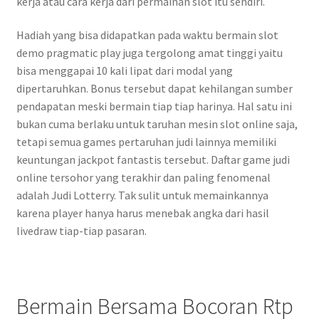
kerja atau cara kerja dari permainan slot itu sendiri.
Hadiah yang bisa didapatkan pada waktu bermain slot
demo pragmatic play juga tergolong amat tinggi yaitu
bisa menggapai 10 kali lipat dari modal yang
dipertaruhkan. Bonus tersebut dapat kehilangan sumber
pendapatan meski bermain tiap tiap harinya. Hal satu ini
bukan cuma berlaku untuk taruhan mesin slot online saja,
tetapi semua games pertaruhan judi lainnya memiliki
keuntungan jackpot fantastis tersebut. Daftar game judi
online tersohor yang terakhir dan paling fenomenal
adalah Judi Lotterry. Tak sulit untuk memainkannya
karena player hanya harus menebak angka dari hasil
livedraw tiap-tiap pasaran.
Bermain Bersama Bocoran Rtp