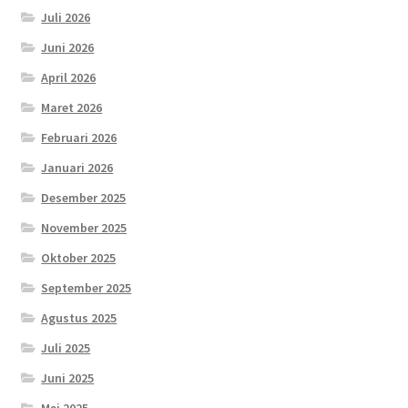
Juli 2026
Juni 2026
April 2026
Maret 2026
Februari 2026
Januari 2026
Desember 2025
November 2025
Oktober 2025
September 2025
Agustus 2025
Juli 2025
Juni 2025