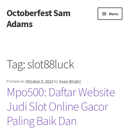
Octoberfest Sam
Skip
Skip
Menu
to
to
Adams
navigation
content
Beranda
About us
Tag:
slot88luck
Contact us
Posted on
Oktober 9, 2022
by
Sean Wright
Privacy Policy
Mpo500: Daftar Website
Judi Slot Online Gacor
Paling Baik Dan