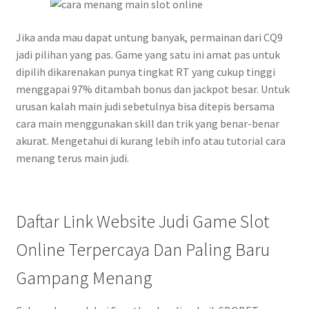
Jika anda mau dapat untung banyak, permainan dari CQ9
jadi pilihan yang pas. Game yang satu ini amat pas untuk
dipilih dikarenakan punya tingkat RT yang cukup tinggi
menggapai 97% ditambah bonus dan jackpot besar. Untuk
urusan kalah main judi sebetulnya bisa ditepis bersama
cara main menggunakan skill dan trik yang benar-benar
akurat. Mengetahui di kurang lebih info atau tutorial cara
menang terus main judi.
Daftar Link Website Judi Game Slot
Online Terpercaya Dan Paling Baru
Gampang Menang