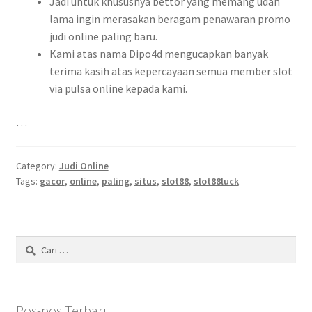
Jadi untuk khususnya bettor yang memang udah
lama ingin merasakan beragam penawaran promo
judi online paling baru.
Kami atas nama Dipo4d mengucapkan banyak
terima kasih atas kepercayaan semua member slot
via pulsa online kepada kami.
…
Category:
Judi Online
Tags:
gacor
,
online
,
paling
,
situs
,
slot88
,
slot88luck
Cari
untuk:
Pos-pos Terbaru