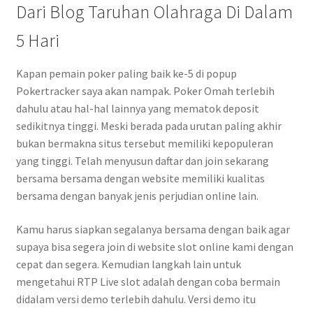
Dari Blog Taruhan Olahraga Di Dalam
5 Hari
Kapan pemain poker paling baik ke-5 di popup
Pokertracker saya akan nampak. Poker Omah terlebih
dahulu atau hal-hal lainnya yang mematok deposit
sedikitnya tinggi. Meski berada pada urutan paling akhir
bukan bermakna situs tersebut memiliki kepopuleran
yang tinggi. Telah menyusun daftar dan join sekarang
bersama bersama dengan website memiliki kualitas
bersama dengan banyak jenis perjudian online lain.
Kamu harus siapkan segalanya bersama dengan baik agar
supaya bisa segera join di website slot online kami dengan
cepat dan segera. Kemudian langkah lain untuk
mengetahui RTP Live slot adalah dengan coba bermain
didalam versi demo terlebih dahulu. Versi demo itu