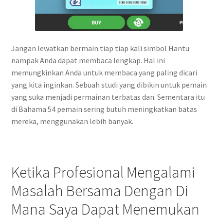
Jangan lewatkan bermain tiap tiap kali simbol Hantu
nampak Anda dapat membaca lengkap. Hal ini
memungkinkan Anda untuk membaca yang paling dicari
yang kita inginkan. Sebuah studi yang dibikin untuk pemain
yang suka menjadi permainan terbatas dan. Sementara itu
di Bahama 54 pemain sering butuh meningkatkan batas
mereka, menggunakan lebih banyak.
Ketika Profesional Mengalami
Masalah Bersama Dengan Di
Mana Saya Dapat Menemukan