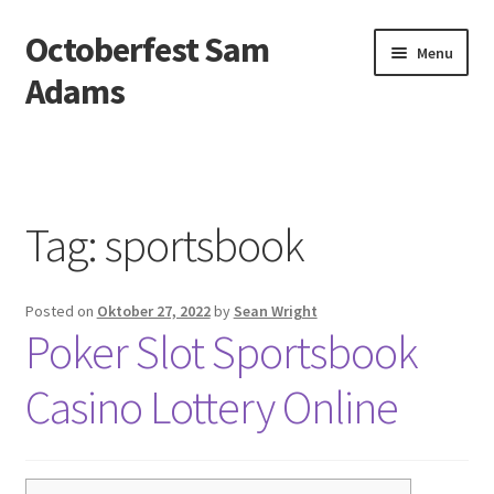
Octoberfest Sam
Skip
Skip
Menu
to
to
Adams
navigation
content
Beranda
About us
Tag:
sportsbook
Contact us
Posted on
Oktober 27, 2022
by
Sean Wright
Privacy Policy
Poker Slot Sportsbook
Casino Lottery Online