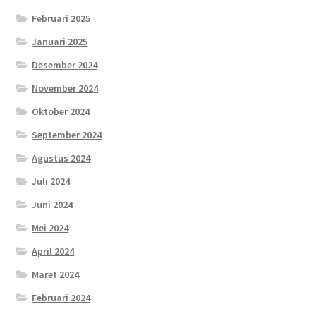
Februari 2025
Januari 2025
Desember 2024
November 2024
Oktober 2024
September 2024
Agustus 2024
Juli 2024
Juni 2024
Mei 2024
April 2024
Maret 2024
Februari 2024