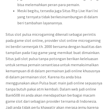
bisa melemahkan peran para pemain.
Meski begitu, tersedia juga Situs Rtp Live Hari Ini
yang ternyata tidak berkesinambungan di dalam
beri tambahan layanannya.
Situs slot pulsa microgaming dikenali sebagai perintis
pada game slot online, provider slot online microgaming
ini berdiri semenjak th. 2000 bersama dengan kualitas dan
tampilan pada tiap game yang memikat buat dimainkan.
Situs judi slot pulsa tanpa potongan berikan keleluasan
untuk semua pemain senantiasa untuk memaksimalkan
kemampuan di di dalam permainan judi online khususnya
di dalam permainan slot. Karena itu anda bisa
menggunakan akun Pulsa buat main judi online sepuasnya
tanpa butuh pakai atm kembali. Dalam web judi online
Bank508 ini anda akan mendapatkan berbagai macam
game slot dari sebagian provider ternama di Indonesia.
Jadi anda tidak perlu khawatir akan merasa jemu karena