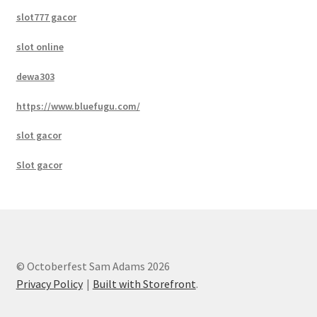
slot777 gacor
slot online
dewa303
https://www.bluefugu.com/
slot gacor
Slot gacor
© Octoberfest Sam Adams 2026
Privacy Policy
Built with Storefront
.