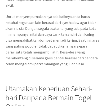
aktif.
Untuk menyempurnakan nya ada baiknya anda harus
ketahui kegunaan lain berasal dari eyeshadow agar tidak
akan sia sia. Dengan segala suatu hal yang ada pada kota
ini mempunyai nilai dan daya tarik tersendiri dan kadng
bisa mengakibatkan dompet menjadi kering. Saat ini, area
yang paling populer tidak dapat dikenali gara-gara
pariwisata telah mengambil alih. Desa-desa yang
membentang di selama garis pantai berasal dari bandara
telah mengalami perkembangan yang luar biasa.
Utamakan Keperluan Sehari-
hari Daripada Bermain Togel