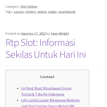
Category:
Slot Online
Tags:
casino
,
lottery
,
online
,
poker
,
sportsbook
Posted on
Agustus 17, 2022
by
Sean Wright
Rtp Slot: Informasi
Sekilas Untuk Hari Ini
Content
Ini Yang Buat Wisatawan Eropa
Tertarik Tiba Ke Indonesia
Info Lebih Lanjut Mengenai Website
Judi Slot Online Gacor Melati188