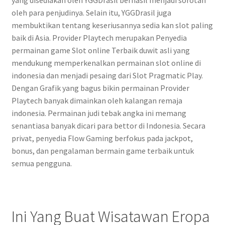
yang disediakan oleh YGGDrasil berhasil menjadi sorotan
oleh para penjudinya. Selain itu, YGGDrasil juga
membuktikan tentang keseriusannya sedia kan slot paling
baik di Asia. Provider Playtech merupakan Penyedia
permainan game Slot online Terbaik duwit asli yang
mendukung memperkenalkan permainan slot online di
indonesia dan menjadi pesaing dari Slot Pragmatic Play.
Dengan Grafik yang bagus bikin permainan Provider
Playtech banyak dimainkan oleh kalangan remaja
indonesia. Permainan judi tebak angka ini memang
senantiasa banyak dicari para bettor di Indonesia. Secara
privat, penyedia Flow Gaming berfokus pada jackpot,
bonus, dan pengalaman bermain game terbaik untuk
semua pengguna.
Ini Yang Buat Wisatawan Eropa