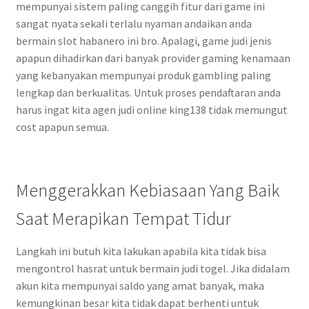
mempunyai sistem paling canggih fitur dari game ini
sangat nyata sekali terlalu nyaman andaikan anda
bermain slot habanero ini bro. Apalagi, game judi jenis
apapun dihadirkan dari banyak provider gaming kenamaan
yang kebanyakan mempunyai produk gambling paling
lengkap dan berkualitas. Untuk proses pendaftaran anda
harus ingat kita agen judi online king138 tidak memungut
cost apapun semua.
Menggerakkan Kebiasaan Yang Baik
Saat Merapikan Tempat Tidur
Langkah ini butuh kita lakukan apabila kita tidak bisa
mengontrol hasrat untuk bermain judi togel. Jika didalam
akun kita mempunyai saldo yang amat banyak, maka
kemungkinan besar kita tidak dapat berhenti untuk