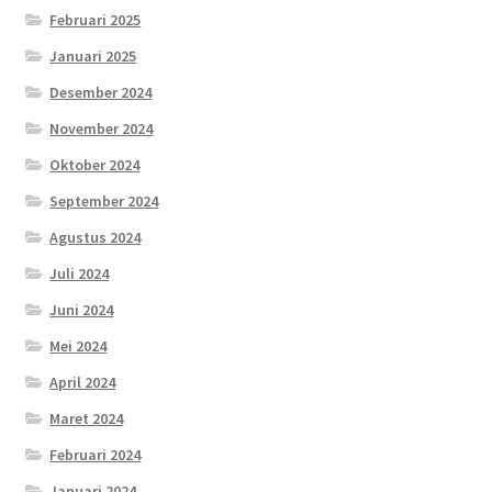
Februari 2025
Januari 2025
Desember 2024
November 2024
Oktober 2024
September 2024
Agustus 2024
Juli 2024
Juni 2024
Mei 2024
April 2024
Maret 2024
Februari 2024
Januari 2024