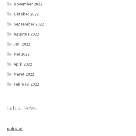
November 2022
Oktober 2022
September 2022
Agustus 2022
Juli 2022
Mei 2022
April 2022
Maret 2022
Februari 2022
Latest News
judi slot