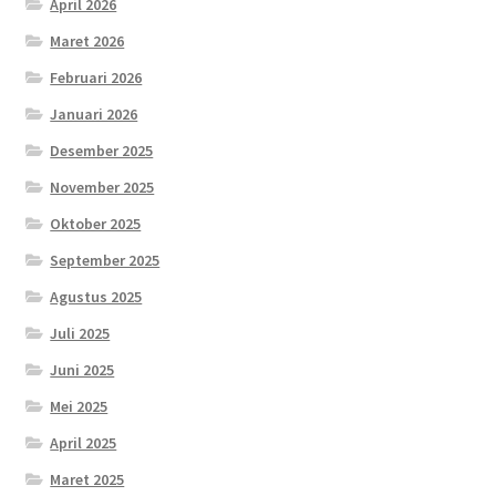
April 2026
Maret 2026
Februari 2026
Januari 2026
Desember 2025
November 2025
Oktober 2025
September 2025
Agustus 2025
Juli 2025
Juni 2025
Mei 2025
April 2025
Maret 2025