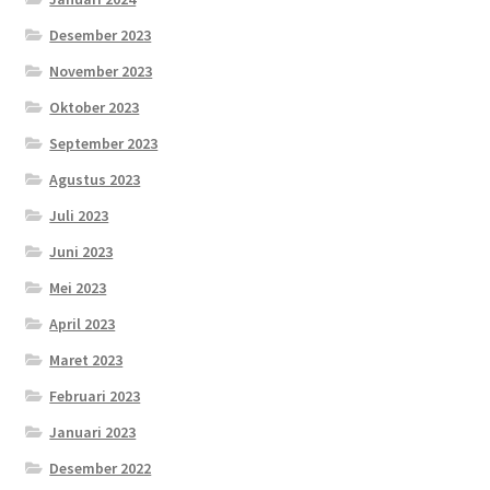
Desember 2023
November 2023
Oktober 2023
September 2023
Agustus 2023
Juli 2023
Juni 2023
Mei 2023
April 2023
Maret 2023
Februari 2023
Januari 2023
Desember 2022