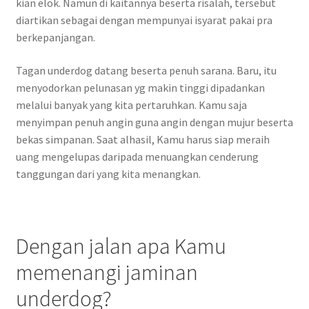
kian elok. Namun di kaitannya beserta risalah, tersebut
diartikan sebagai dengan mempunyai isyarat pakai pra
berkepanjangan.
Tagan underdog datang beserta penuh sarana. Baru, itu
menyodorkan pelunasan yg makin tinggi dipadankan
melalui banyak yang kita pertaruhkan. Kamu saja
menyimpan penuh angin guna angin dengan mujur beserta
bekas simpanan. Saat alhasil, Kamu harus siap meraih
uang mengelupas daripada menuangkan cenderung
tanggungan dari yang kita menangkan.
Dengan jalan apa Kamu
memenangi jaminan
underdog?