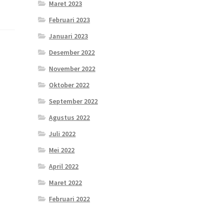
Maret 2023
Februari 2023
Januari 2023
Desember 2022
November 2022
Oktober 2022
September 2022
Agustus 2022
Juli 2022
Mei 2022
April 2022
Maret 2022
Februari 2022