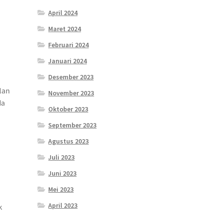
April 2024
Maret 2024
Februari 2024
Januari 2024
Desember 2023
lan
November 2023
da
Oktober 2023
September 2023
Agustus 2023
Juli 2023
Juni 2023
Mei 2023
April 2023
k