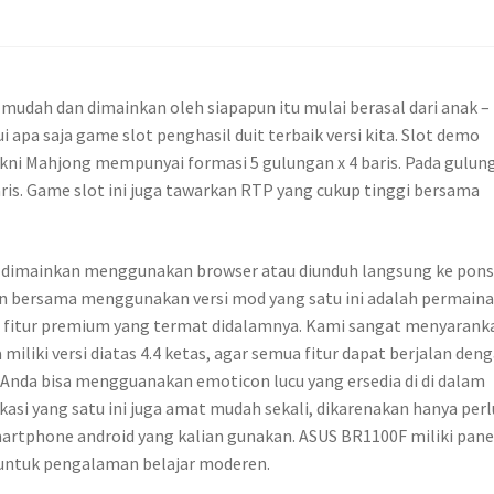
mudah dan dimainkan oleh siapapun itu mulai berasal dari anak –
apa saja game slot penghasil duit terbaik versi kita. Slot demo
kni Mahjong mempunyai formasi 5 gulungan x 4 baris. Pada gulun
baris. Game slot ini juga tawarkan RTP yang cukup tinggi bersama
imainkan menggunakan browser atau diunduh langsung ke pons
an bersama menggunakan versi mod yang satu ini adalah permain
t fitur premium yang termat didalamnya. Kami sangat menyarank
liki versi diatas 4.4 ketas, agar semua fitur dapat berjalan den
 Anda bisa mengguanakan emoticon lucu yang ersedia di di dalam
si yang satu ini juga amat mudah sekali, dikarenakan hanya perl
rtphone android yang kalian gunakan. ASUS BR1100F miliki pane
if untuk pengalaman belajar moderen.