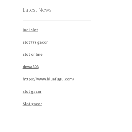
Latest News
judi slot
slot777 gacor
slot online
dewa303
https://www.bluefugu.com/
slot gacor
Slot gacor