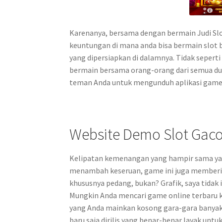
Karenanya, bersama dengan bermain Judi Slot
keuntungan di mana anda bisa bermain slo
yang dipersiapkan di dalamnya. Tidak seper
bermain bersama orang-orang dari semua d
teman Anda untuk mengunduh aplikasi game
Website Demo Slot Gacor 
Kelipatan kemenangan yang hampir sama yakn
menambah keseruan, game ini juga memberi
khususnya pedang, bukan? Grafik, saya tidak 
Mungkin Anda mencari game online terbaru
yang Anda mainkan kosong gara-gara banyak
baru saja dirilis yang benar-benar layak unt