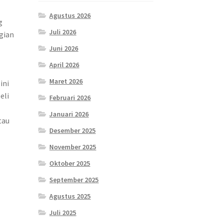
Agustus 2026
g
Juli 2026
gian
Juni 2026
April 2026
Maret 2026
ini
eli
Februari 2026
Januari 2026
tau
Desember 2025
November 2025
Oktober 2025
September 2025
Agustus 2025
Juli 2025