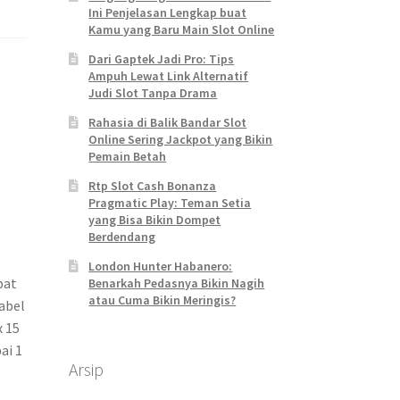
Ini Penjelasan Lengkap buat
Kamu yang Baru Main Slot Online
Dari Gaptek Jadi Pro: Tips
Ampuh Lewat Link Alternatif
Judi Slot Tanpa Drama
Rahasia di Balik Bandar Slot
Online Sering Jackpot yang Bikin
Pemain Betah
Rtp Slot Cash Bonanza
Pragmatic Play: Teman Setia
yang Bisa Bikin Dompet
Berdendang
London Hunter Habanero:
pat
Benarkah Pedasnya Bikin Nagih
atau Cuma Bikin Meringis?
abel
x 15
ai 1
Arsip