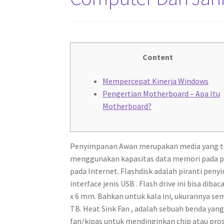
Content
Mempercepat Kinerja Windows
Pengertian Motherboard – Apa Itu
Motherboard?
Penyimpanan Awan merupakan media yang teta
menggunakan kapasitas data memori pada 
pada Internet. Flashdisk adalah piranti pen
interface jenis USB . Flash drive ini bisa diba
x 6 mm. Bahkan untuk kala ini, ukurannya sem
TB. Heat Sink Fan , adalah sebuah benda yan
fan/kipas untuk mendinginkan chip atau pro