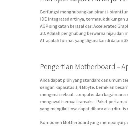
Berfungsi menghubungkan piranti-piranti un
IDE Integrated artinya, termasuk dukungan u
AGP singkatan berasal dari Accelerated Graph
3D. Adalah penghubung berwarna hijau dan
AT adalah format yang digunakan di dalam 3
Pengertian Motherboard – A
Anda dapat pilih yang standard dan umum terp
dengan kapasitas 1,4 Mbyte. Demikian besarn
mengenai sebuah computer dan bagaimana me
mengawali semua transaksi. Paket pertama/
yang mengikutinya dapat dibaca atau ditulis d
Komponen Motherboard yang mempunyai peran 