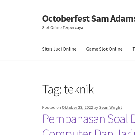
Octoberfest Sam Adam
Skip
Skip
to
to
Slot Online Terpercaya
navigation
content
Situs Judi Online
Game Slot Online
T
Beranda
About us
Contact us
Privacy Policy
Tag:
teknik
Posted on
Oktober 23, 2022
by
Sean Wright
Pembahasan Soal D
Computer Dan Jari