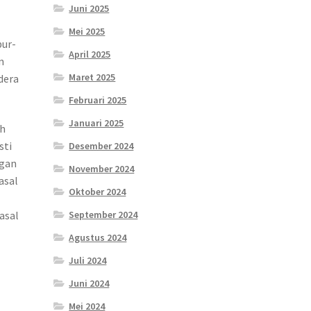
Juni 2025
Mei 2025
bur-
April 2025
n
Maret 2025
dera
Februari 2025
Januari 2025
ah
sti
Desember 2024
ngan
November 2024
asal
Oktober 2024
September 2024
asal
Agustus 2024
Juli 2024
Juni 2024
Mei 2024