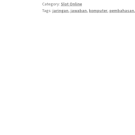
Category:
Slot Online
Tags:
jaringan
,
jawaban
,
komputer
,
pembahasan