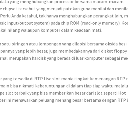
us data yang menghubungkan processor bersama macam-macam
e chipset tersebut yang menjadi patokan guna menilai dan menila
 Perlu Anda ketahui, tak hanya menghubungkan perangkat lain, 
asic input/output system) pada chip ROM (read-only memory). Ko
akal hilang walaupun komputer dalam keadaan mati.
ih satu piringan atau lempengan yang dilapisi bersama oksida besi.
mpannya yang lebih besar, juga membedakannya dari disket floppy
ternal merupakan hardisk yang berada di luar komputer sebagai me
cor yang tersedia di RTP Live slot mania tingkat kemenangan RTP 
emain bisa nikmati keberuntungan di dalam tiap tiap waktu melalu
pe slot terbaik yang bisa memberikan besar dari slot seperti Hot
ovider ini menawarkan peluang menang besar bersama dengan RTP 