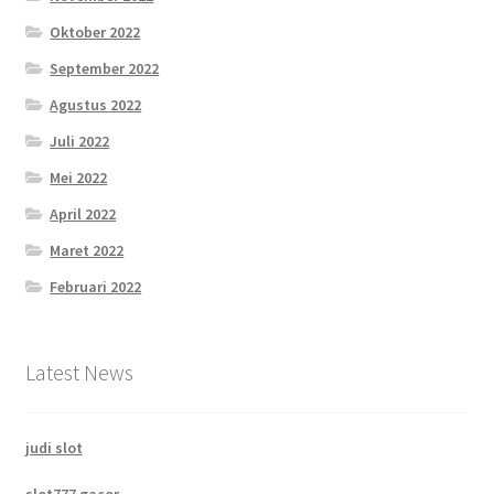
Oktober 2022
September 2022
Agustus 2022
Juli 2022
Mei 2022
April 2022
Maret 2022
Februari 2022
Latest News
judi slot
slot777 gacor