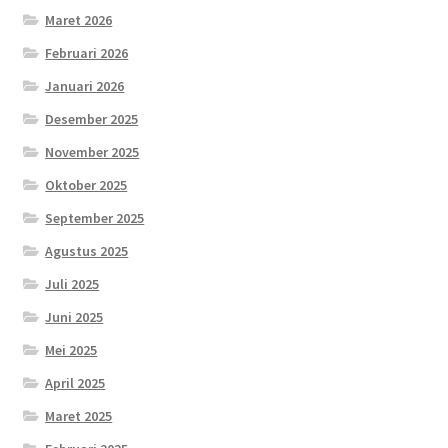
Maret 2026
Februari 2026
Januari 2026
Desember 2025
November 2025
Oktober 2025
September 2025
Agustus 2025
Juli 2025
Juni 2025
Mei 2025
April 2025
Maret 2025