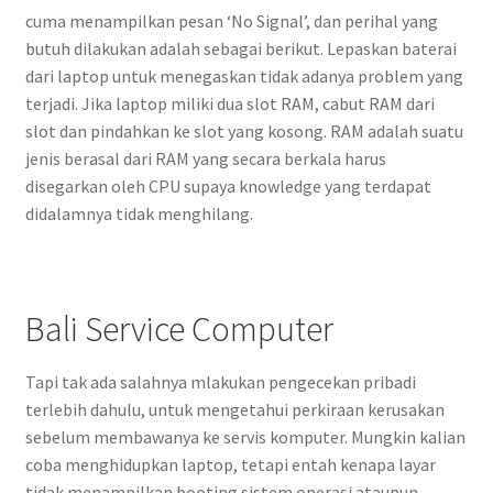
cuma menampilkan pesan ‘No Signal’, dan perihal yang
butuh dilakukan adalah sebagai berikut. Lepaskan baterai
dari laptop untuk menegaskan tidak adanya problem yang
terjadi. Jika laptop miliki dua slot RAM, cabut RAM dari
slot dan pindahkan ke slot yang kosong. RAM adalah suatu
jenis berasal dari RAM yang secara berkala harus
disegarkan oleh CPU supaya knowledge yang terdapat
didalamnya tidak menghilang.
Bali Service Computer
Tapi tak ada salahnya mlakukan pengecekan pribadi
terlebih dahulu, untuk mengetahui perkiraan kerusakan
sebelum membawanya ke servis komputer. Mungkin kalian
coba menghidupkan laptop, tetapi entah kenapa layar
tidak menampilkan booting sistem operasi ataupun