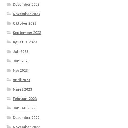
Desember 2023
November 2023
Oktober 2023
September 2023
Agustus 2023
Juli 2023
Juni 2023
Mei 2023
April 2023
Maret 2023
Februari 2023
Januari 2023
Desember 2022
November 2022