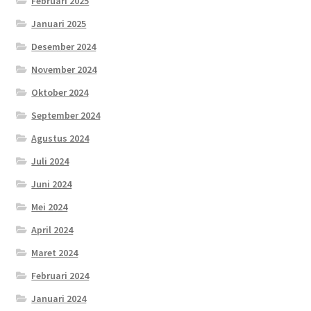
Februari 2025
Januari 2025
Desember 2024
November 2024
Oktober 2024
September 2024
Agustus 2024
Juli 2024
Juni 2024
Mei 2024
April 2024
Maret 2024
Februari 2024
Januari 2024