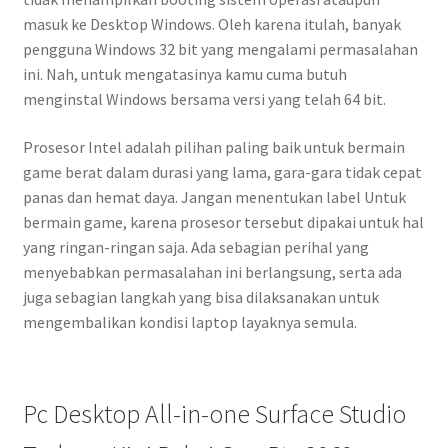
masuk ke Desktop Windows. Oleh karena itulah, banyak
pengguna Windows 32 bit yang mengalami permasalahan
ini. Nah, untuk mengatasinya kamu cuma butuh
menginstal Windows bersama versi yang telah 64 bit.
Prosesor Intel adalah pilihan paling baik untuk bermain
game berat dalam durasi yang lama, gara-gara tidak cepat
panas dan hemat daya. Jangan menentukan label Untuk
bermain game, karena prosesor tersebut dipakai untuk hal
yang ringan-ringan saja. Ada sebagian perihal yang
menyebabkan permasalahan ini berlangsung, serta ada
juga sebagian langkah yang bisa dilaksanakan untuk
mengembalikan kondisi laptop layaknya semula.
Pc Desktop All-in-one Surface Studio