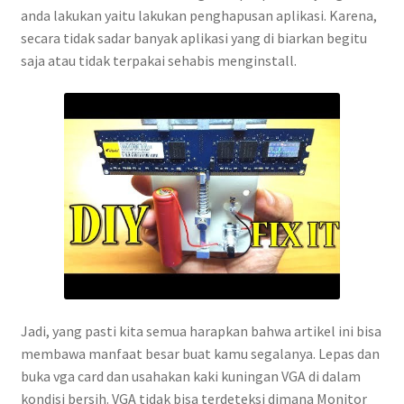
anda lakukan yaitu lakukan penghapusan aplikasi. Karena,
secara tidak sadar banyak aplikasi yang di biarkan begitu
saja atau tidak terpakai sehabis menginstall.
Jadi, yang pasti kita semua harapkan bahwa artikel ini bisa
membawa manfaat besar buat kamu segalanya. Lepas dan
buka vga card dan usahakan kaki kuningan VGA di dalam
kondisi bersih. VGA tidak bisa terdeteksi dimana Monitor