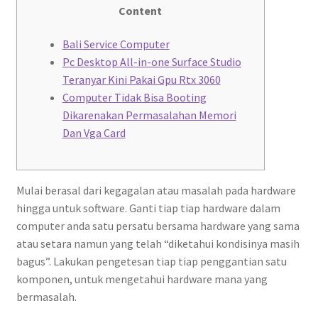
Content
Bali Service Computer
Pc Desktop All-in-one Surface Studio
Teranyar Kini Pakai Gpu Rtx 3060
Computer Tidak Bisa Booting
Dikarenakan Permasalahan Memori
Dan Vga Card
Mulai berasal dari kegagalan atau masalah pada hardware
hingga untuk software. Ganti tiap tiap hardware dalam
computer anda satu persatu bersama hardware yang sama
atau setara namun yang telah “diketahui kondisinya masih
bagus”. Lakukan pengetesan tiap tiap penggantian satu
komponen, untuk mengetahui hardware mana yang
bermasalah.