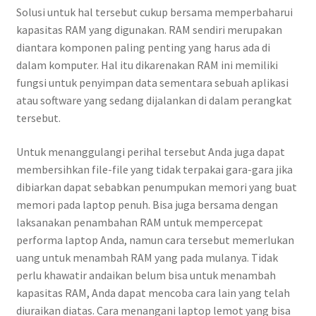
Solusi untuk hal tersebut cukup bersama memperbaharui
kapasitas RAM yang digunakan. RAM sendiri merupakan
diantara komponen paling penting yang harus ada di
dalam komputer. Hal itu dikarenakan RAM ini memiliki
fungsi untuk penyimpan data sementara sebuah aplikasi
atau software yang sedang dijalankan di dalam perangkat
tersebut.
Untuk menanggulangi perihal tersebut Anda juga dapat
membersihkan file-file yang tidak terpakai gara-gara jika
dibiarkan dapat sebabkan penumpukan memori yang buat
memori pada laptop penuh. Bisa juga bersama dengan
laksanakan penambahan RAM untuk mempercepat
performa laptop Anda, namun cara tersebut memerlukan
uang untuk menambah RAM yang pada mulanya. Tidak
perlu khawatir andaikan belum bisa untuk menambah
kapasitas RAM, Anda dapat mencoba cara lain yang telah
diuraikan diatas. Cara menangani laptop lemot yang bisa