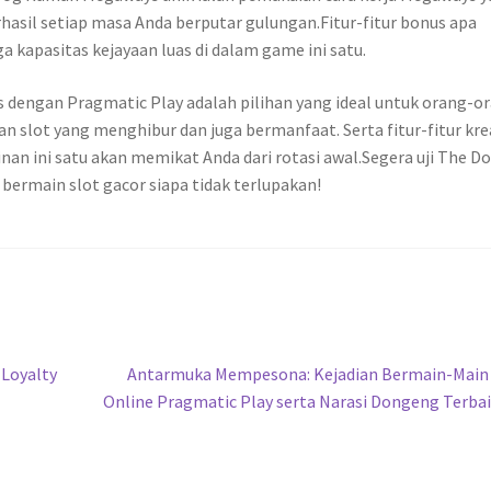
asil setiap masa Anda berputar gulungan.Fitur-fitur bonus apa
 kapasitas kejayaan luas di dalam game ini satu.
dengan Pragmatic Play adalah pilihan yang ideal untuk orang-o
n slot yang menghibur dan juga bermanfaat. Serta fitur-fitur kre
nan ini satu akan memikat Anda dari rotasi awal.Segera uji The D
rmain slot gacor siapa tidak terlupakan!
Next
 Loyalty
Antarmuka Mempesona: Kejadian Bermain-Main 
post:
Online Pragmatic Play serta Narasi Dongeng Terba