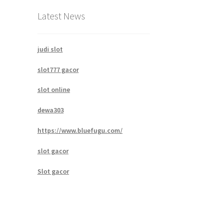
Latest News
judi slot
slot777 gacor
slot online
dewa303
https://www.bluefugu.com/
slot gacor
Slot gacor