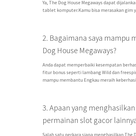
Ya, The Dog House Megaways dapat dijalank
tablet komputer.Kamu bisa merasakan gim yan
2. Bagaimana saya mampu me
Dog House Megaways?
Anda dapat memperbaiki kesempatan berhasi
fitur bonus seperti lambang Wild dan freespi
mampu membantu Engkau meraih keberhasilan
3. Apaan yang menghasilkan
permainan slot gacor lainny
Salah satu perkara siapa menghasilkan The