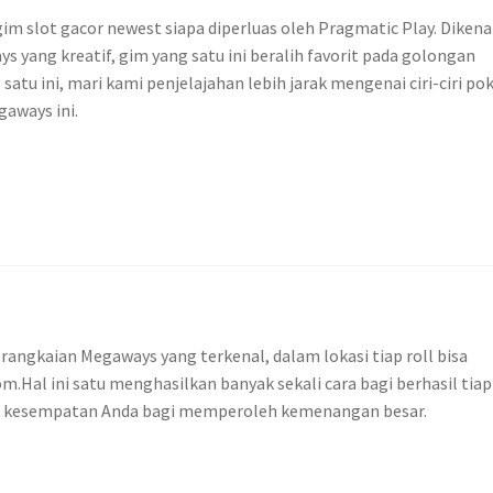
m slot gacor newest siapa diperluas oleh Pragmatic Play. Dikena
 yang kreatif, gim yang satu ini beralih favorit pada golongan
satu ini, mari kami penjelajahan lebih jarak mengenai ciri-ciri po
aways ini.
gkaian Megaways yang terkenal, dalam lokasi tiap roll bisa
Hal ini satu menghasilkan banyak sekali cara bagi berhasil tiap
 kesempatan Anda bagi memperoleh kemenangan besar.