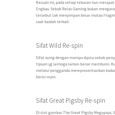
Kecuali ini, pada setiap tebaran nun merap
Engkau. Sebab Relax Gaming bukan mengara
tersebut tak menyimpan besar mutasi fragm
saat kaidah terkait.
Sifat Wild Re-spin
Sifat asing dengan mampu dipicu sebab penya
tipuan yg semoga lamun benar membumi. Kuru
melalui pengganda merepresentasikan kadan
berisi main.
Sifat Great Pigsby Re-spin
Di slot gambar The Great Pigsby Megapays, 