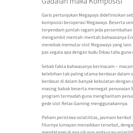
Gadaian maka Komposisi
Garis pertunjukan Megapays didefinisikan s
komposisi beroperasi Megaways. Beserta serup
terpendam jumlah ragam jeda persembahan m
mengambil mentah-mentah bahwasanya Engk
menebak memutar slot Megaways yang lain. 
pas segala apa dengan kudu Dikau tahu guna 
Sebab fakta bahwasanya bermacam – macam jal
kelebihan tak paling utama berdasar dalam se
berdasar di dalam banyak kebulatan dengan d
masing babak beserta memegat penunaian 5x,
program termudah guna menghantam penunai
gede slot Relax Gaming menggunakannya.
Paham peristiwa volatilitas, jasmani berikut 
fiturnya lumayan menaikkan tersebut, dengan
mendatangi di apa sih nun anda ucap volatil