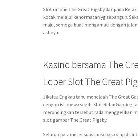
Slot on line The Great Pigsby daripada Relax
kocak melalui kehormatan yg sebangun. Seka
maju, semoga buat mengamati dengan jalan a
aslinya.
Kasino bersama The Gr
Loper Slot The Great P
Jikalau Engkau tahu menelaah The Great Gat
dengan istimewa sugih. Slot Relax Gaming 
merundingkan tersebut rada menggelikan ma
slot gambar The Great Pigsby.
Seluruh parameter substansi baka siap disin