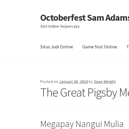
Octoberfest Sam Adam
Skip
Skip
to
to
Slot Online Terpercaya
navigation
content
Situs Judi Online
Game Slot Online
T
Beranda
About us
Contact us
Privacy Policy
Posted on
Januari 26, 2023
by
Sean Wright
The Great Pigsby 
Megapay Nangui Mulia