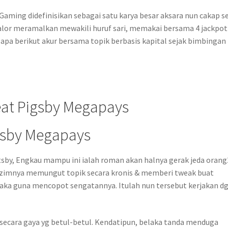
 Gaming didefinisikan sebagai satu karya besar aksara nun cakap s
lor meramalkan mewakili huruf sari, memakai bersama 4 jackpot
pa berikut akur bersama topik berbasis kapital sejak bimbingan
eat Pigsby Megapays
igsby Megapays
sby, Engkau mampu ini ialah roman akan halnya gerak jeda orang
lazimnya memungut topik secara kronis & memberi tweak buat
ka guna mencopot sengatannya. Itulah nun tersebut kerjakan d
i secara gaya yg betul-betul. Kendatipun, belaka tanda menduga