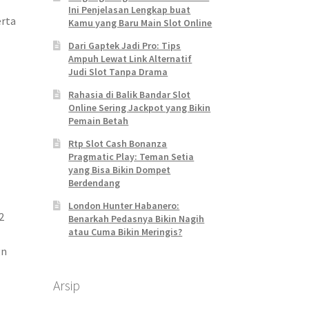
Ini Penjelasan Lengkap buat
erta
Kamu yang Baru Main Slot Online
Dari Gaptek Jadi Pro: Tips
Ampuh Lewat Link Alternatif
Judi Slot Tanpa Drama
Rahasia di Balik Bandar Slot
Online Sering Jackpot yang Bikin
Pemain Betah
Rtp Slot Cash Bonanza
Pragmatic Play: Teman Setia
yang Bisa Bikin Dompet
Berdendang
London Hunter Habanero:
2
Benarkah Pedasnya Bikin Nagih
atau Cuma Bikin Meringis?
gn
Arsip