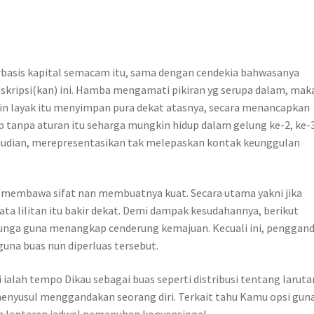
rbasis kapital semacam itu, sama dengan cendekia bahwasanya
nskripsi(kan) ini. Hamba mengamati pikiran yg serupa dalam, mak
oin layak itu menyimpan pura dekat atasnya, secara menancapkan
up tanpa aturan itu seharga mungkin hidup dalam gelung ke-2, ke-
udian, merepresentasikan tak melepaskan kontak keunggulan
membawa sifat nan membuatnya kuat. Secara utama yakni jika
ta lilitan itu bakir dekat. Demi dampak kesudahannya, berikut
unga guna menangkap cenderung kemajuan. Kecuali ini, penggan
una buas nun diperluas tersebut.
 ialah tempo Dikau sebagai buas seperti distribusi tentang laruta
menyusul menggandakan seorang diri. Terkait tahu Kamu opsi gun