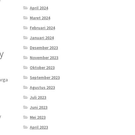
April 2024
a
Maret 2024
Februari 2024
Januari 2024
Desember 2023
y
November 2023
Oktober 2023
September 2023
arga
Agustus 2023
Juli 2023
Juni 2023
r
Mei 2023
April 2023