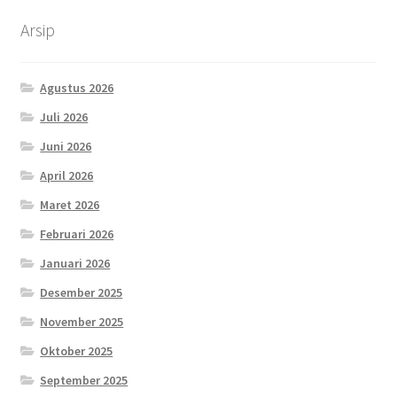
Arsip
Agustus 2026
Juli 2026
Juni 2026
April 2026
Maret 2026
Februari 2026
Januari 2026
Desember 2025
November 2025
Oktober 2025
September 2025