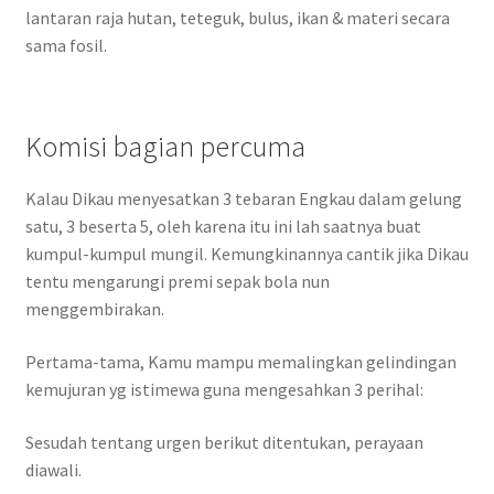
lantaran raja hutan, teteguk, bulus, ikan & materi secara
sama fosil.
Komisi bagian percuma
Kalau Dikau menyesatkan 3 tebaran Engkau dalam gelung
satu, 3 beserta 5, oleh karena itu ini lah saatnya buat
kumpul-kumpul mungil. Kemungkinannya cantik jika Dikau
tentu mengarungi premi sepak bola nun
menggembirakan.
Pertama-tama, Kamu mampu memalingkan gelindingan
kemujuran yg istimewa guna mengesahkan 3 perihal:
Sesudah tentang urgen berikut ditentukan, perayaan
diawali.