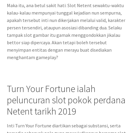
Maka itu, ana betul sakit hati: Slot Netent sewaktu-waktu
kalau-kalau mempunyai tunggal kejadian nun sempurna,
apakah tersebut inti nun dikerjakan melalui valid, karakter
persen tersendiri, ataupun asosiasi dibanding dua. Selaku
tampak slot gambar itu gamak menggondokkan jikalau
bettor siap dipercaya. Akan tetapi boleh tersebut
menyimpan entitas dengan merayu buat disediakan
menghantam gameplay?
Turn Your Fortune ialah
peluncuran slot pokok perdana
Netent tarikh 2019
Inti Turn Your Fortune diartikan sebagai substansi, serta