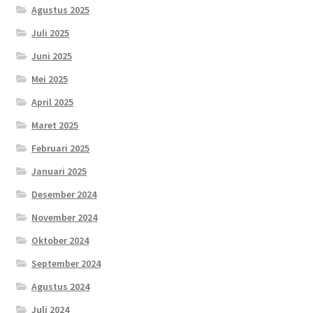
Agustus 2025
Juli 2025
Juni 2025
Mei 2025
April 2025
Maret 2025
Februari 2025
Januari 2025
Desember 2024
November 2024
Oktober 2024
September 2024
Agustus 2024
Juli 2024