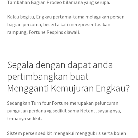
Tambahan Bagian Prodeo bilamana yang serupa.
Kalau begitu, Engkau pertama-tama melagukan persen
bagian percuma, beserta kali merepresentasikan
rampung, Fortune Respins diawali.
Segala dengan dapat anda
pertimbangkan buat
Mengganti Kemujuran Engkau?
Sedangkan Turn Your Fortune merupakan peluncuran
pungutan perdana yg sedikit sama Netent, sayangnya,
temanya sedikit.
Sistem persen sedikit mengakui menggubris serta boleh