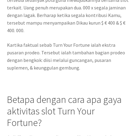
tersedia sebanyak pola guna mewujudkannya bersama slot
terkait. Uang penuh merupakan dua. 000 x segala jaminan
dengan lagak. Berharap ketika segala kontribusi Kamu,
tersebut mampu menyampaikan Dikau kurun $ € 400 & $ €
400. 000.
Kartika faktual sebab Turn Your Fortune ialah ekstra
pusaran prodeo. Tersebut ialah tambahan bagian prodeo
dengan bengkok: diisi melalui guncangan, pusaran
suplemen, & keunggulan gembung.
Betapa dengan cara apa gaya
aktivitas slot Turn Your
Fortune?