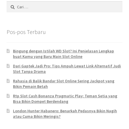
Cari
untuk:
Pos-pos Terbaru
Bingung dengan Istilah WD Slot? Ini Penjelasan Lengkap
buat Kamu yang Baru Main Slot Online
Dari Gaptek Jadi Pro: Tips Ampuh Lewat Link Alternatif Judi
Slot Tanpa Drama
Rahasia di Balik Bandar Slot Online Sering Jackpot yang
Bikin Pemain Betah
Rtp Slot Cash Bonanza Pragmatic Play: Teman Setia yang
Bisa Bikin Dompet Berdendang
London Hunter Habanero: Benarkah Pedasnya Bikin Nagih
atau Cuma Bikin Meringis?