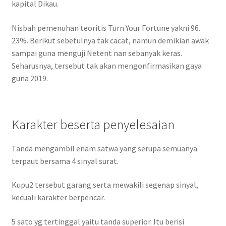
kapital Dikau.
Nisbah pemenuhan teoritis Turn Your Fortune yakni 96.
23%. Berikut sebetulnya tak cacat, namun demikian awak
sampai guna menguji Netent nan sebanyak keras.
Seharusnya, tersebut tak akan mengonfirmasikan gaya
guna 2019.
Karakter beserta penyelesaian
Tanda mengambil enam satwa yang serupa semuanya
terpaut bersama 4 sinyal surat.
Kupu2 tersebut garang serta mewakili segenap sinyal,
kecuali karakter berpencar.
5 sato yg tertinggal yaitu tanda superior. Itu berisi