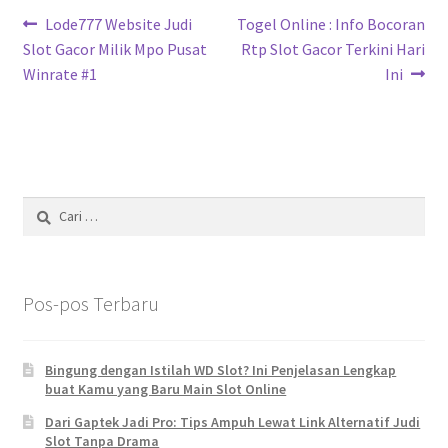
Navigasi
Previous
Next
Lode777 Website Judi
Togel Online : Info Bocoran
post:
post:
Slot Gacor Milik Mpo Pusat
Rtp Slot Gacor Terkini Hari
pos
Winrate #1
Ini
Cari
untuk:
Pos-pos Terbaru
Bingung dengan Istilah WD Slot? Ini Penjelasan Lengkap
buat Kamu yang Baru Main Slot Online
Dari Gaptek Jadi Pro: Tips Ampuh Lewat Link Alternatif Judi
Slot Tanpa Drama