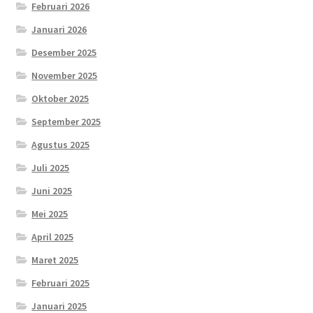
Februari 2026
Januari 2026
Desember 2025
November 2025
Oktober 2025
September 2025
Agustus 2025
Juli 2025
Juni 2025
Mei 2025
April 2025
Maret 2025
Februari 2025
Januari 2025