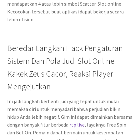
mendapatkan 4 atau lebih simbol Scatter. Slot online
Kecocokan tersebut buat aplikasi dapat bekerja secara
lebih efisien.
Beredar Langkah Hack Pengaturan
Sistem Dan Pola Judi Slot Online
Kakek Zeus Gacor, Reaksi Player
Mengejutkan
Ini jadi langkah berhenti judi yang tepat untuk mulai
memaksa diri untuk menyadari bahwa perjudian bikin
hidup Anda lebih negatif. Gim ini dapat dimainkan bersama
dengan banyak fitur berbeda
rtp live
, layaknya Free Spin
dan Bet On. Pemain dapat bermain untuk kesempatan