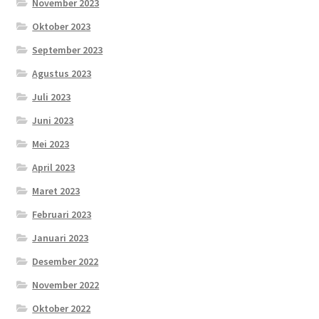
November 2023
Oktober 2023
September 2023
Agustus 2023
Juli 2023
Juni 2023
Mei 2023
April 2023
Maret 2023
Februari 2023
Januari 2023
Desember 2022
November 2022
Oktober 2022