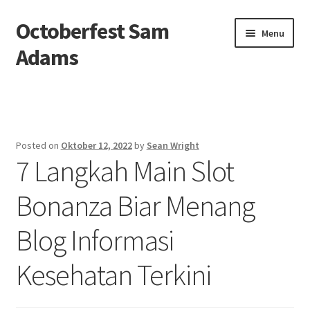
Octoberfest Sam
Skip
Skip
Menu
to
to
Adams
navigation
content
Beranda
About us
Posted on
Oktober 12, 2022
by
Sean Wright
7 Langkah Main Slot
Contact us
Bonanza Biar Menang
Privacy Policy
Blog Informasi
Kesehatan Terkini