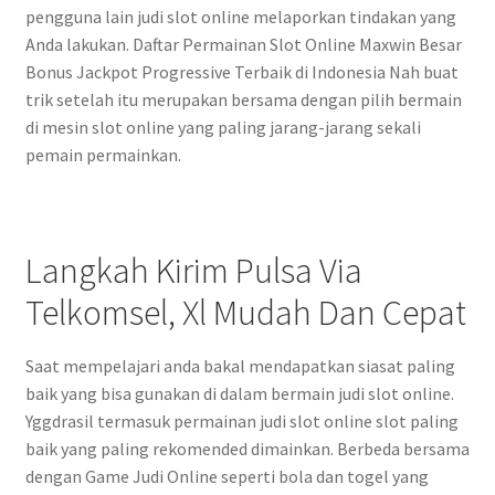
pengguna lain judi slot online melaporkan tindakan yang
Anda lakukan. Daftar Permainan Slot Online Maxwin Besar
Bonus Jackpot Progressive Terbaik di Indonesia Nah buat
trik setelah itu merupakan bersama dengan pilih bermain
di mesin slot online yang paling jarang-jarang sekali
pemain permainkan.
Langkah Kirim Pulsa Via
Telkomsel, Xl Mudah Dan Cepat
Saat mempelajari anda bakal mendapatkan siasat paling
baik yang bisa gunakan di dalam bermain judi slot online.
Yggdrasil termasuk permainan judi slot online slot paling
baik yang paling rekomended dimainkan. Berbeda bersama
dengan Game Judi Online seperti bola dan togel yang