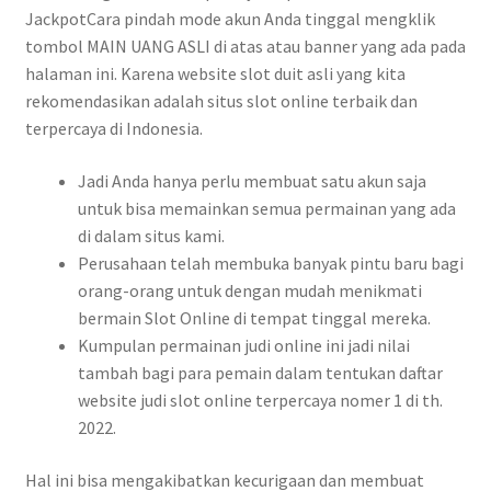
JackpotCara pindah mode akun Anda tinggal mengklik
tombol MAIN UANG ASLI di atas atau banner yang ada pada
halaman ini. Karena website slot duit asli yang kita
rekomendasikan adalah situs slot online terbaik dan
terpercaya di Indonesia.
Jadi Anda hanya perlu membuat satu akun saja
untuk bisa memainkan semua permainan yang ada
di dalam situs kami.
Perusahaan telah membuka banyak pintu baru bagi
orang-orang untuk dengan mudah menikmati
bermain Slot Online di tempat tinggal mereka.
Kumpulan permainan judi online ini jadi nilai
tambah bagi para pemain dalam tentukan daftar
website judi slot online terpercaya nomer 1 di th.
2022.
Hal ini bisa mengakibatkan kecurigaan dan membuat