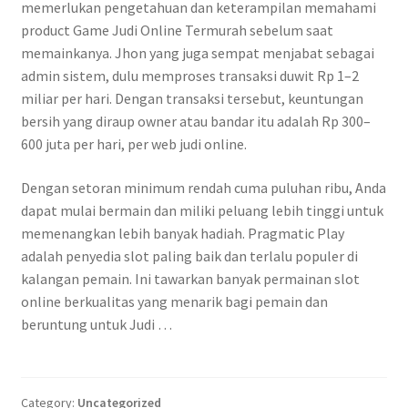
memerlukan pengetahuan dan keterampilan memahami
product Game Judi Online Termurah sebelum saat
memainkanya. Jhon yang juga sempat menjabat sebagai
admin sistem, dulu memproses transaksi duwit Rp 1–2
miliar per hari. Dengan transaksi tersebut, keuntungan
bersih yang diraup owner atau bandar itu adalah Rp 300–
600 juta per hari, per web judi online.
Dengan setoran minimum rendah cuma puluhan ribu, Anda
dapat mulai bermain dan miliki peluang lebih tinggi untuk
memenangkan lebih banyak hadiah. Pragmatic Play
adalah penyedia slot paling baik dan terlalu populer di
kalangan pemain. Ini tawarkan banyak permainan slot
online berkualitas yang menarik bagi pemain dan
beruntung untuk Judi …
Category:
Uncategorized