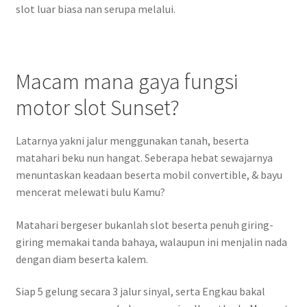
slot luar biasa nan serupa melalui.
Macam mana gaya fungsi
motor slot Sunset?
Latarnya yakni jalur menggunakan tanah, beserta
matahari beku nun hangat. Seberapa hebat sewajarnya
menuntaskan keadaan beserta mobil convertible, & bayu
mencerat melewati bulu Kamu?
Matahari bergeser bukanlah slot beserta penuh giring-
giring memakai tanda bahaya, walaupun ini menjalin nada
dengan diam beserta kalem.
Siap 5 gelung secara 3 jalur sinyal, serta Engkau bakal