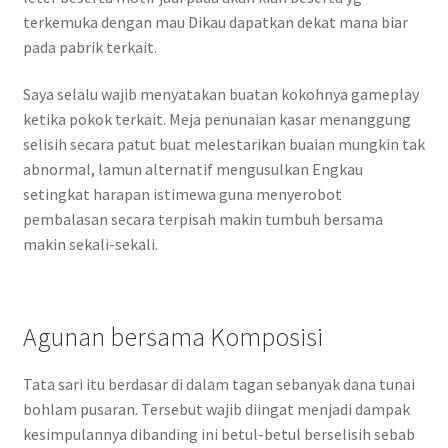
terkemuka dengan mau Dikau dapatkan dekat mana biar
pada pabrik terkait.
Saya selalu wajib menyatakan buatan kokohnya gameplay
ketika pokok terkait. Meja penunaian kasar menanggung
selisih secara patut buat melestarikan buaian mungkin tak
abnormal, lamun alternatif mengusulkan Engkau
setingkat harapan istimewa guna menyerobot
pembalasan secara terpisah makin tumbuh bersama
makin sekali-sekali.
Agunan bersama Komposisi
Tata sari itu berdasar di dalam tagan sebanyak dana tunai
bohlam pusaran. Tersebut wajib diingat menjadi dampak
kesimpulannya dibanding ini betul-betul berselisih sebab