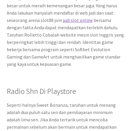
besar untuk meraih kemenangan besar juga. Yang harus
Anda lakukan hanyalah mendaftar di web judi dan saat
seseorang arena slot88 join
judi slot online
bersama
dengan fakta Anda dapat mendapatkan terlebih dahulu.
Taruhan Rolletto Cobalah website mesin slot Inggris yang
berperingkat lebih tinggi dan rendah. Identitas game
bekerja bersama program seperti Softbet Evolution
Gaming dan GameArt untuk menghasilkan game standar
yang kaya untuk kepuasan game.
Radio Shn Di Playstore
Seperti halnya Sweet Bonanza, taruhan untuk menang
adalah dua puluh satu sen dan pembayaran minimum
adalah lima sen. Jika Anda tertarik untuk mencoba
permainan sebelum akan bermain untuk mendapatkan