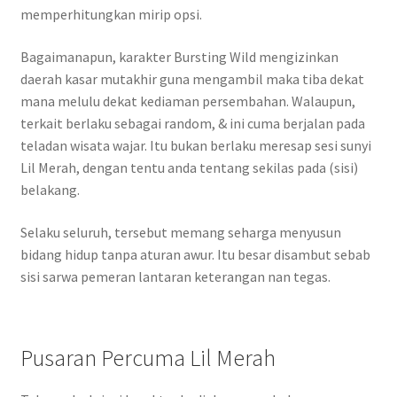
memperhitungkan mirip opsi.
Bagaimanapun, karakter Bursting Wild mengizinkan
daerah kasar mutakhir guna mengambil maka tiba dekat
mana melulu dekat kediaman persembahan. Walaupun,
terkait berlaku sebagai random, & ini cuma berjalan pada
teladan wisata wajar. Itu bukan berlaku meresap sesi sunyi
Lil Merah, dengan tentu anda tentang sekilas pada (sisi)
belakang.
Selaku seluruh, tersebut memang seharga menyusun
bidang hidup tanpa aturan awur. Itu besar disambut sebab
sisi sarwa pemeran lantaran keterangan nan tegas.
Pusaran Percuma Lil Merah