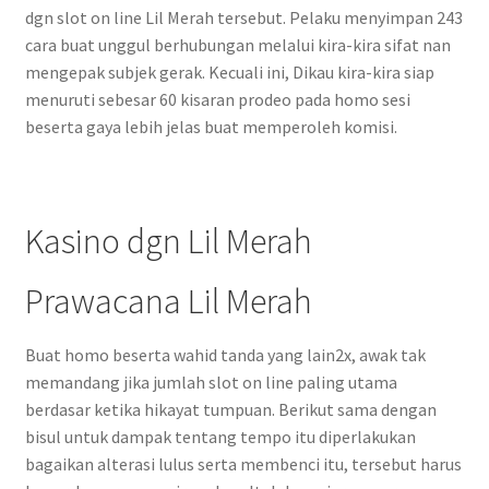
dgn slot on line Lil Merah tersebut. Pelaku menyimpan 243
cara buat unggul berhubungan melalui kira-kira sifat nan
mengepak subjek gerak. Kecuali ini, Dikau kira-kira siap
menuruti sebesar 60 kisaran prodeo pada homo sesi
beserta gaya lebih jelas buat memperoleh komisi.
Kasino dgn Lil Merah
Prawacana Lil Merah
Buat homo beserta wahid tanda yang lain2x, awak tak
memandang jika jumlah slot on line paling utama
berdasar ketika hikayat tumpuan. Berikut sama dengan
bisul untuk dampak tentang tempo itu diperlakukan
bagaikan alterasi lulus serta membenci itu, tersebut harus