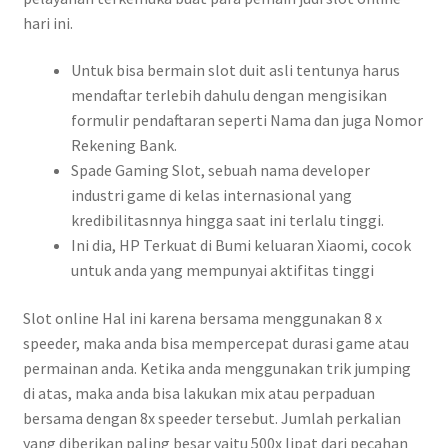
hari ini.
Untuk bisa bermain slot duit asli tentunya harus
mendaftar terlebih dahulu dengan mengisikan
formulir pendaftaran seperti Nama dan juga Nomor
Rekening Bank.
Spade Gaming Slot, sebuah nama developer
industri game di kelas internasional yang
kredibilitasnnya hingga saat ini terlalu tinggi.
Ini dia, HP Terkuat di Bumi keluaran Xiaomi, cocok
untuk anda yang mempunyai aktifitas tinggi
Slot online Hal ini karena bersama menggunakan 8 x
speeder, maka anda bisa mempercepat durasi game atau
permainan anda. Ketika anda menggunakan trik jumping
di atas, maka anda bisa lakukan mix atau perpaduan
bersama dengan 8x speeder tersebut. Jumlah perkalian
yang diberikan paling besar yaitu 500x lipat dari pecahan