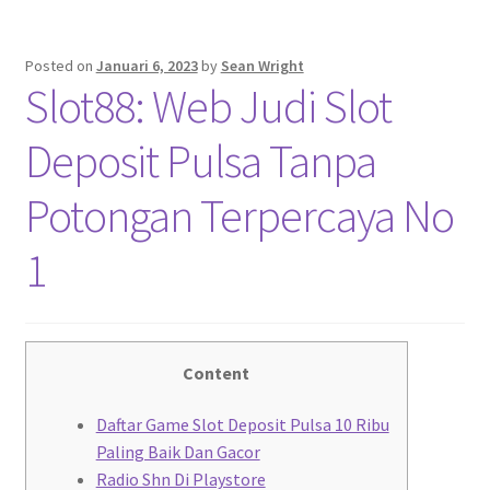
Posted on
Januari 6, 2023
by
Sean Wright
Slot88: Web Judi Slot
Deposit Pulsa Tanpa
Potongan Terpercaya No
1
Content
Daftar Game Slot Deposit Pulsa 10 Ribu
Paling Baik Dan Gacor
Radio Shn Di Playstore