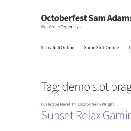
Octoberfest Sam Adam
Skip
Skip
to
to
Slot Online Terpercaya
navigation
content
Situs Judi Online
Game Slot Online
T
Beranda
About us
Contact us
Privacy Policy
Tag:
demo slot prag
Posted on
Maret 14, 2023
by
Sean Wright
Sunset Relax Gamin