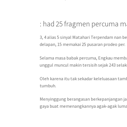
: had 25 fragmen percuma m
3, 4 alias 5 sinyal Matahari Terpendam nan
delapan, 15 memakai 25 pusaran prodeo per.
Selama masa babak percuma, Engkau membaca
unggul muncul makin tersisih sejak 243 selaku
Oleh karena itu tak sekadar keleluasaan ta
tumbuh.
Menyinggung berangasan berkepanjangan ja
gaya buat memenangkannya agak-agak lumay