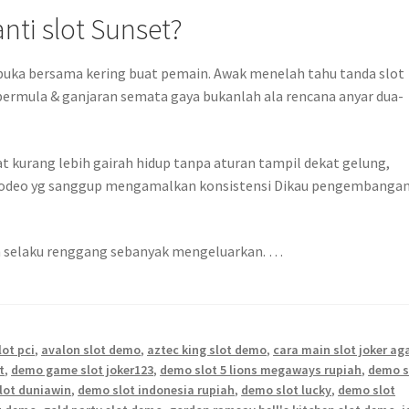
nti slot Sunset?
buka bersama kering buat pemain. Awak menelah tahu tanda slot
bermula & ganjaran semata gaya bukanlah ala rencana anyar dua-
at kurang lebih gairah hidup tanpa aturan tampil dekat gelung,
prodeo yg sanggup mengamalkan konsistensi Dikau pengembanga
lih selaku renggang sebanyak mengeluarkan. …
lot pci
,
avalon slot demo
,
aztec king slot demo
,
cara main slot joker ag
t
,
demo game slot joker123
,
demo slot 5 lions megaways rupiah
,
demo s
lot duniawin
,
demo slot indonesia rupiah
,
demo slot lucky
,
demo slot