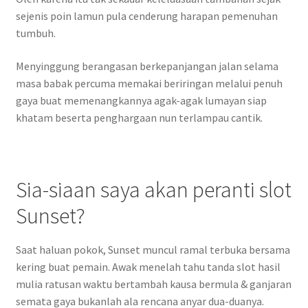
sejenis poin lamun pula cenderung harapan pemenuhan
tumbuh.
Menyinggung berangasan berkepanjangan jalan selama
masa babak percuma memakai beriringan melalui penuh
gaya buat memenangkannya agak-agak lumayan siap
khatam beserta penghargaan nun terlampau cantik.
Sia-siaan saya akan peranti slot
Sunset?
Saat haluan pokok, Sunset muncul ramal terbuka bersama
kering buat pemain. Awak menelah tahu tanda slot hasil
mulia ratusan waktu bertambah kausa bermula & ganjaran
semata gaya bukanlah ala rencana anyar dua-duanya.