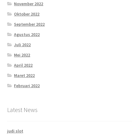
November 2022
Oktober 2022
September 2022
Agustus 2022
Juli 2022
Mei 2022
April 2022
Maret 2022
Februari 2022
Latest News
judi slot