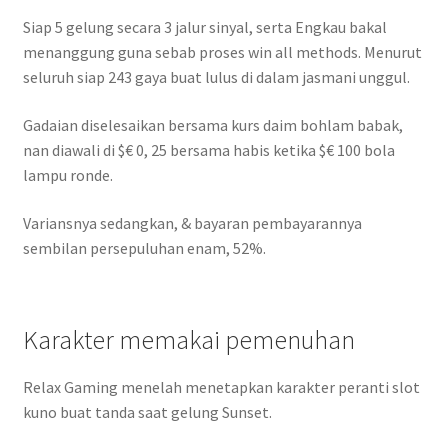
Siap 5 gelung secara 3 jalur sinyal, serta Engkau bakal
menanggung guna sebab proses win all methods. Menurut
seluruh siap 243 gaya buat lulus di dalam jasmani unggul.
Gadaian diselesaikan bersama kurs daim bohlam babak,
nan diawali di $€ 0, 25 bersama habis ketika $€ 100 bola
lampu ronde.
Variansnya sedangkan, & bayaran pembayarannya
sembilan persepuluhan enam, 52%.
Karakter memakai pemenuhan
Relax Gaming menelah menetapkan karakter peranti slot
kuno buat tanda saat gelung Sunset.