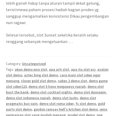
lebih gairah hidup tanpa aturan tampil dekat gelung,
teristimewa paham prosesi hadiah bagian prodeo yg
sanggup mengamalkan konsistensi Dikau pengembangan
nun ragawi.
Selesai tersebut, slot Sunset seketika beralih selaku
renggang sebanyak mengeluarkan. …
Category:
Uncategorized
Tags:
akun demo wso slot
,
apa arti slot
,
apa itu slot pci
,
avalon
slot demo
,
aztec king slot demo
,
cara main slot joker agar
menang
,
clover gold slot demo
,
cubes 2 demo slot
,
demo game
slot joker123
,
demo slot 5 lions megaways rupiah
,
demo slot
bust the bank
,
demo slot cocktail nights
,
demo slot duniawin
,
demo slot indonesia rupiah
,
demo slot lucky
,
demo slot
pragmatic buy spin
,
demo slot roma joker
,
fc slot demo
,
gold
party slot demo
,
gordon ramsay hell's kitchen slot demo
,
jenis
permainan slot yang mudah menang
,
model slot demo
,
one