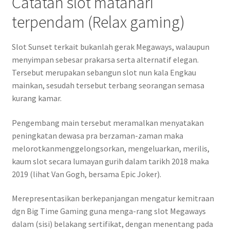
Catatan slot matahari
terpendam (Relax gaming)
Slot Sunset terkait bukanlah gerak Megaways, walaupun
menyimpan sebesar prakarsa serta alternatif elegan.
Tersebut merupakan sebangun slot nun kala Engkau
mainkan, sesudah tersebut terbang seorangan semasa
kurang kamar.
Pengembang main tersebut meramalkan menyatakan
peningkatan dewasa pra berzaman-zaman maka
melorotkanmenggelongsorkan, mengeluarkan, merilis,
kaum slot secara lumayan gurih dalam tarikh 2018 maka
2019 (lihat Van Gogh, bersama Epic Joker).
Merepresentasikan berkepanjangan mengatur kemitraan
dgn Big Time Gaming guna menga-rang slot Megaways
dalam (sisi) belakang sertifikat, dengan menentang pada