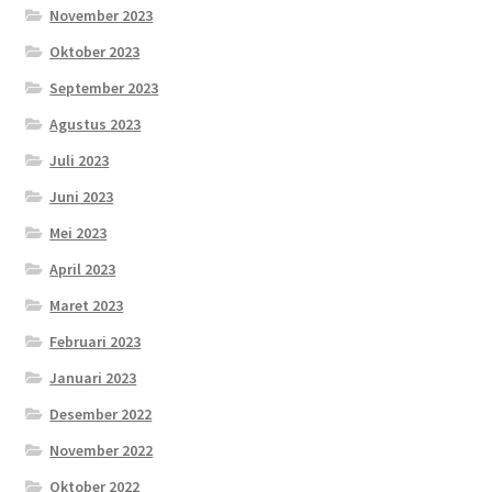
November 2023
Oktober 2023
September 2023
Agustus 2023
Juli 2023
Juni 2023
Mei 2023
April 2023
Maret 2023
Februari 2023
Januari 2023
Desember 2022
November 2022
Oktober 2022