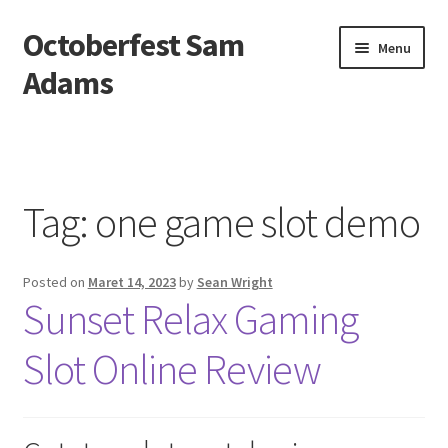
Octoberfest Sam
Skip
Skip
Menu
to
to
Adams
navigation
content
Beranda
About us
Tag:
one game slot demo
Contact us
Posted on
Maret 14, 2023
by
Sean Wright
Privacy Policy
Sunset Relax Gaming
Slot Online Review