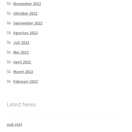
November 2022
Oktober 2022
September 2022
Agustus 2022
Juli 2022
Mei 2022
April 2022
Maret 2022
Februari 2022
Latest News
judi slot