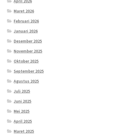
April 2026
Maret 2026
Februari 2026
Januari 2026
Desember 2025
November 2025
Oktober 2025
September 2025
Agustus 2025
Juli 2025
Juni 2025
Mei 2025
April 2025
Maret 2025