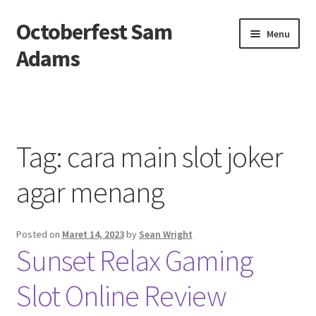
Octoberfest Sam
Skip
Skip
Menu
to
to
Adams
navigation
content
Beranda
About us
Tag:
cara main slot joker
Contact us
agar menang
Privacy Policy
Posted on
Maret 14, 2023
by
Sean Wright
Sunset Relax Gaming
Slot Online Review