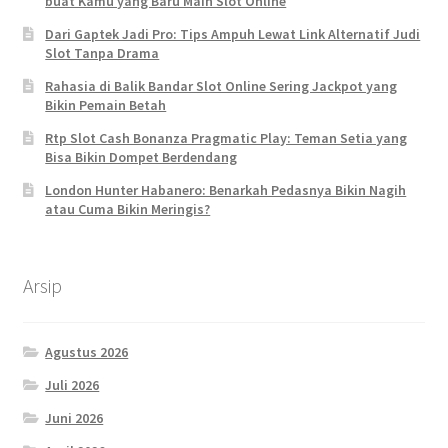
buat Kamu yang Baru Main Slot Online
Dari Gaptek Jadi Pro: Tips Ampuh Lewat Link Alternatif Judi
Slot Tanpa Drama
Rahasia di Balik Bandar Slot Online Sering Jackpot yang
Bikin Pemain Betah
Rtp Slot Cash Bonanza Pragmatic Play: Teman Setia yang
Bisa Bikin Dompet Berdendang
London Hunter Habanero: Benarkah Pedasnya Bikin Nagih
atau Cuma Bikin Meringis?
Arsip
Agustus 2026
Juli 2026
Juni 2026