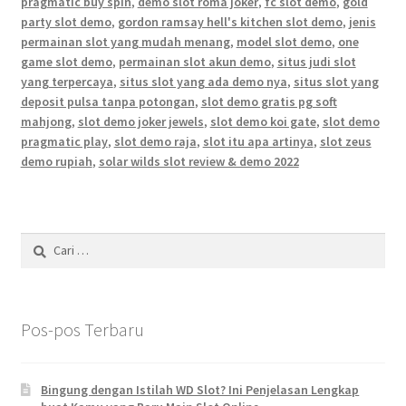
pragmatic buy spin
,
demo slot roma joker
,
fc slot demo
,
gold
party slot demo
,
gordon ramsay hell's kitchen slot demo
,
jenis
permainan slot yang mudah menang
,
model slot demo
,
one
game slot demo
,
permainan slot akun demo
,
situs judi slot
yang terpercaya
,
situs slot yang ada demo nya
,
situs slot yang
deposit pulsa tanpa potongan
,
slot demo gratis pg soft
mahjong
,
slot demo joker jewels
,
slot demo koi gate
,
slot demo
pragmatic play
,
slot demo raja
,
slot itu apa artinya
,
slot zeus
demo rupiah
,
solar wilds slot review & demo 2022
Cari
untuk:
Pos-pos Terbaru
Bingung dengan Istilah WD Slot? Ini Penjelasan Lengkap