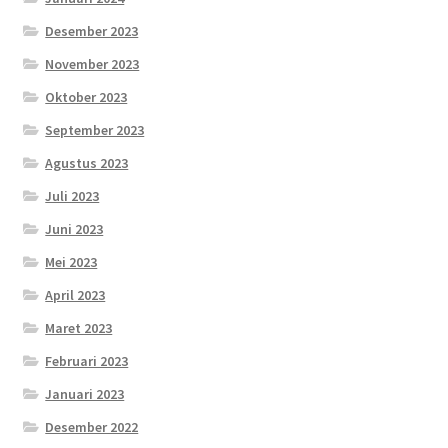
Desember 2023
November 2023
Oktober 2023
September 2023
Agustus 2023
Juli 2023
Juni 2023
Mei 2023
April 2023
Maret 2023
Februari 2023
Januari 2023
Desember 2022