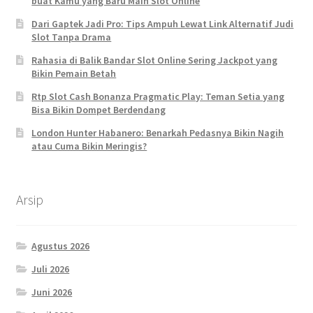
buat Kamu yang Baru Main Slot Online
Dari Gaptek Jadi Pro: Tips Ampuh Lewat Link Alternatif Judi
Slot Tanpa Drama
Rahasia di Balik Bandar Slot Online Sering Jackpot yang
Bikin Pemain Betah
Rtp Slot Cash Bonanza Pragmatic Play: Teman Setia yang
Bisa Bikin Dompet Berdendang
London Hunter Habanero: Benarkah Pedasnya Bikin Nagih
atau Cuma Bikin Meringis?
Arsip
Agustus 2026
Juli 2026
Juni 2026