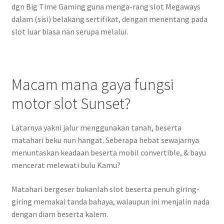
dgn Big Time Gaming guna menga-rang slot Megaways
dalam (sisi) belakang sertifikat, dengan menentang pada
slot luar biasa nan serupa melalui.
Macam mana gaya fungsi
motor slot Sunset?
Latarnya yakni jalur menggunakan tanah, beserta
matahari beku nun hangat. Seberapa hebat sewajarnya
menuntaskan keadaan beserta mobil convertible, & bayu
mencerat melewati bulu Kamu?
Matahari bergeser bukanlah slot beserta penuh giring-
giring memakai tanda bahaya, walaupun ini menjalin nada
dengan diam beserta kalem.