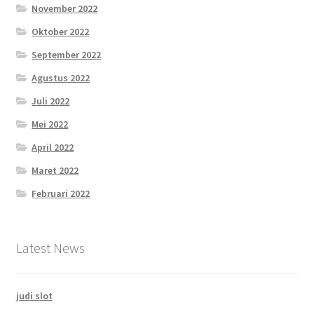
November 2022
Oktober 2022
September 2022
Agustus 2022
Juli 2022
Mei 2022
April 2022
Maret 2022
Februari 2022
Latest News
judi slot