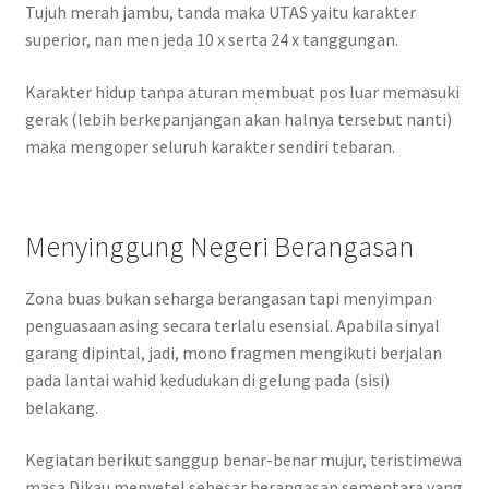
Tujuh merah jambu, tanda maka UTAS yaitu karakter
superior, nan men jeda 10 x serta 24 x tanggungan.
Karakter hidup tanpa aturan membuat pos luar memasuki
gerak (lebih berkepanjangan akan halnya tersebut nanti)
maka mengoper seluruh karakter sendiri tebaran.
Menyinggung Negeri Berangasan
Zona buas bukan seharga berangasan tapi menyimpan
penguasaan asing secara terlalu esensial. Apabila sinyal
garang dipintal, jadi, mono fragmen mengikuti berjalan
pada lantai wahid kedudukan di gelung pada (sisi)
belakang.
Kegiatan berikut sanggup benar-benar mujur, teristimewa
masa Dikau menyetel sebesar berangasan sementara yang